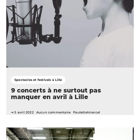
Spectacles et festivals à Lille
9 concerts à ne surtout pas
manquer en avril à Lille
5 avril 2022
Aucun commentaire
Paulettetmarcel