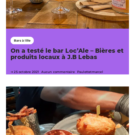
Bars à lille
On a testé le bar Loc’Ale – Bières et
produits locaux à J.B Lebas
25 octobre 2021
Aucun commentaire
Paulettetmarcel