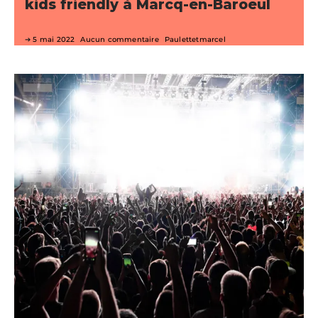
kids friendly à Marcq-en-Baroeul
5 mai 2022
Aucun commentaire
Paulettetmarcel