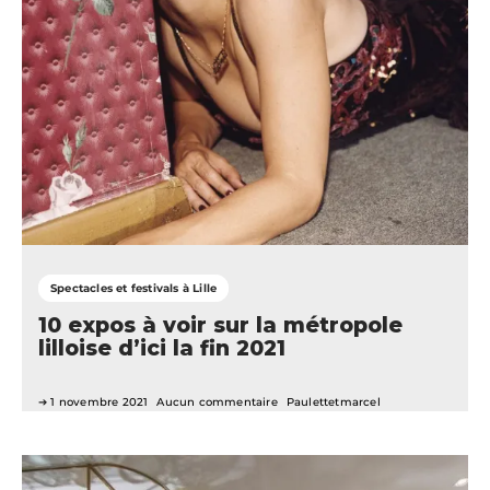
Spectacles et festivals à Lille
10 expos à voir sur la métropole
lilloise d’ici la fin 2021
1 novembre 2021
Aucun commentaire
Paulettetmarcel