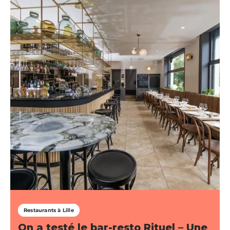
Restaurants à Lille
On a testé le bar-resto Rituel – Une