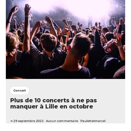
Concert
Plus de 10 concerts à ne pas
manquer à Lille en octobre
29 septembre 2022
Aucun commentaire
Paulettetmarcel