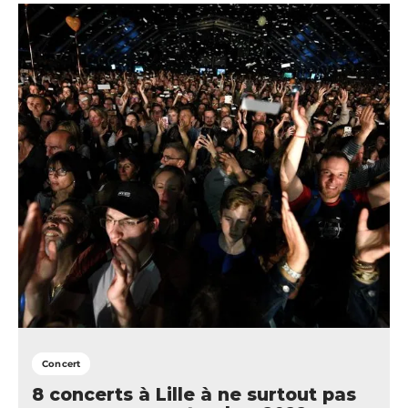
Concert
8 concerts à Lille à ne surtout pas