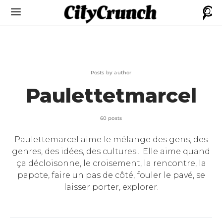
Posts by author
Paulettetmarcel
60 posts
Paulettemarcel aime le mélange des gens, des
genres, des idées, des cultures... Elle aime quand
ça décloisonne, le croisement, la rencontre, la
papote, faire un pas de côté, fouler le pavé, se
laisser porter, explorer.