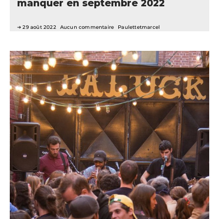
manquer en septembre 2022
29 août 2022
Aucun commentaire
Paulettetmarcel