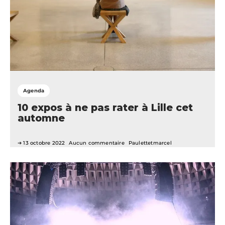
Agenda
10 expos à ne pas rater à Lille cet
automne
13 octobre 2022
Aucun commentaire
Paulettetmarcel