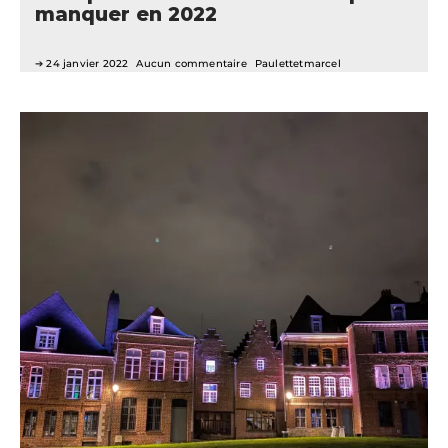
manquer en 2022
24 janvier 2022
Aucun commentaire
Paulettetmarcel