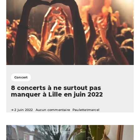
Concert
8 concerts à ne surtout pas
manquer à Lille en juin 2022
2 juin 2022
Aucun commentaire
Paulettetmarcel