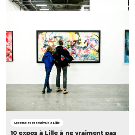
Spectacles et festivals à Lille
10 expos à Lille à ne vraiment pas