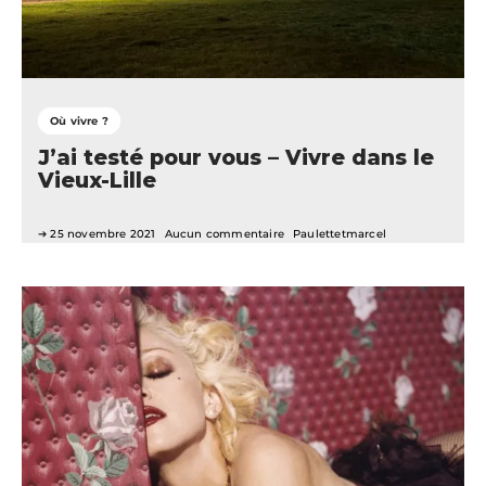
Où vivre ?
J’ai testé pour vous – Vivre dans le
Vieux-Lille
25 novembre 2021
Aucun commentaire
Paulettetmarcel