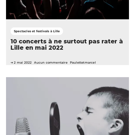
Spectacles et festivals à Lille
10 concerts à ne surtout pas rater à
Lille en mai 2022
2 mai 2022
Aucun commentaire
Paulettetmarcel