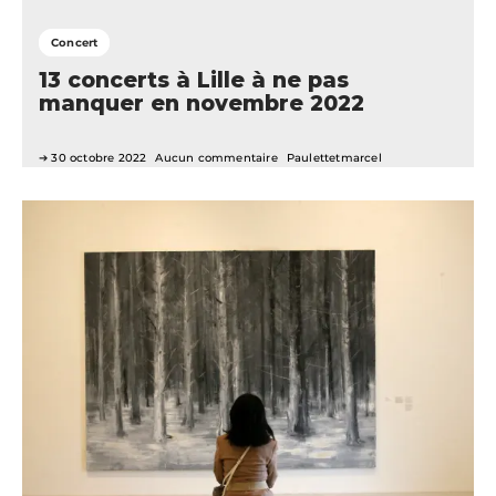
Concert
13 concerts à Lille à ne pas
manquer en novembre 2022
30 octobre 2022
Aucun commentaire
Paulettetmarcel