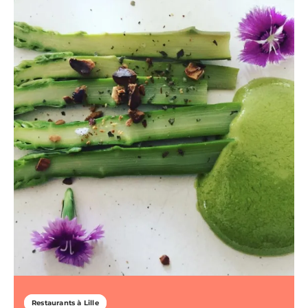
Restaurants à Lille