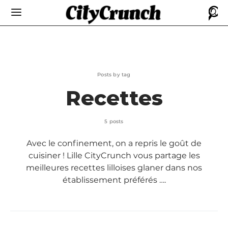
Posts by tag
Recettes
5 posts
Avec le confinement, on a repris le goût de
cuisiner ! Lille CityCrunch vous partage les
meilleures recettes lilloises glaner dans nos
établissement préférés ….