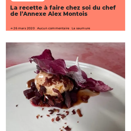
La recette à faire chez soi du chef
de l’Annexe Alex Montois
26 mars 2020
Aucun commentaire
La saumure