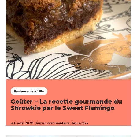
Restaurants à Lille
Goûter – La recette gourmande du
Shrowkie par le Sweet Flamingo
6 avril 2020
Aucun commentaire
Anne-Cha