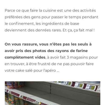
Parce ce que faire la cuisine est une des activités
préférées des gens pour passer le temps pendant
le confinement, les ingrédients de base
deviennent des denrées rares. Et ça, ça fait mal !
On vous rassure, vous n’êtes pas les seuls à
avoir pris des photos des rayons de farine
complètement vides
, à avoir fait 3 magasins pour
en trouver, à être frustré de ne pas pouvoir faire
votre cake salé pour l’apéro …