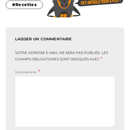
Recettes
LAISSER UN COMMENTAIRE
VOTRE ADRESSE E-MAIL NE SERA PAS PUBLIÉE.
LES
*
CHAMPS OBLIGATOIRES SONT INDIQUÉS AVEC
Commentaire