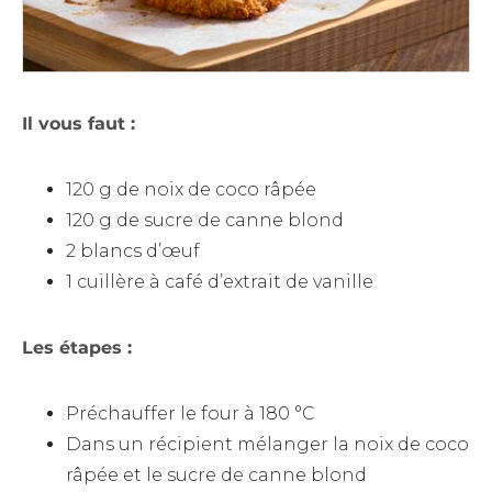
Il vous faut :
120 g de noix de coco râpée
120 g de sucre de canne blond
2 blancs d’œuf
1 cuillère à café d’extrait de vanille
Les étapes :
Préchauffer le four à 180 °C
Dans un récipient mélanger la noix de coco
râpée et le sucre de canne blond