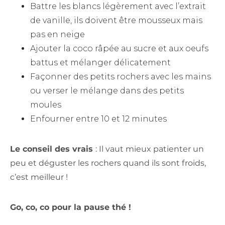
Battre les blancs légèrement avec l’extrait
de vanille, ils doivent être mousseux mais
pas en neige
Ajouter la coco râpée au sucre et aux oeufs
battus et mélanger délicatement
Façonner des petits rochers avec les mains
ou verser le mélange dans des petits
moules
Enfourner entre 10 et 12 minutes
Le conseil des vrais
: Il vaut mieux patienter un
peu et déguster les rochers quand ils sont froids,
c’est meilleur !
Go, co, co pour la pause thé !