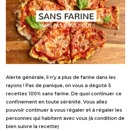
Alerte générale, il n’y a plus de farine dans les
rayons ! Pas de panique, on vous a dégoté 5
recettes 100% sans farine. De quoi continuer ce
confinement en toute sérénité. Vous allez
pouvoir continuer à vous régaler et à régaler les
personnes qui habitent avec vous (à condition de
bien suivre la recette)