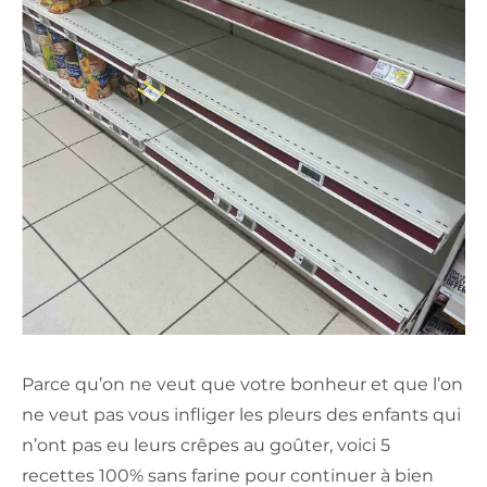
Parce qu’on ne veut que votre bonheur et que l’on
ne veut pas vous infliger les pleurs des enfants qui
n’ont pas eu leurs crêpes au goûter, voici 5
recettes 100% sans farine pour continuer à bien