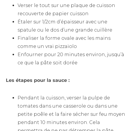
Verser le tout sur une plaque de cuisson
recouverte de papier cuisson
Étaler sur 1/2cm d’épaisseur avec une
spatule ou le dos d’une grande cuillère
Finaliser la forme ovale avec les mains
comme un vrai pizzaïolo
Enfourner pour 20 minutes environ, jusqu’à
ce que la pâte soit dorée
Les étapes pour la sauce :
Pendant la cuisson, verser la pulpe de
tomates dans une casserole ou dans une
petite poêle et la faire sécher sur feu moyen
pendant 10 minutes environ. Cela
permettra de ne pas détremper la pâte.