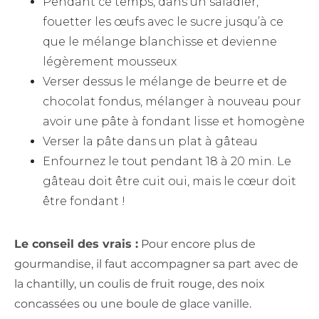
Pendant ce temps, dans un saladier,
fouetter les œufs avec le sucre jusqu’à ce
que le mélange blanchisse et devienne
légèrement mousseux
Verser dessus le mélange de beurre et de
chocolat fondus, mélanger à nouveau pour
avoir une pâte à fondant lisse et homogène
Verser la pâte dans un plat à gâteau
Enfournez le tout pendant 18 à 20 min. Le
gâteau doit être cuit oui, mais le cœur doit
être fondant !
Le conseil des vrais :
Pour encore plus de
gourmandise, il faut accompagner sa part avec de
la chantilly, un coulis de fruit rouge, des noix
concassées ou une boule de glace vanille.