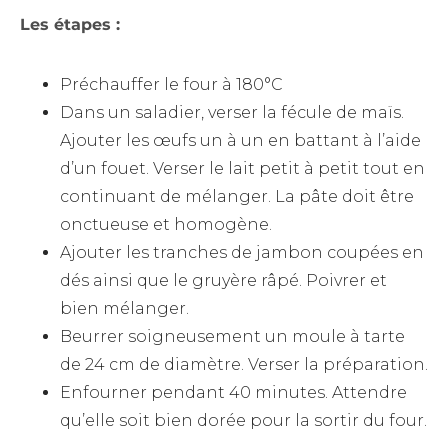
Les étapes :
Préchauffer le four à 180°C
Dans un saladier, verser la fécule de maïs.
Ajouter les œufs un à un en battant à l’aide
d’un fouet. Verser le lait petit à petit tout en
continuant de mélanger. La pâte doit être
onctueuse et homogène.
Ajouter les tranches de jambon coupées en
dés ainsi que le gruyère râpé. Poivrer et
bien mélanger.
Beurrer soigneusement un moule à tarte
de 24 cm de diamètre. Verser la préparation.
Enfourner pendant 40 minutes. Attendre
qu’elle soit bien dorée pour la sortir du four.