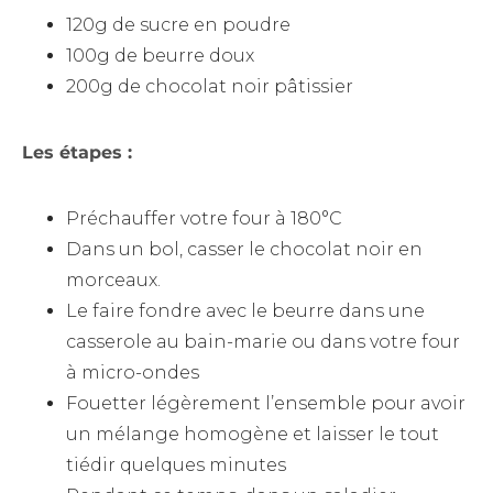
120g de sucre en poudre
100g de beurre doux
200g de chocolat noir pâtissier
Les étapes :
Préchauffer votre four à 180°C
Dans un bol, casser le chocolat noir en
morceaux.
Le faire fondre avec le beurre dans une
casserole au bain-marie ou dans votre four
à micro-ondes
Fouetter légèrement l’ensemble pour avoir
un mélange homogène et laisser le tout
tiédir quelques minutes