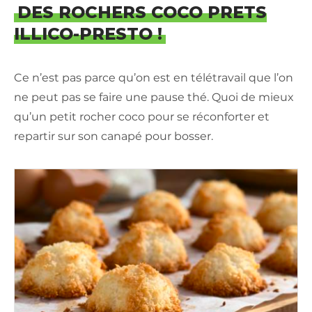
DES ROCHERS COCO PRETS
ILLICO-PRESTO !
Ce n’est pas parce qu’on est en télétravail que l’on
ne peut pas se faire une pause thé. Quoi de mieux
qu’un petit rocher coco pour se réconforter et
repartir sur son canapé pour bosser.