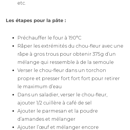
etc.
Les étapes pour la pâte :
Préchauffer le four à 190°C
Râper les extrémités du chou-fleur avec une
râpe à gros trous pour obtenir 375g d’un
mélange qui ressemble à de la semoule
Verser le chou-fleur dans un torchon
propre et presser fort fort fort pour retirer
le maximum d’eau
Dans un saladier, verser le chou-fleur,
ajouter 1/2 cuillère à café de sel
Ajouter le parmesan et la poudre
d’amandes et mélanger
Ajouter l’œuf et mélanger encore