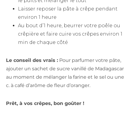
le puits et mélanger le tout
Laisser reposer la pâte à crêpe pendant
environ 1 heure
Au bout d’1 heure, beurrer votre poêle ou
crêpière et faire cuire vos crêpes environ 1
min de chaque côté
Le conseil des vrais :
Pour parfumer votre pâte,
ajouter un sachet de sucre vanillé de Madagascar
au moment de mélanger la farine et le sel ou une
c. à café d’arôme de fleur d’oranger.
Prêt, à vos crêpes, bon goûter !