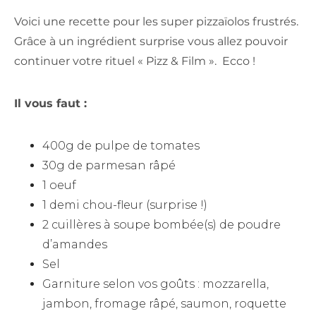
Voici une recette pour les super pizzaïolos frustrés.
Grâce à un ingrédient surprise vous allez pouvoir
continuer votre rituel « Pizz & Film ». Ecco !
Il vous faut :
400g de pulpe de tomates
30g de parmesan râpé
1 oeuf
1 demi chou-fleur (surprise !)
2 cuillères à soupe bombée(s) de poudre
d’amandes
Sel
Garniture selon vos goûts : mozzarella,
jambon, fromage râpé, saumon, roquette