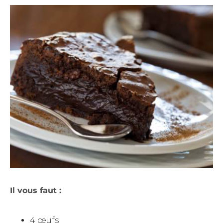
Il vous faut :
4 œufs