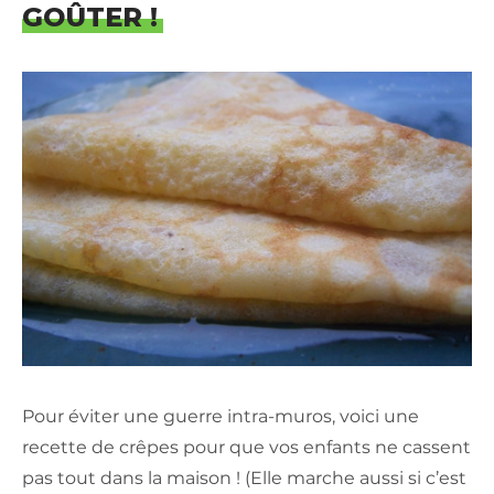
GOÛTER !
Pour éviter une guerre intra-muros, voici une
recette de crêpes pour que vos enfants ne cassent
pas tout dans la maison ! (Elle marche aussi si c’est