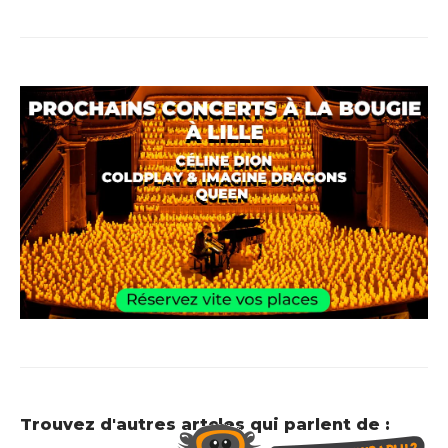
Trouvez d'autres artcles qui parlent de :