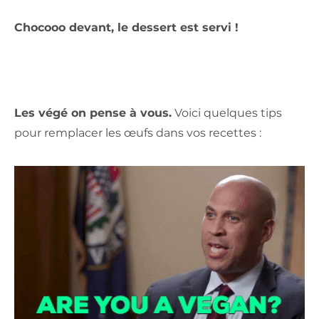
Chocooo devant, le dessert est servi !
Les végé on pense à vous.
Voici quelques tips
pour remplacer les œufs dans vos recettes :