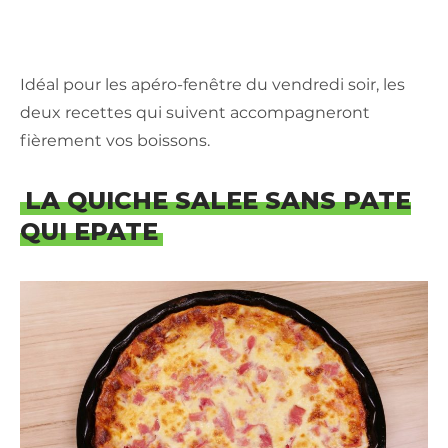
Idéal pour les apéro-fenêtre du vendredi soir, les
deux recettes qui suivent accompagneront
fièrement vos boissons.
LA QUICHE SALEE SANS PATE
QUI EPATE