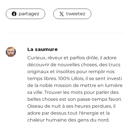
partagez
tweetez
La saumure
Curieux, rêveur et parfois drôle, il adore
découvrir de nouvelles choses, des trucs
originaux et insolites pour remplir nos
temps libres. 100% Lillois, il se sent investi
de la noble mission de mettre en lumière
sa ville. Trouver les mots pour parler des
belles choses est son passe-temps favori.
Oiseau de nuit à ses heures perdues, il
adore par dessus tout l'énergie et la
chaleur humaine des gens du nord.