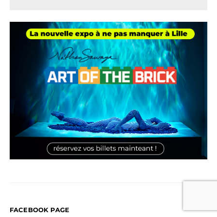
FACEBOOK PAGE