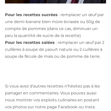
Pour les recettes sucrées
: remplacer un œuf par
une demi-banane bien mûre écrasée ou 50g de
compte de pommes (dans ce cas, diminuer un
peu la quantité de sucre de la recette)
Pour les recettes salées
: remplacer un œuf par 2
cuillères à soupe de yaourt nature ou 2 cuillères à
soupe de fécule de maïs ou de pomme de terre.
Si vous avez d’autres recettes n’hésitez pas à les
partager en commentaires. Vous pouvez aussi
nous montrer vos exploits culinaires en postant
vos photos sur notre page Facebook ou Insta.