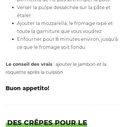
Verser la pulpe desséchée sur la pâte et
étaler
Ajouter la mozzarella, le fromage rapé et
toute la garniture que vous voudrez
Enfourner pour 8 minutes environ, jusqu’à
ce que le fromage soit fondu
Le conseil des vrais
: ajouter le jambon et la
roquette après la cuisson
Buon appetito!
DES CRÊPES POUR LE