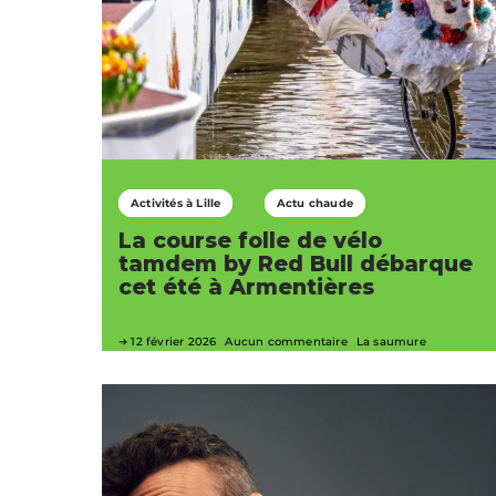
Activités à Lille
Actu chaude
La course folle de vélo
tamdem by Red Bull débarque
cet été à Armentières
12 février 2026
Aucun commentaire
La saumure