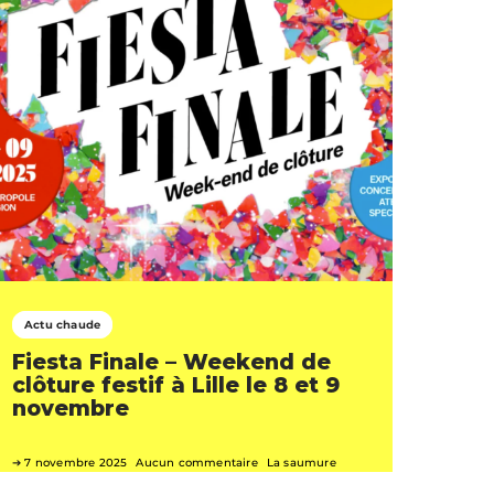
Actu chaude
Fiesta Finale – Weekend de
clôture festif à Lille le 8 et 9
novembre
7 novembre 2025
Aucun commentaire
La saumure