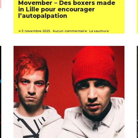
Movember – Des boxers made
in Lille pour encourager
l’autopalpation
3 novembre 2025
Aucun commentaire
La saumure