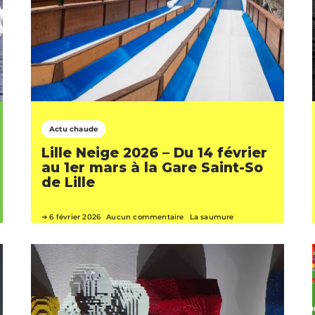
Actu chaude
Lille Neige 2026 – Du 14 février
au 1er mars à la Gare Saint-So
de Lille
6 février 2026
Aucun commentaire
La saumure