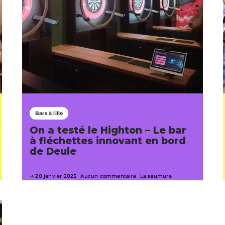
Bars à lille
On a testé le Highton – Le bar
à fléchettes innovant en bord
de Deule
20 janvier 2025
Aucun commentaire
La saumure