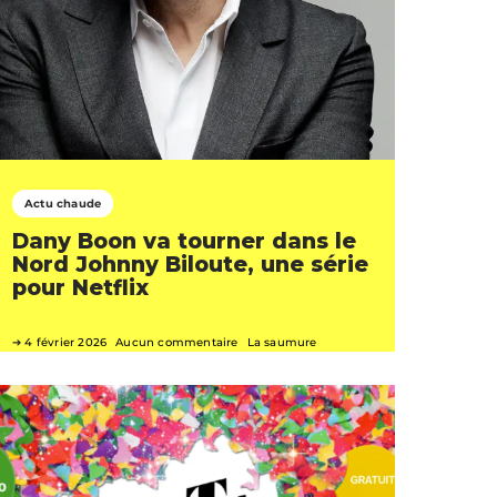
Actu chaude
Dany Boon va tourner dans le
Nord Johnny Biloute, une série
pour Netflix
4 février 2026
Aucun commentaire
La saumure