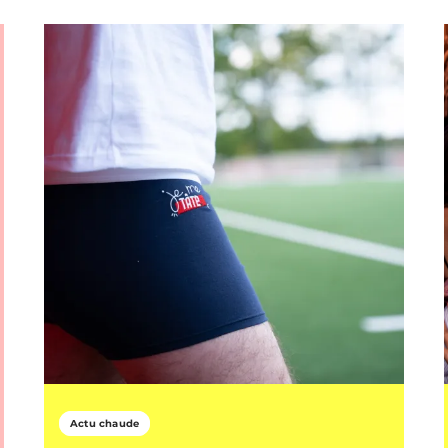
Actu chaude