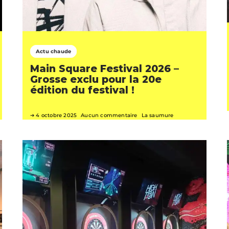
Actu chaude
Main Square Festival 2026 –
Grosse exclu pour la 20e
édition du festival !
4 octobre 2025
Aucun commentaire
La saumure