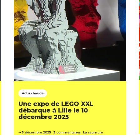
Actu chaude
Une expo de LEGO XXL
débarque à Lille le 10
décembre 2025
5 décembre 2025
3 commentaires
La saumure