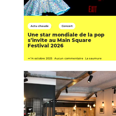
Actu chaude
Concert
Une star mondiale de la pop
s’invite au Main Square
Festival 2026
14 octobre 2025
Aucun commentaire
La saumure