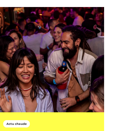
Actu chaude