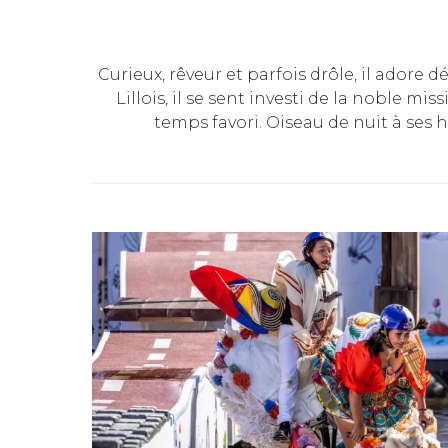
Curieux, rêveur et parfois drôle, il adore 
Lillois, il se sent investi de la noble m
temps favori. Oiseau de nuit à ses 