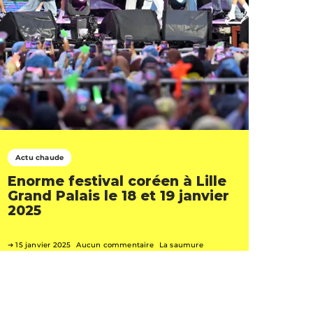
Actu chaude
Enorme festival coréen à Lille
Grand Palais le 18 et 19 janvier
2025
15 janvier 2025
Aucun commentaire
La saumure