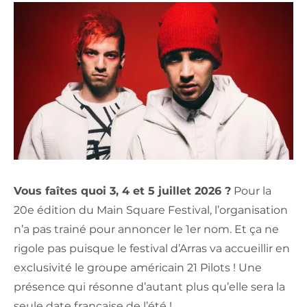
Vous faîtes quoi 3, 4 et 5 juillet 2026 ?
Pour la
20e édition du Main Square Festival, l’organisation
n’a pas trainé pour annoncer le 1er nom. Et ça ne
rigole pas puisque le festival d’Arras va accueillir en
exclusivité le groupe américain 21 Pilots ! Une
présence qui résonne d’autant plus qu’elle sera la
seule date française de l’été !