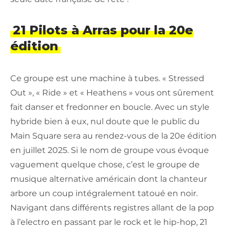
21 Pilots à Arras pour la 20e
édition
Ce groupe est une machine à tubes. « Stressed
Out », « Ride » et « Heathens » vous ont sûrement
fait danser et fredonner en boucle. Avec un style
hybride bien à eux, nul doute que le public du
Main Square sera au rendez-vous de la 20e édition
en juillet 2025. Si le nom de groupe vous évoque
vaguement quelque chose, c’est le groupe de
musique alternative américain dont la chanteur
arbore un coup intégralement tatoué en noir.
Navigant dans différents registres allant de la pop
à l’electro en passant par le rock et le hip-hop, 21