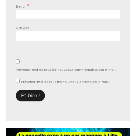
*
E-mail
Site web
Prévenez-moi de tous les nouveaux commentaires par e-mail.
Prévenez-moi de tous les nouveaux articles par e-mail.