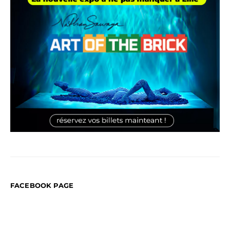
FACEBOOK PAGE