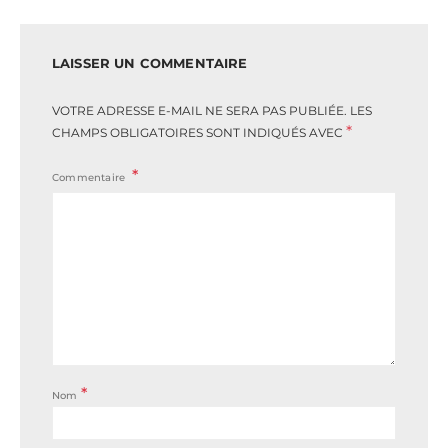
LAISSER UN COMMENTAIRE
VOTRE ADRESSE E-MAIL NE SERA PAS PUBLIÉE.
LES
*
CHAMPS OBLIGATOIRES SONT INDIQUÉS AVEC
Commentaire
*
Nom