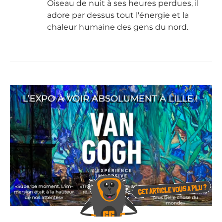
Oiseau de nuit à ses heures perdues, il
adore par dessus tout l'énergie et la
chaleur humaine des gens du nord.