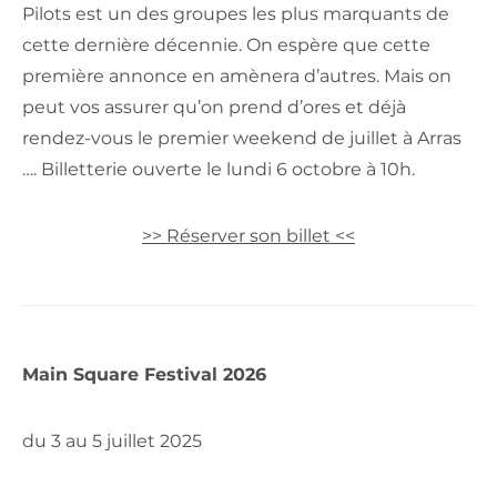
Pilots est un des groupes les plus marquants de
cette dernière décennie. On espère que cette
première annonce en amènera d’autres. Mais on
peut vos assurer qu’on prend d’ores et déjà
rendez-vous le premier weekend de juillet à Arras
…. Billetterie ouverte le lundi 6 octobre à 10h.
>> Réserver son billet <<
Main Square Festival 2026
du 3 au 5 juillet 2025