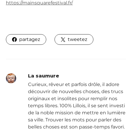
https://mainsquarefestival.fr/
partagez
tweetez
La saumure
Curieux, rêveur et parfois drôle, il adore
découvrir de nouvelles choses, des trucs
originaux et insolites pour remplir nos
temps libres. 100% Lillois, il se sent investi
de la noble mission de mettre en lumière
sa ville. Trouver les mots pour parler des
belles choses est son passe-temps favori.