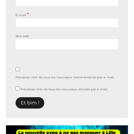
*
E-mail
Site web
Prévenez-moi de tous les nouveaux commentaires par e-mail.
Prévenez-moi de tous les nouveaux articles par e-mail.