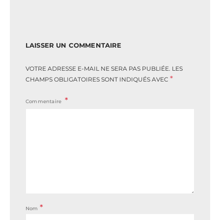
LAISSER UN COMMENTAIRE
VOTRE ADRESSE E-MAIL NE SERA PAS PUBLIÉE.
LES
*
CHAMPS OBLIGATOIRES SONT INDIQUÉS AVEC
Commentaire
*
Nom