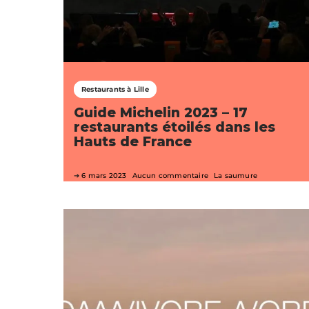
Restaurants à Lille
Guide Michelin 2023 – 17
restaurants étoilés dans les
Hauts de France
6 mars 2023
Aucun commentaire
La saumure