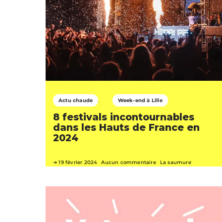
Actu chaude
Week-end à Lille
8 festivals incontournables
dans les Hauts de France en
2024
19 février 2024
Aucun commentaire
La saumure