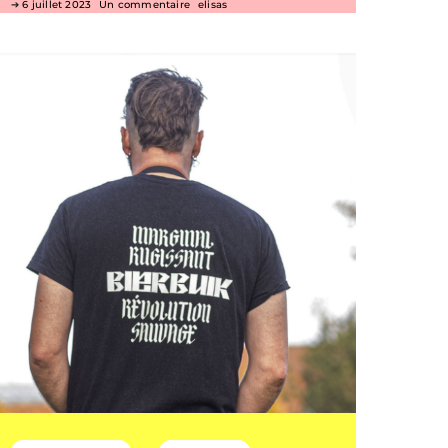
6 juillet 2023
Un commentaire
elisas