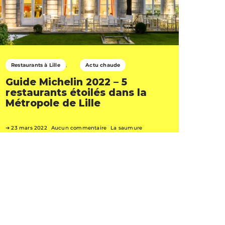
Restaurants à Lille
Actu chaude
Guide Michelin 2022 – 5
restaurants étoilés dans la
Métropole de Lille
23 mars 2022
Aucun commentaire
La saumure