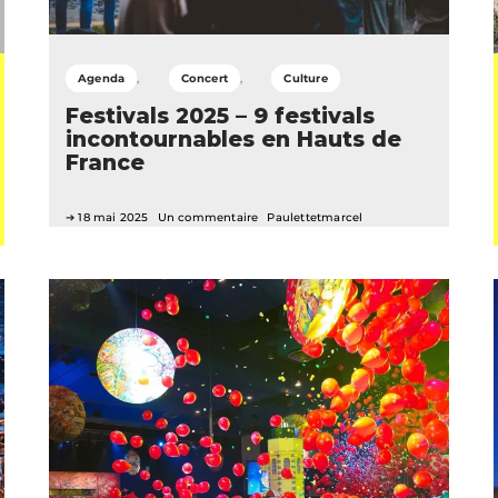
Agenda
Concert
Culture
Festivals 2025 – 9 festivals
incontournables en Hauts de
France
18 mai 2025
Un commentaire
Paulettetmarcel