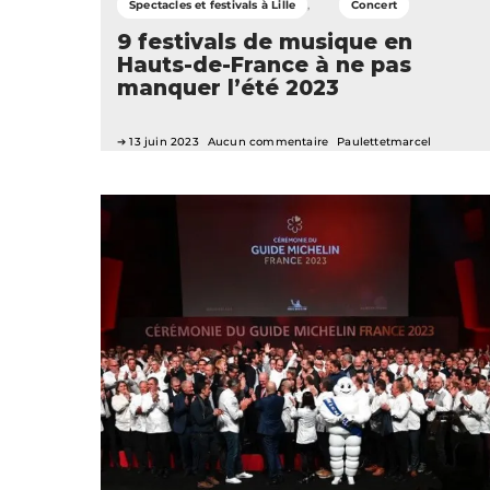
Spectacles et festivals à Lille
Concert
9 festivals de musique en
Hauts-de-France à ne pas
manquer l’été 2023
13 juin 2023
Aucun commentaire
Paulettetmarcel