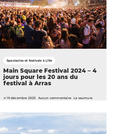
Spectacles et festivals à Lille
Main Square Festival 2024 – 4
jours pour les 20 ans du
festival à Arras
19 décembre 2023
Aucun commentaire
La saumure