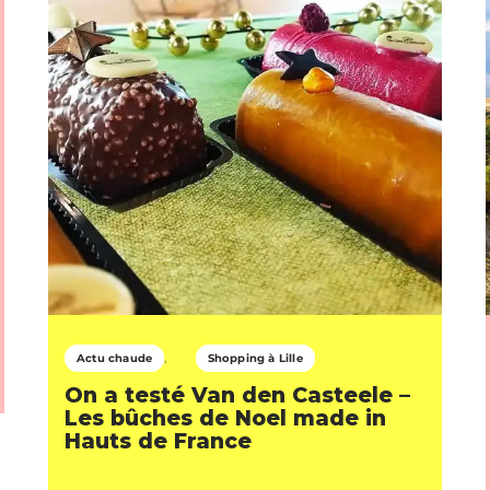
Actu chaude
Shopping à Lille
On a testé Van den Casteele –
Les bûches de Noel made in
Hauts de France