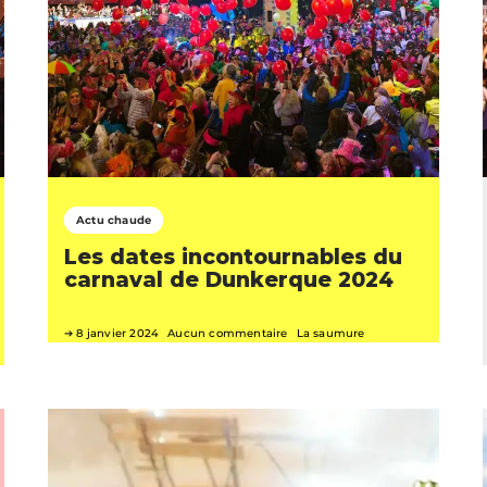
Actu chaude
Les dates incontournables du
carnaval de Dunkerque 2024
8 janvier 2024
Aucun commentaire
La saumure