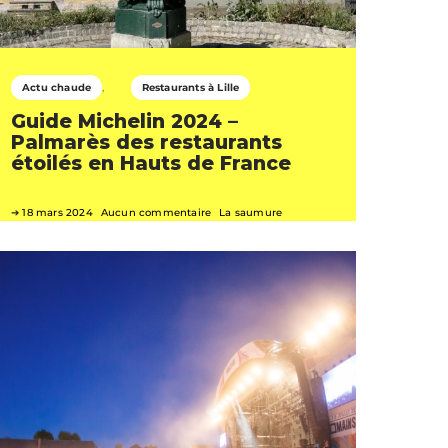
Actu chaude
Restaurants à Lille
Guide Michelin 2024 –
Palmarès des restaurants
étoilés en Hauts de France
18 mars 2024
Aucun commentaire
La saumure