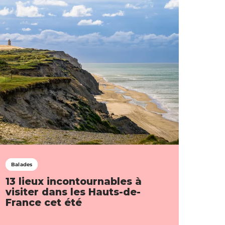
Balades
13 lieux incontournables à
visiter dans les Hauts-de-
France cet été