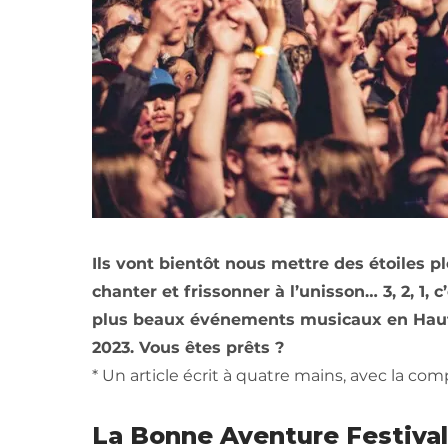
Ils vont bientôt nous mettre des étoiles p
chanter et frissonner à l’unisson… 3, 2, 1,
plus beaux événements musicaux en Hauts-
2023. Vous êtes prêts ?
* Un article écrit à quatre mains, avec la comp
La Bonne Aventure Festival 