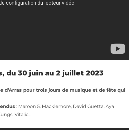
, du 30 juin au 2 juillet 2023
le d’Arras pour trois jours de musique et de fête qui
tendus
: Maroon 5, Macklemore, David Guetta, Aya
ungs, Vitalic…