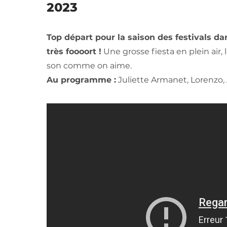
2023
Top départ pour la saison des festivals d
très foooort !
Une grosse fiesta en plein air,
son comme on aime.
Au programme :
Juliette Armanet, Lorenzo, 