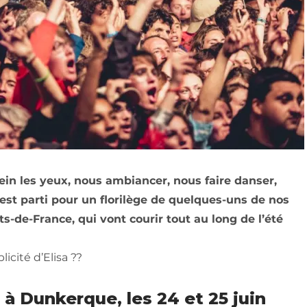
lein les yeux, nous ambiancer, nous faire danser,
 c’est parti pour un florilège de quelques-uns de nos
de-France, qui vont courir tout au long de l’été
licité d’Elisa ??
à Dunkerque, les 24 et 25 juin