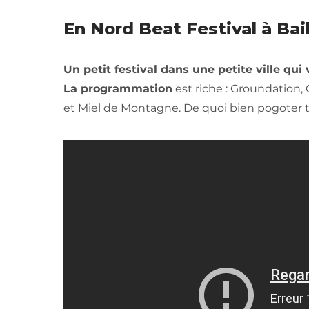
En Nord Beat Festival à Baill
Un petit festival dans une petite ville qui
La programmation
est riche : Groundation, 
et Miel de Montagne. De quoi bien pogoter 