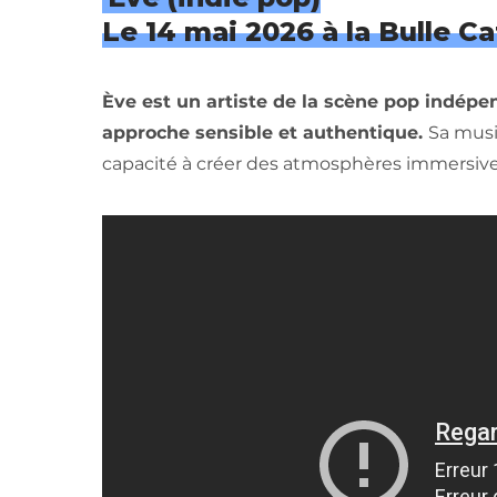
Le 14 mai 2026 à la Bulle Ca
Ève est un artiste de la scène pop indépe
approche sensible et authentique.
Sa musi
capacité à créer des atmosphères immersive