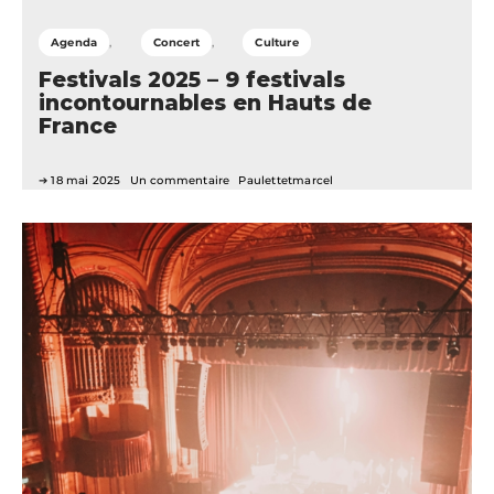
Agenda
Concert
Culture
Festivals 2025 – 9 festivals
incontournables en Hauts de
France
18 mai 2025
Un commentaire
Paulettetmarcel