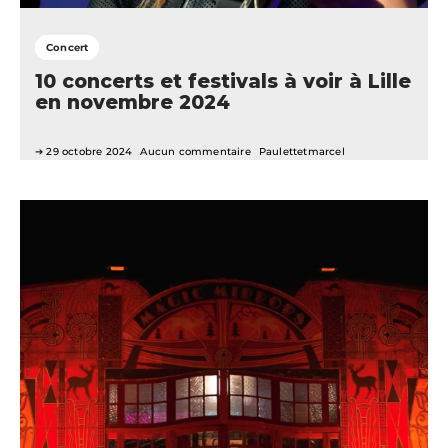
Concert
10 concerts et festivals à voir à Lille
en novembre 2024
29 octobre 2024
Aucun commentaire
Paulettetmarcel