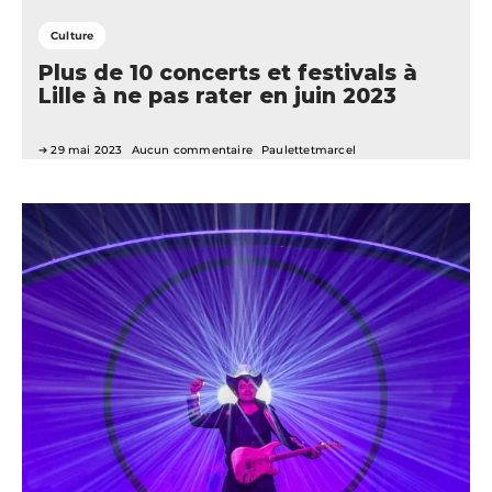
Culture
Plus de 10 concerts et festivals à
Lille à ne pas rater en juin 2023
29 mai 2023
Aucun commentaire
Paulettetmarcel