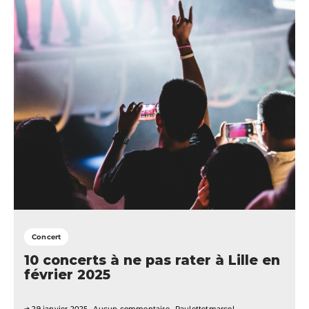
Concert
10 concerts à ne pas rater à Lille en
février 2025
29 janvier 2025
Aucun commentaire
Paulettetmarcel