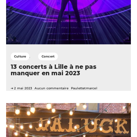
Culture
Concert
13 concerts à Lille à ne pas
manquer en mai 2023
2 mai 2023
Aucun commentaire
Paulettetmarcel