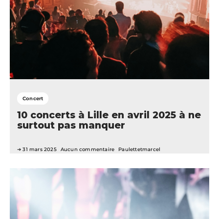
Concert
10 concerts à Lille en avril 2025 à ne
surtout pas manquer
31 mars 2025
Aucun commentaire
Paulettetmarcel