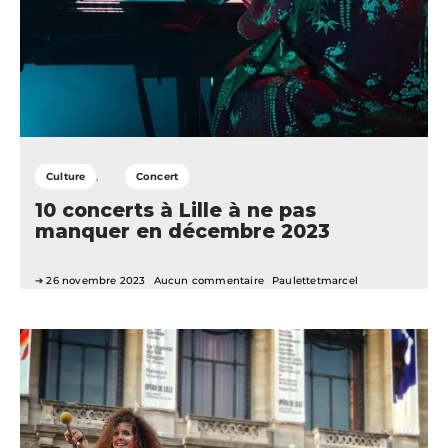
Culture
Concert
10 concerts à Lille à ne pas
manquer en décembre 2023
26 novembre 2023
Aucun commentaire
Paulettetmarcel