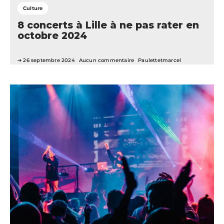
Culture
8 concerts à Lille à ne pas rater en
octobre 2024
26 septembre 2024
Aucun commentaire
Paulettetmarcel