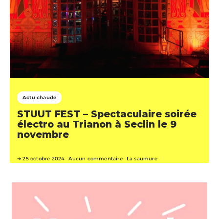
Actu chaude
STUUT FEST – Spectaculaire soirée
électro au Trianon à Seclin le 9
novembre
25 octobre 2024
Aucun commentaire
La saumure