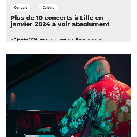
Concert
Culture
Plus de 10 concerts à Lille en
janvier 2024 à voir absolument
7 janvier 2024
Aucun commentaire
Paulettetmarcel