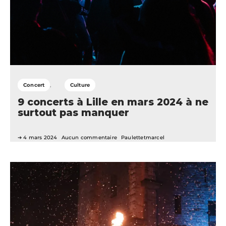
Concert
Culture
9 concerts à Lille en mars 2024 à ne
surtout pas manquer
4 mars 2024
Aucun commentaire
Paulettetmarcel