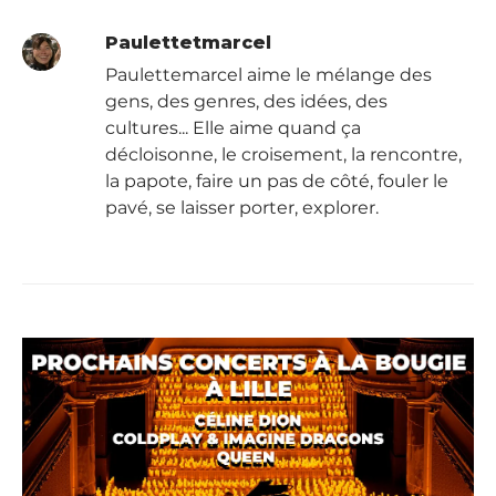
Paulettetmarcel
Paulettemarcel aime le mélange des
gens, des genres, des idées, des
cultures... Elle aime quand ça
décloisonne, le croisement, la rencontre,
la papote, faire un pas de côté, fouler le
pavé, se laisser porter, explorer.