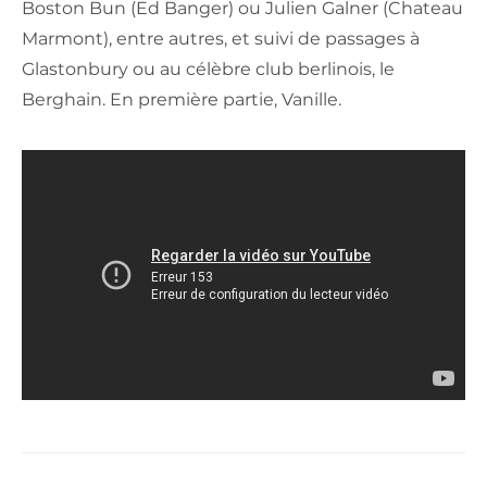
Boston Bun (Ed Banger) ou Julien Galner (Chateau
Marmont), entre autres, et suivi de passages à
Glastonbury ou au célèbre club berlinois, le
Berghain. En première partie, Vanille.