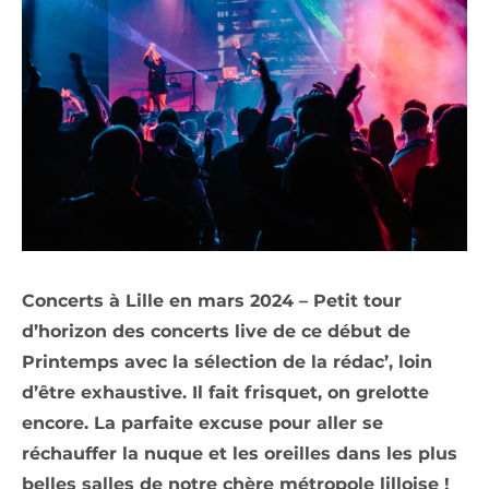
Concerts à Lille en mars 2024 –
Petit tour
d’horizon des concerts live de ce début de
Printemps avec la sélection de la rédac’, loin
d’être exhaustive. Il fait frisquet, on grelotte
encore. La parfaite excuse pour aller se
réchauffer la nuque et les oreilles dans les plus
belles salles de notre chère métropole lilloise !