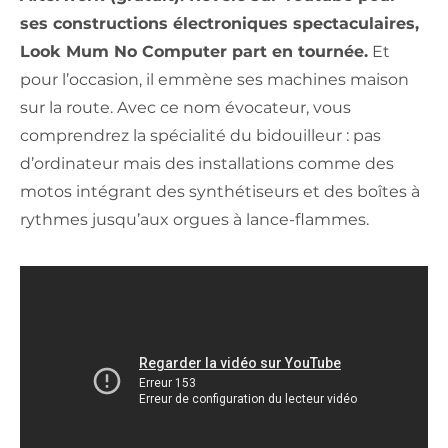
ses constructions électroniques spectaculaires,
Look Mum No Computer part en tournée.
Et
pour l’occasion, il emmène ses machines maison
sur la route. Avec ce nom évocateur, vous
comprendrez la spécialité du bidouilleur : pas
d’ordinateur mais des installations comme des
motos intégrant des synthétiseurs et des boîtes à
rythmes jusqu’aux orgues à lance-flammes.