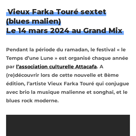
Vieux Farka Touré sextet
(blues malien)
Le 14 mars 2024 au Grand Mix
Pendant la période du ramadan, le festival « le
Temps d’une Lune » est organisé chaque année
par
l’association culturelle Attacafa
. A
(re)découvrir lors de cette nouvelle et 8ème
édition, l’artiste Vieux Farka Touré qui conjugue
avec brio la musique malienne et songhaï, et le
blues rock moderne.