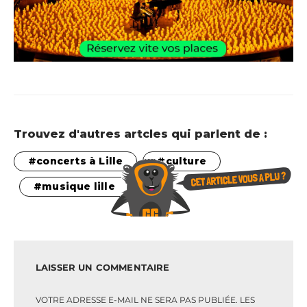
Trouvez d'autres artcles qui parlent de :
concerts à Lille
culture
musique lille
LAISSER UN COMMENTAIRE
VOTRE ADRESSE E-MAIL NE SERA PAS PUBLIÉE.
LES