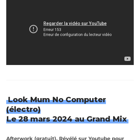
Look Mum No Computer
(électro)
Le 28 mars 2024 au Grand Mix
Afterwork (gratuit). Révélé sur Youtube pour