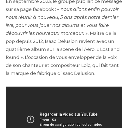
En septembre 2023, le groupe publiait ce message
sur sa page facebook : «
nous allons enfin pouvoir
nous réunir à nouveau, 3 ans après notre dernier
live, pour vous jouer nos albums et vous faire
découvrir les nouveaux morceaux
». Maître de la
pop depuis 2012, Isaac Delusion revient avec un
quatrième album sur la scène de l’Aéro, « Lost and
found ». L’occasion de vous envelopper de la voix
de son chanteur et compositeur Loïc, qui fait tant
la marque de fabrique d’Isaac Delusion.