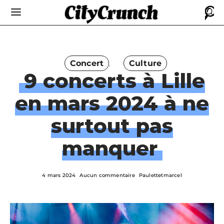
Concert
Culture
9 concerts à Lille
en mars 2024 à ne
surtout pas
manquer
4 mars 2024
Aucun commentaire
Paulettetmarcel