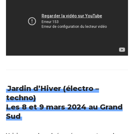
Jardin d’Hiver (électro –
techno)
Les 8 et 9 mars 2024 au Grand
Sud