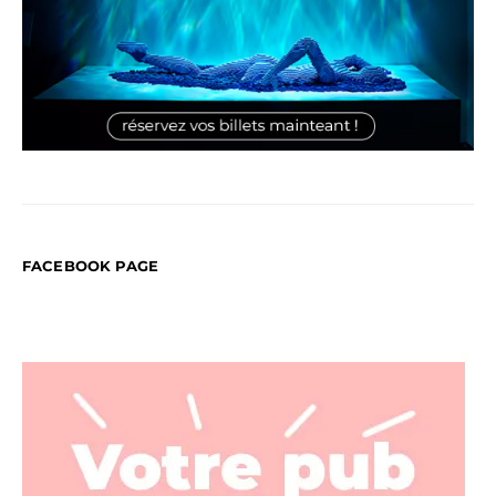
FACEBOOK PAGE