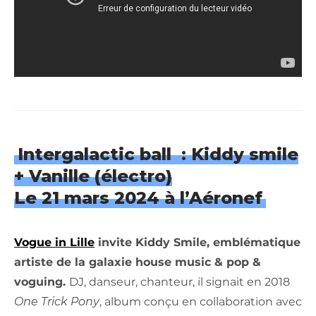
Intergalactic ball : Kiddy smile
+ Vanille
(électro)
Le 21 mars 2024 à l’Aéronef
Vogue in Lille
invite Kiddy Smile, emblématique
artiste de la galaxie house music & pop &
voguing.
DJ, danseur, chanteur, il signait en 2018
One Trick Pony
, album conçu en collaboration avec