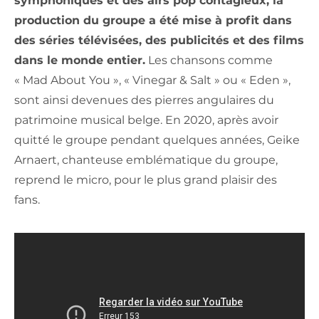
symphoniques et des airs pop contagieux, la
production du groupe a été mise à profit dans
des séries télévisées, des publicités et des films
dans le monde entier.
Les chansons comme
« Mad About You », « Vinegar & Salt » ou « Eden »,
sont ainsi devenues des pierres angulaires du
patrimoine musical belge. En 2020, après avoir
quitté le groupe pendant quelques années, Geike
Arnaert, chanteuse emblématique du groupe,
reprend le micro, pour le plus grand plaisir des
fans.