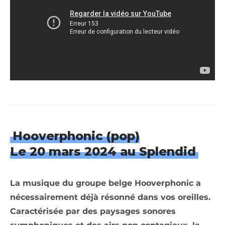
Hooverphonic (pop)
Le 20 mars 2024 au Splendid
La musique du groupe belge Hooverphonic a
nécessairement déjà résonné dans vos oreilles.
Caractérisée par des paysages sonores