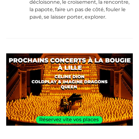
décloisonne, le croisement, la rencontre,
la papote, faire un pas de côté, fouler le
pavé, se laisser porter, explorer.