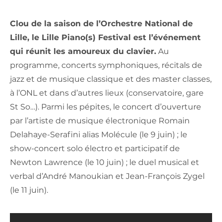
Clou de la saison de l’Orchestre National de
Lille, le Lille Piano(s) Festival est l’événement
qui réunit les amoureux du clavier.
Au
programme, concerts symphoniques, récitals de
jazz et de musique classique et des master classes,
à l’ONL et dans d’autres lieux (conservatoire, gare
St So…). Parmi les pépites, le concert d’ouverture
par l’artiste de musique électronique Romain
Delahaye-Serafini alias Molécule (le 9 juin) ; le
show-concert solo électro et participatif de
Newton Lawrence (le 10 juin) ; le duel musical et
verbal d’André Manoukian et Jean-François Zygel
(le 11 juin).