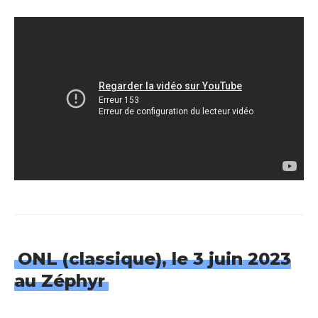
ONL (classique), le 3 juin 2023
au Zéphyr