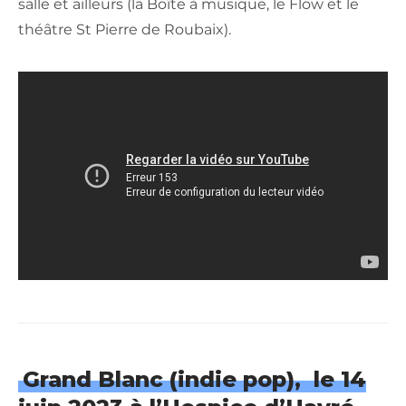
salle et ailleurs (la Boîte à musique, le Flow et le
théâtre St Pierre de Roubaix).
Grand Blanc (indie pop), le 14