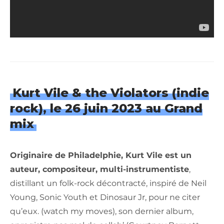
Kurt Vile & the Violators (indie
rock), le 26 juin 2023 au Grand
mix
Originaire de Philadelphie, Kurt Vile est un
auteur, compositeur, multi-instrumentiste
,
distillant un folk-rock décontracté, inspiré de Neil
Young, Sonic Youth et Dinosaur Jr, pour ne citer
qu’eux. (watch my moves), son dernier album,