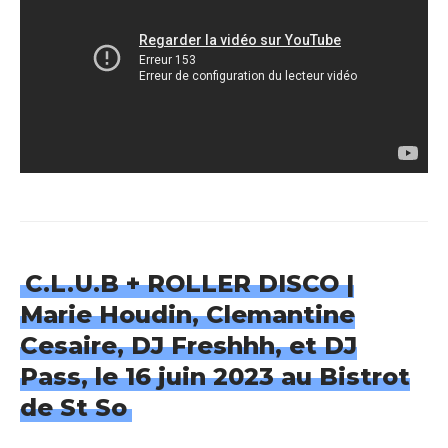
C.L.U.B + ROLLER DISCO |
Marie Houdin, Clemantine
Cesaire, DJ Freshhh, et DJ
Pass, le 16 juin 2023 au Bistrot
de St So