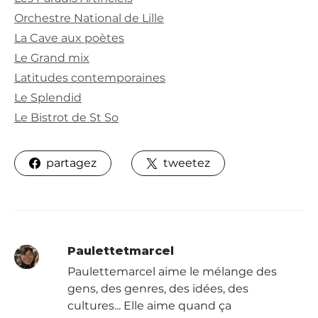
Orchestre National de Lille
La Cave aux poètes
Le Grand mix
Latitudes contemporaines
Le Splendid
Le Bistrot de St So
partagez
tweetez
Paulettetmarcel
Paulettemarcel aime le mélange des
gens, des genres, des idées, des
cultures... Elle aime quand ça