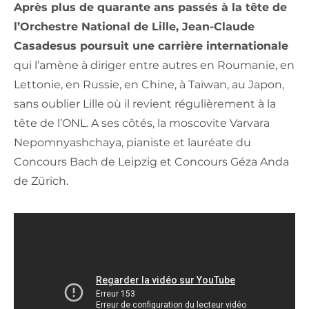
Après plus de quarante ans passés à la tête de
l’Orchestre National de Lille, Jean-Claude
Casadesus poursuit une carrière internationale
qui l’amène à diriger entre autres en Roumanie, en
Lettonie, en Russie, en Chine, à Taïwan, au Japon,
sans oublier Lille où il revient régulièrement à la
tête de l’ONL. A ses côtés, la moscovite Varvara
Nepomnyashchaya, pianiste et lauréate du
Concours Bach de Leipzig et Concours Géza Anda
de Zürich.