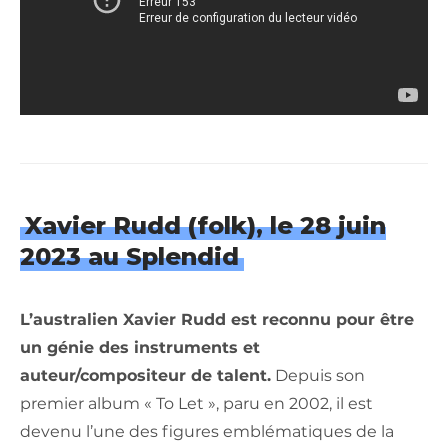
Xavier Rudd (folk), le 28 juin
2023 au Splendid
L’australien Xavier Rudd est reconnu pour être
un génie des instruments et
auteur/compositeur de talent.
Depuis son
premier album « To Let », paru en 2002, il est
devenu l’une des figures emblématiques de la