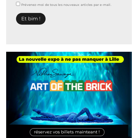
Prévenez-moi de tous les nouveaux articles par e-mail.