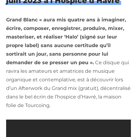
juin 2023 à l’Hospice d’Havré
Grand Blanc « aura mis quatre ans à imaginer,
écrire, composer, enregistrer, produire, mixer,
masteriser, et réaliser ‘Halo’ (signé sur leur
propre label) sans aucune certitude qu’il
sortirait un jour, sans personne pour lui
demander de se presser un peu ».
Ce disque qui
ravira les amateurs et amatrices de musique
organique et contemplative, est à découvrir lors
d’un Afterwork du Grand mix (gratuit), décentralisé
dans le bel écrin de l’hospice d’Havré, la maison
folie de Tourcoing.