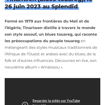
26 juin 2023 au Splendid
Formé en 1979 aux frontières du Mali et de
l’Algérie, Tinariwen distille à travers le monde
son style assouf, un blues touareg, qui raconte
les préoccupations du peuple touareg
en
mélangeant des styles musicaux traditionnels de
l’Afrique de l’Ouest et arabes avec du blues, de la
folk et d’autres influences. Découvrez en live, son
neuvième album « Amatssou ».