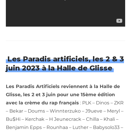
Les Paradis artificiels, les 2 & 3
juin 2023 à la Halle de Glisse
Les Paradis Artificiels reviennent à la Halle de
Glisse, les 2 et 3 juin pour une 15ème édition
avec la crème du rap français
: PLK – Dinos – ZKR
– Bekar – Doums – Winnterzuko – J9ueve – Meryl –
Bu$Hi – Kerchak – H Jeunecrack – Chilla – Khali –
Benjamin Epps – Rounhaa – Luther – Babysolo33 –