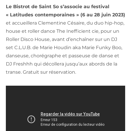
Le Bistrot de Saint So s’associe au festival
« Latitudes contemporaines » (6 au 28 juin 2023)
et accueillera Clementine Césaire, du duo hip-hop,
house et roller dance The Inefficient cie, pour un
Roller Disco House, avant d’enchaîner sur un DJ
set C.L.U.B. de Marie Houdin aka Marie Funky Boo,
danseuse, chorégraphe et passeuse de danse et
DJ Freshhh qui décollera jusqu’aux abords de la
transe. Gratuit sur réservation.