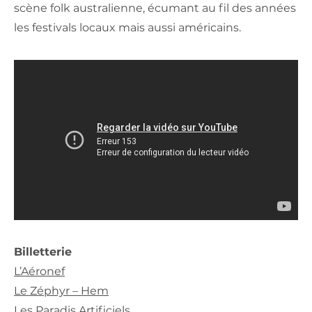
scène folk australienne, écumant au fil des années
les festivals locaux mais aussi américains.
Billetterie
L’Aéronef
Le Zéphyr – Hem
Les Paradis Artificiels