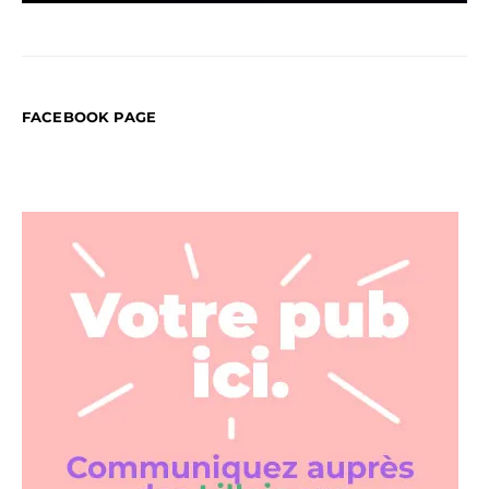
FACEBOOK PAGE