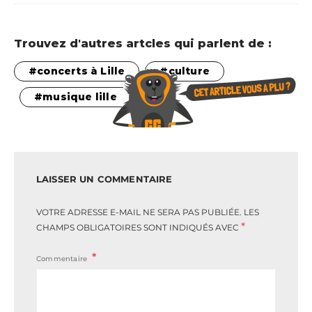
Trouvez d'autres artcles qui parlent de :
concerts à Lille
culture
musique lille
LAISSER UN COMMENTAIRE
VOTRE ADRESSE E-MAIL NE SERA PAS PUBLIÉE.
LES
*
CHAMPS OBLIGATOIRES SONT INDIQUÉS AVEC
Commentaire