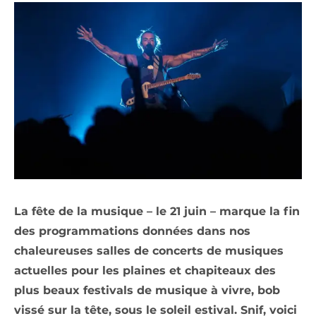
La fête de la musique – le 21 juin – marque la fin
des programmations données dans nos
chaleureuses salles de concerts de musiques
actuelles pour les plaines et chapiteaux des
plus beaux festivals de musique à vivre, bob
vissé sur la tête, sous le soleil estival. Snif, voici