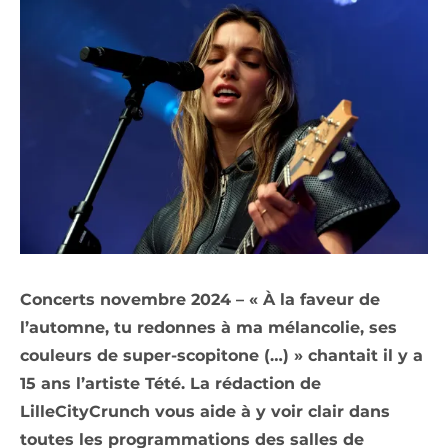
Concerts novembre 2024 – « À la faveur de
l’automne, tu redonnes à ma mélancolie, ses
couleurs de super-scopitone (…) » chantait il y a
15 ans l’artiste Tété. La rédaction de
LilleCityCrunch vous aide à y voir clair dans
toutes les programmations des salles de