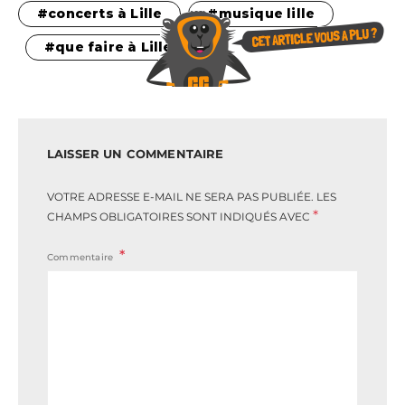
concerts à Lille
musique lille
que faire à Lille
LAISSER UN COMMENTAIRE
VOTRE ADRESSE E-MAIL NE SERA PAS PUBLIÉE.
LES
*
CHAMPS OBLIGATOIRES SONT INDIQUÉS AVEC
Commentaire