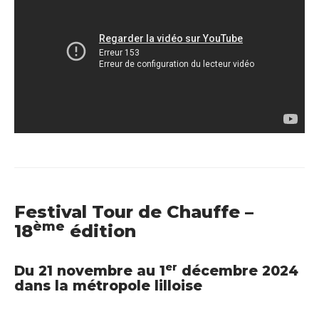
Festival Tour de Chauffe –
ème
18
édition
er
Du 21 novembre au 1
décembre 2024
dans la métropole lilloise