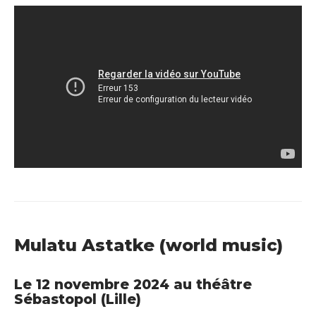
Mulatu Astatke (world music)
Le 12 novembre 2024
au théâtre
Sébastopol (Lille)