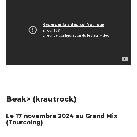
Beak> (krautrock)
Le 17 novembre 2024 au Grand Mix
(Tourcoing)