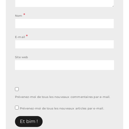
*
Nom
*
E-mail
Site web
Prévenez-moi de tous les nouveaux commentaires par e-mail.
Prévenez-moi de tous les nouveaux articles par e-mail.