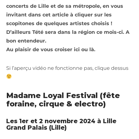
concerts de Lille et de sa métropole, en vous
invitant dans cet article à cliquer sur les
scopitones de quelques artistes choisis !
D’ailleurs Tété sera dans la région ce mois-ci. A
bon entendeur.
Au plaisir de vous croiser ici ou là.
Si l’aperçu vidéo ne fonctionne pas, clique dessus
Madame Loyal Festival (fête
foraine, cirque & electro)
Les 1er et 2 novembre 2024 à Lille
Grand Palais (Lille)