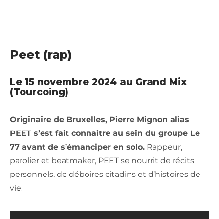
Peet (rap)
Le 15 novembre 2024 au Grand Mix
(Tourcoing)
Originaire de Bruxelles, Pierre Mignon alias
PEET s’est fait connaître au sein du groupe Le
77 avant de s’émanciper en solo.
Rappeur,
parolier et beatmaker, PEET se nourrit de récits
personnels, de déboires citadins et d’histoires de
vie.