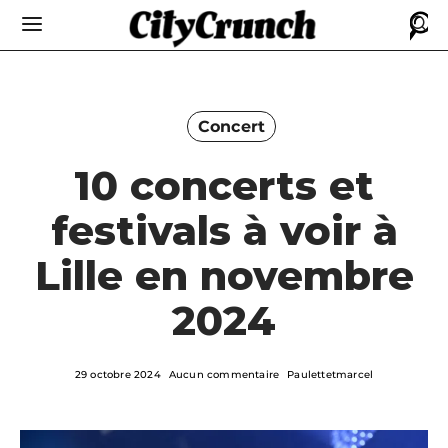
Concert
10 concerts et
festivals à voir à
Lille en novembre
2024
29 octobre 2024
Aucun commentaire
Paulettetmarcel