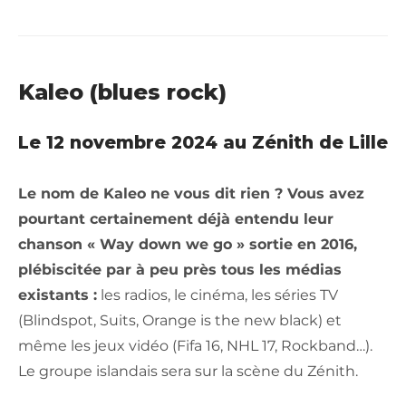
Kaleo (blues rock)
Le 12 novembre 2024 au Zénith de Lille
Le nom de Kaleo ne vous dit rien ? Vous avez
pourtant certainement déjà entendu leur
chanson « Way down we go » sortie en 2016,
plébiscitée par à peu près tous les médias
existants :
les radios, le cinéma, les séries TV
(Blindspot, Suits, Orange is the new black) et
même les jeux vidéo (Fifa 16, NHL 17, Rockband…).
Le groupe islandais sera sur la scène du Zénith.