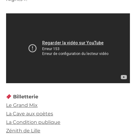
Billetterie
Le Grand Mix
La Cave aux poètes
La Condition publique
Zénith de Lille