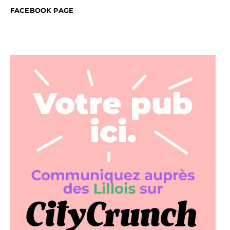
FACEBOOK PAGE