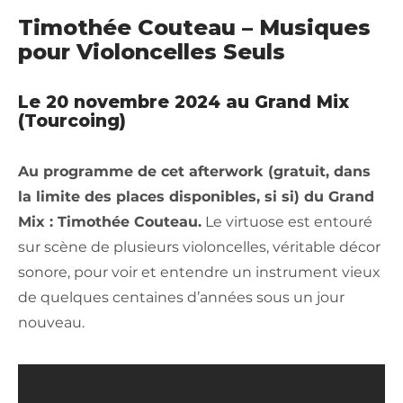
Timothée Couteau – Musiques
pour Violoncelles Seuls
Le 20 novembre 2024 au Grand Mix
(Tourcoing)
Au programme de cet afterwork (gratuit, dans
la limite des places disponibles, si si) du Grand
Mix : Timothée Couteau.
Le virtuose est entouré
sur scène de plusieurs violoncelles, véritable décor
sonore, pour voir et entendre un instrument vieux
de quelques centaines d’années sous un jour
nouveau.