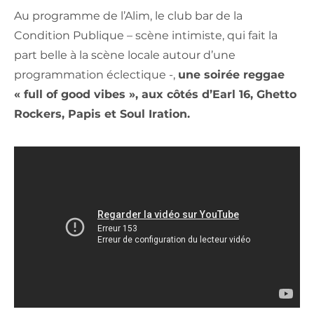
Au programme de l’Alim, le club bar de la
Condition Publique – scène intimiste, qui fait la
part belle à la scène locale autour d’une
programmation éclectique -,
une soirée reggae
« full of good vibes », aux côtés d’Earl 16, Ghetto
Rockers, Papis et Soul Iration.