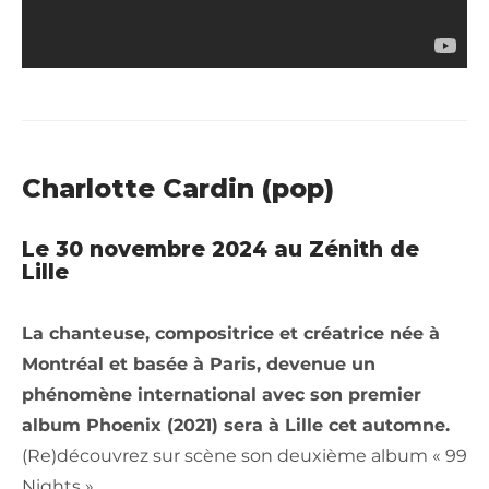
Charlotte Cardin (pop)
Le 30 novembre 2024 au Zénith de
Lille
La chanteuse, compositrice et créatrice née à
Montréal et basée à Paris, devenue un
phénomène international avec son premier
album Phoenix (2021) sera à Lille cet automne.
(Re)découvrez sur scène son deuxième album « 99
Nights ».