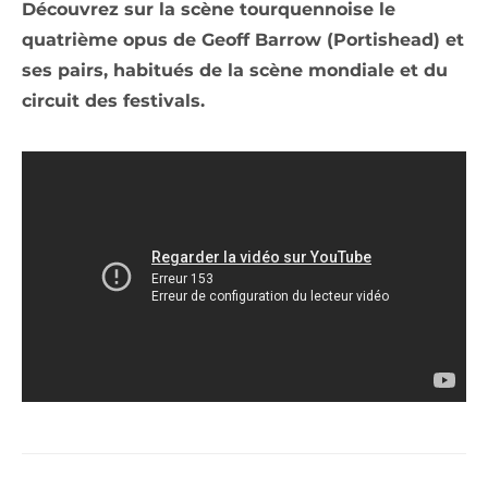
Découvrez sur la scène tourquennoise le
quatrième opus de Geoff Barrow (Portishead) et
ses pairs, h
abitués de la scène mondiale et du
circuit des festivals.