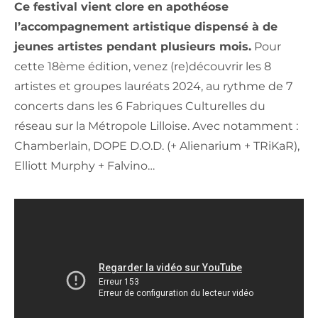
Ce festival vient clore en apothéose
l’accompagnement artistique dispensé à de
jeunes artistes pendant plusieurs mois.
Pour
cette 18ème édition, venez (re)découvrir les 8
artistes et groupes lauréats 2024, au rythme de 7
concerts dans les 6 Fabriques Culturelles du
réseau sur la Métropole Lilloise. Avec notamment :
Chamberlain, DOPE D.O.D. (+ Alienarium + TRiKaR),
Elliott Murphy + Falvino…