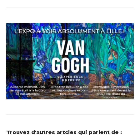
Trouvez d'autres artcles qui parlent de :