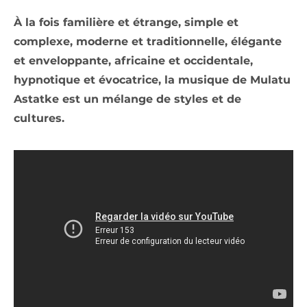
À la fois familière et étrange, simple et
complexe, moderne et traditionnelle, élégante
et enveloppante, africaine et occidentale,
hypnotique et évocatrice, la musique de Mulatu
Astatke est un mélange de styles et de
cultures.