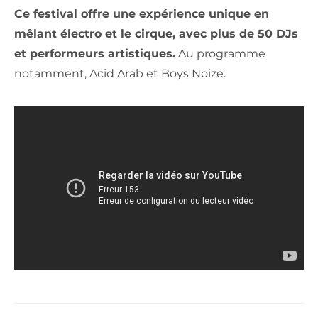
Ce festival offre une expérience unique en
mêlant électro et le cirque, avec plus de 50 DJs
et performeurs artistiques.
Au programme
notamment, Acid Arab et Boys Noize.