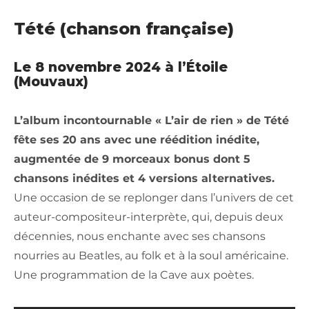
Tété (chanson française)
Le
8 novembre 2024
à l’Étoile
(Mouvaux)
L’album incontournable « L’air de rien » de Tété
fête ses 20 ans avec une réédition inédite,
augmentée de 9 morceaux bonus dont 5
chansons inédites et 4 versions alternatives.
Une occasion de se replonger dans l’univers de cet
auteur-compositeur-interprète, qui, depuis deux
décennies, nous enchante avec ses chansons
nourries au Beatles, au folk et à la soul américaine.
Une programmation de la Cave aux poètes.