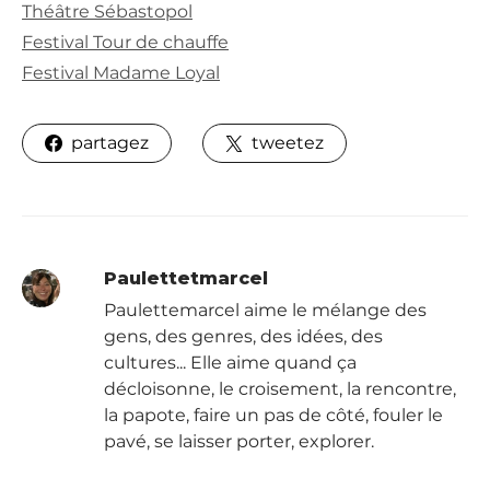
Théâtre Sébastopol
Festival Tour de chauffe
Festival Madame Loyal
partagez
tweetez
Paulettetmarcel
Paulettemarcel aime le mélange des
gens, des genres, des idées, des
cultures... Elle aime quand ça
décloisonne, le croisement, la rencontre,
la papote, faire un pas de côté, fouler le
pavé, se laisser porter, explorer.