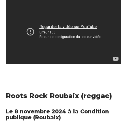
Roots Rock Roubaix (reggae)
Le 8 novembre 2024 à la Condition
publique (Roubaix)