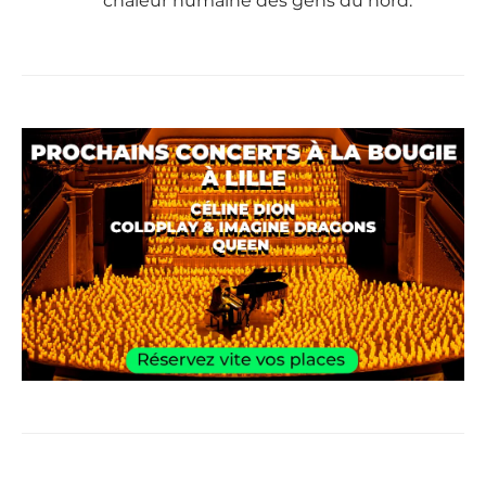
chaleur humaine des gens du nord.