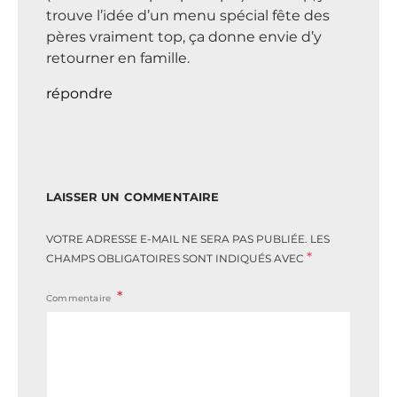
trouve l’idée d’un menu spécial fête des
pères vraiment top, ça donne envie d’y
retourner en famille.
répondre
LAISSER UN COMMENTAIRE
VOTRE ADRESSE E-MAIL NE SERA PAS PUBLIÉE.
LES
*
CHAMPS OBLIGATOIRES SONT INDIQUÉS AVEC
Commentaire