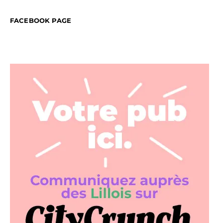
FACEBOOK PAGE