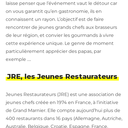
laisse penser que l’événement vaut le détour car
on vous garantit qu’en gastronomie, ils en
connaissent un rayon. L’objectif est de faire
rencontrer de jeunes grands chefs aux brasseurs
de leur région, et convier les gourmands à vivre
cette expérience unique. Le genre de moment
particulièrement apprécier des papas, par
exemple ….
JRE, les Jeunes Restaurateurs
Jeunes Restaurateurs (JRE) est une association de
jeunes chefs créée en 1974 en France, à l’initiative
de Grand Marnier. Elle compte aujourd’hui plus de
400 restaurants dans 16 pays (Allemagne, Autriche,
Australie, Belgique, Croatie, Espagne, France,