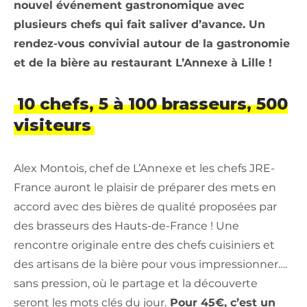
nouvel événement gastronomique avec
plusieurs chefs qui fait saliver d’avance. Un
rendez-vous convivial autour de la gastronomie
et de la bière au restaurant L’Annexe à Lille !
10 chefs, 5 à 100 brasseurs, 500
visiteurs
Alex Montois, chef de L’Annexe et les chefs JRE-
France auront le plaisir de préparer des mets en
accord avec des bières de qualité proposées par
des brasseurs des Hauts-de-France ! Une
rencontre originale entre des chefs cuisiniers et
des artisans de la bière pour vous impressionner….
sans pression, où le partage et la découverte
seront les mots clés du jour.
Pour 45€, c’est un