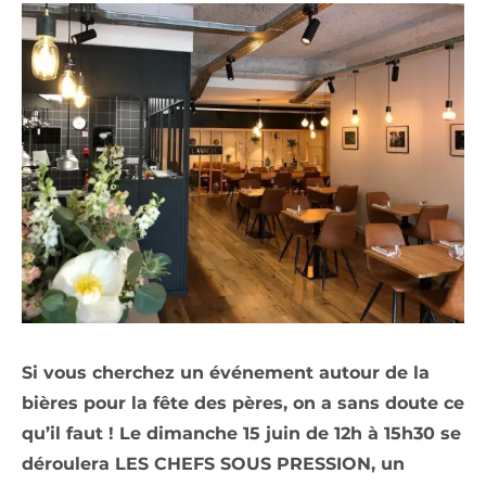
Si vous cherchez un événement autour de la
bières pour la fête des pères, on a sans doute ce
qu’il faut ! Le dimanche 15 juin de 12h à 15h30 se
déroulera LES CHEFS SOUS PRESSION, un