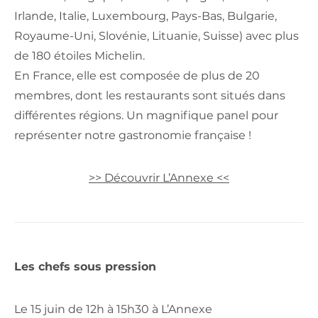
Irlande, Italie, Luxembourg, Pays-Bas, Bulgarie,
Royaume-Uni, Slovénie, Lituanie, Suisse) avec plus
de 180 étoiles Michelin.
En France, elle est composée de plus de 20
membres, dont les restaurants sont situés dans
différentes régions. Un magnifique panel pour
représenter notre gastronomie française !
>> Découvrir L’Annexe <<
Les chefs sous pression
Le 15 juin de 12h à 15h30 à L’Annexe