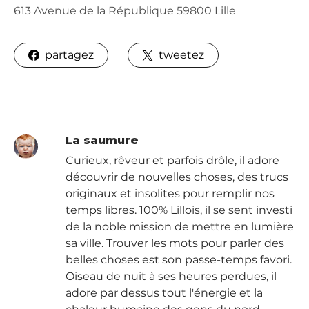
613 Avenue de la République 59800 Lille
partagez
tweetez
La saumure
Curieux, rêveur et parfois drôle, il adore
découvrir de nouvelles choses, des trucs
originaux et insolites pour remplir nos
temps libres. 100% Lillois, il se sent investi
de la noble mission de mettre en lumière
sa ville. Trouver les mots pour parler des
belles choses est son passe-temps favori.
Oiseau de nuit à ses heures perdues, il
adore par dessus tout l'énergie et la