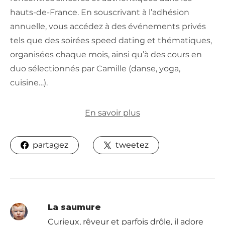
hauts-de-France. En souscrivant à l’adhésion
annuelle, vous accédez à des événements privés
tels que des soirées speed dating et thématiques,
organisées chaque mois, ainsi qu’à des cours en
duo sélectionnés par Camille (danse, yoga,
cuisine…).
En savoir plus
partagez
tweetez
La saumure
Curieux, rêveur et parfois drôle, il adore