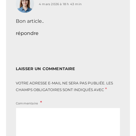
4 mars 2026 à 18 h 43 min
Bon article..
répondre
LAISSER UN COMMENTAIRE
VOTRE ADRESSE E-MAIL NE SERA PAS PUBLIÉE.
LES
*
CHAMPS OBLIGATOIRES SONT INDIQUÉS AVEC
Commentaire