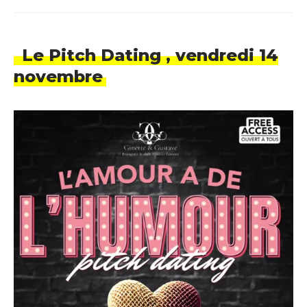
Le Pitch Dating , vendredi 14
novembre