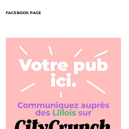
FACEBOOK PAGE