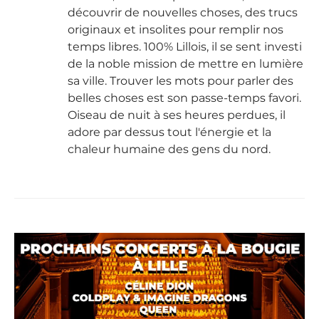
découvrir de nouvelles choses, des trucs
originaux et insolites pour remplir nos
temps libres. 100% Lillois, il se sent investi
de la noble mission de mettre en lumière
sa ville. Trouver les mots pour parler des
belles choses est son passe-temps favori.
Oiseau de nuit à ses heures perdues, il
adore par dessus tout l'énergie et la
chaleur humaine des gens du nord.