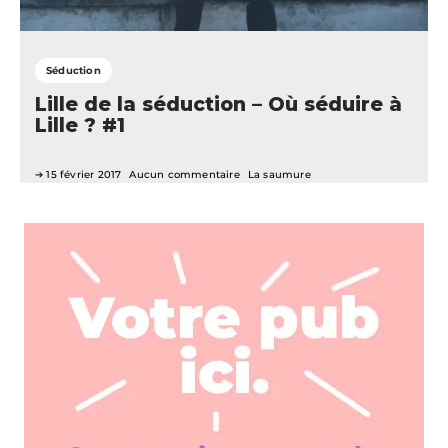
Séduction
Lille de la séduction – Où séduire à
Lille ? #1
15 février 2017
Aucun commentaire
La saumure