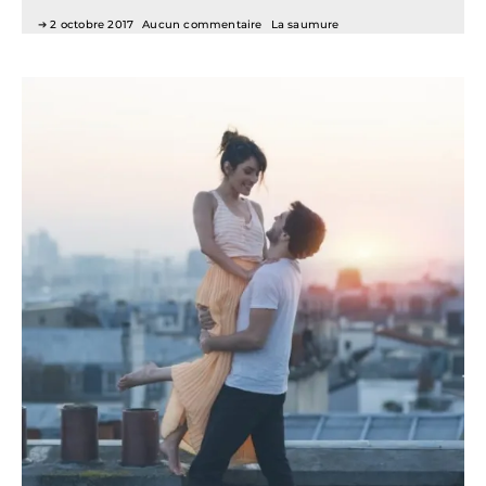
2 octobre 2017
Aucun commentaire
La saumure