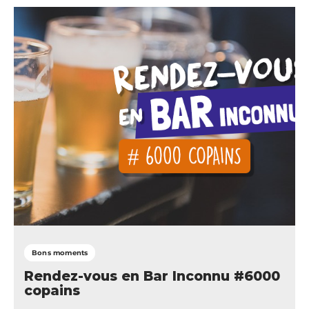
Bons moments
Rendez-vous en Bar Inconnu #6000
copains