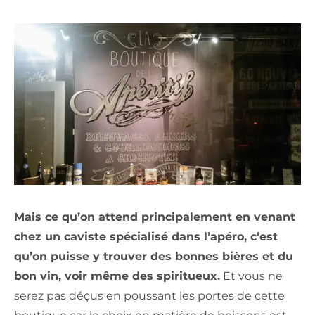
Mais ce qu’on attend principalement en venant
chez un caviste spécialisé dans l’apéro, c’est
qu’on puisse y trouver des bonnes bières et du
bon vin, voir même des spiritueux.
Et vous ne
serez pas déçus en poussant les portes de cette