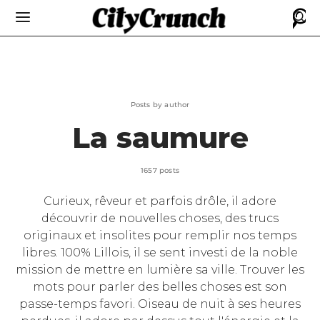
Posts by author
La saumure
1657 posts
Curieux, rêveur et parfois drôle, il adore
découvrir de nouvelles choses, des trucs
originaux et insolites pour remplir nos temps
libres. 100% Lillois, il se sent investi de la noble
mission de mettre en lumière sa ville. Trouver les
mots pour parler des belles choses est son
passe-temps favori. Oiseau de nuit à ses heures