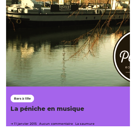
Bars à lille
La péniche en musique
11 janvier 2015
Aucun commentaire
La saumure