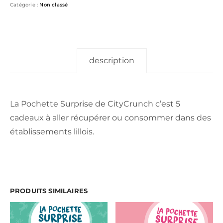
Catégorie :
Non classé
description
La Pochette Surprise de CityCrunch c’est 5
cadeaux à aller récupérer ou consommer dans des
établissements lillois.
PRODUITS SIMILAIRES