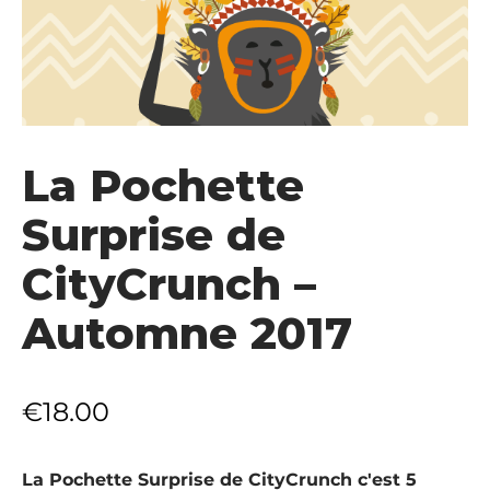
La Pochette
Surprise de
CityCrunch –
Automne 2017
€
18.00
La Pochette Surprise de CityCrunch c'est 5