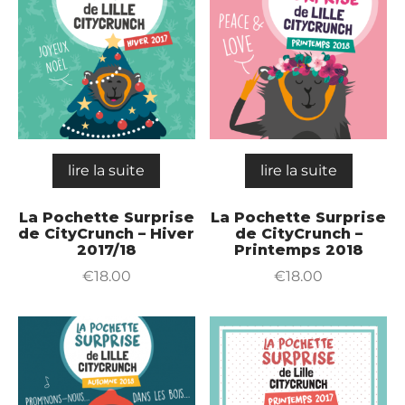
lire la suite
lire la suite
La Pochette Surprise
La Pochette Surprise
de CityCrunch – Hiver
de CityCrunch –
2017/18
Printemps 2018
€
18.00
€
18.00