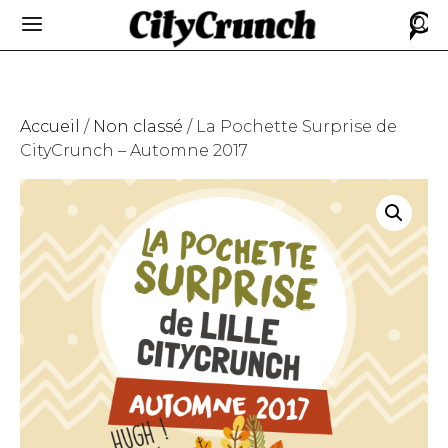
Accueil
/
Non classé
/ La Pochette Surprise de
CityCrunch – Automne 2017