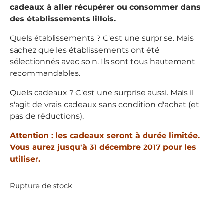
cadeaux à aller récupérer ou consommer dans
des établissements lillois.
Quels établissements ? C'est une surprise. Mais
sachez que les établissements ont été
sélectionnés avec soin. Ils sont tous hautement
recommandables.
Quels cadeaux ? C'est une surprise aussi. Mais il
s'agit de vrais cadeaux sans condition d'achat (et
pas de réductions).
Attention : les cadeaux seront à durée limitée.
Vous aurez jusqu'à 31 décembre 2017 pour les
utiliser.
Rupture de stock