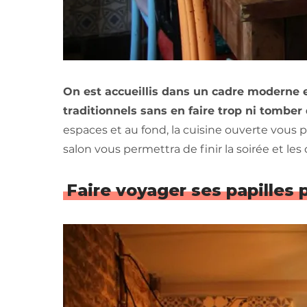
On est accueillis dans un cadre moderne et
traditionnels sans en faire trop ni tomber 
espaces et au fond, la cuisine ouverte vous pe
salon vous permettra de finir la soirée et le
Faire voyager ses papilles 