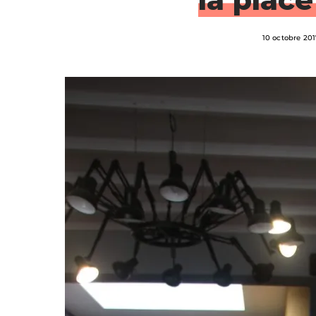
10 octobre 20