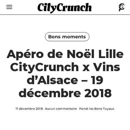
Bons moments
Apéro de Noël Lille
CityCrunch x Vins
d’Alsace – 19
décembre 2018
11 décembre 2018
Aucun commentaire
Pandi les Bons Tuyaux