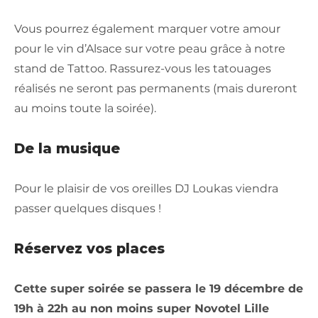
Vous pourrez également marquer votre amour
pour le vin d’Alsace sur votre peau grâce à notre
stand de Tattoo. Rassurez-vous les tatouages
réalisés ne seront pas permanents (mais dureront
au moins toute la soirée).
De la musique
Pour le plaisir de vos oreilles DJ Loukas viendra
passer quelques disques !
Réservez vos places
Cette super soirée se passera le 19 décembre de
19h à 22h au non moins super Novotel Lille