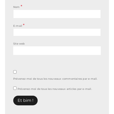
*
Nom
*
E-mail
Site web
Prévenez-moi de tous les nouveaux commentaires par e-mail.
Prévenez-moi de tous les nouveaux articles par e-mail.