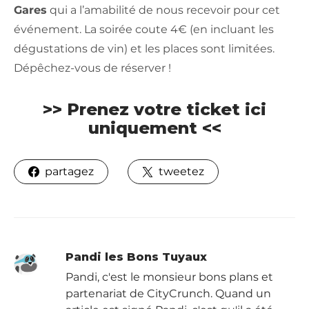
Gares
qui a l’amabilité de nous recevoir pour cet
événement. La soirée coute 4€ (en incluant les
dégustations de vin) et les places sont limitées.
Dépêchez-vous de réserver !
>>
Prenez votre ticket ici
uniquement
<<
partagez
tweetez
Pandi les Bons Tuyaux
Pandi, c'est le monsieur bons plans et
partenariat de CityCrunch. Quand un