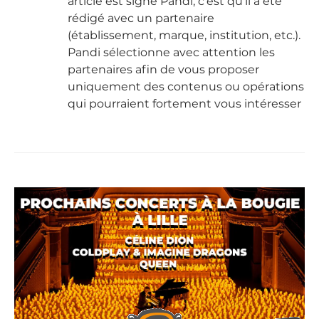
article est signé Pandi, c'est qu'il a été
rédigé avec un partenaire
(établissement, marque, institution, etc.).
Pandi sélectionne avec attention les
partenaires afin de vous proposer
uniquement des contenus ou opérations
qui pourraient fortement vous intéresser