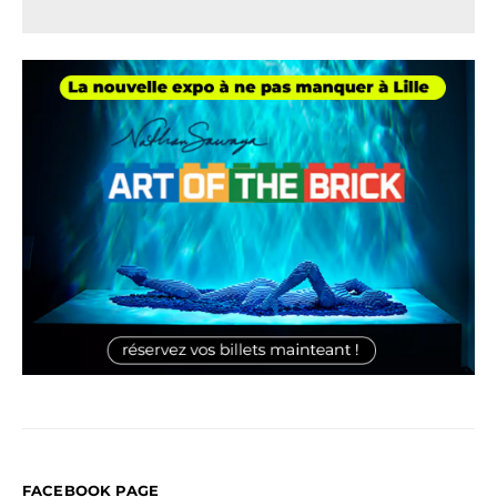
FACEBOOK PAGE