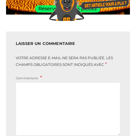
LAISSER UN COMMENTAIRE
VOTRE ADRESSE E-MAIL NE SERA PAS PUBLIÉE.
LES
*
CHAMPS OBLIGATOIRES SONT INDIQUÉS AVEC
Commentaire