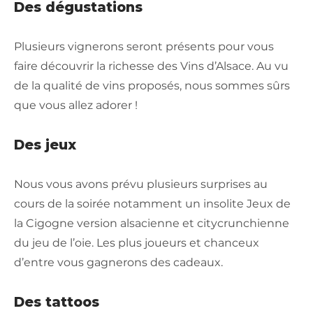
Des dégustations
Plusieurs vignerons seront présents pour vous
faire découvrir la richesse des Vins d’Alsace. Au vu
de la qualité de vins proposés, nous sommes sûrs
que vous allez adorer !
Des jeux
Nous vous avons prévu plusieurs surprises au
cours de la soirée notamment un insolite Jeux de
la Cigogne version alsacienne et citycrunchienne
du jeu de l’oie. Les plus joueurs et chanceux
d’entre vous gagnerons des cadeaux.
Des tattoos