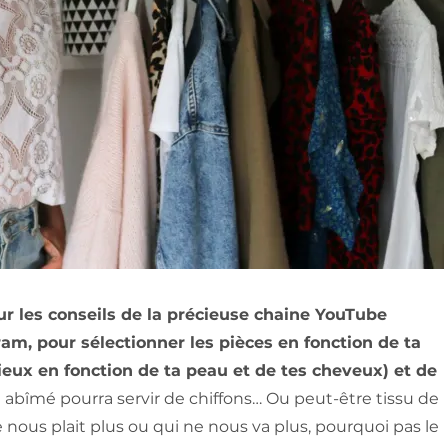
sur les conseils de la précieuse chaine YouTube
m, pour sélectionner les pièces en fonction de ta
mieux en fonction de ta peau et de tes cheveux) et de
t abîmé pourra servir de chiffons… Ou peut-être tissu de
nous plait plus ou qui ne nous va plus, pourquoi pas le