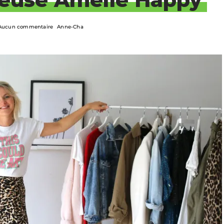
Aucun commentaire
Anne-Cha