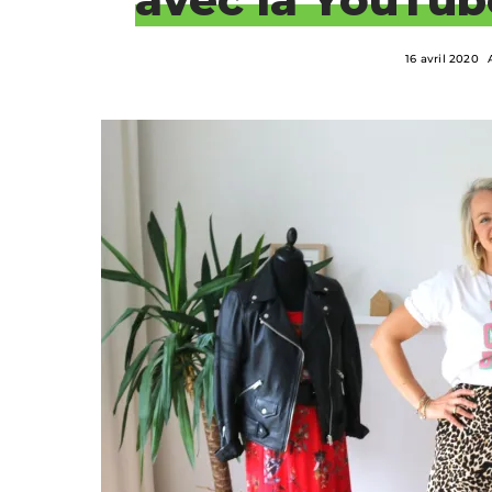
16 avril 2020