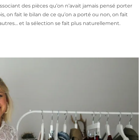
associant des pièces qu’on n’avait jamais pensé porter
on fait le bilan de ce qu’on a porté ou non, on fait
autres… et la sélection se fait plus naturellement.