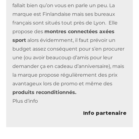
fallait bien qu’on vous en parle un peu. La
marque est Finlandaise mais ses bureaux
français sont situés tout près de Lyon. Elle
propose des
montres connectées axées
sport
alors évidemment, il faut prévoir un
budget assez conséquent pour s’en procurer
une (ou avoir beaucoup d’amis pour leur
demander ça en cadeau d’anniversaire), mais
la marque propose régulièrement des prix
avantageux lors de promo et même des
produits reconditionnés.
Plus d’info
Info partenaire