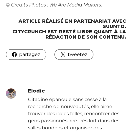
© Crédits Photos :
We Are Media Makers.
ARTICLE RÉALISÉ EN PARTENARIAT AVEC
SUUNTO.
CITYCRUNCH EST RESTÉ LIBRE QUANT À LA
RÉDACTION DE SON CONTENU.
partagez
tweetez
Elodie
Citadine épanouie sans cesse à la
recherche de nouveautés, elle aime
trouver des idées folles, rencontrer des
gens passionnés, rire très fort dans des
salles bondées et organiser des