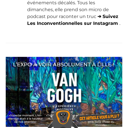
événements décalés. Tous les
dimanches, elle prend son micro de
podcast pour raconter un truc
➔ Suivez
Les Inconventionnelles sur Instagram
.