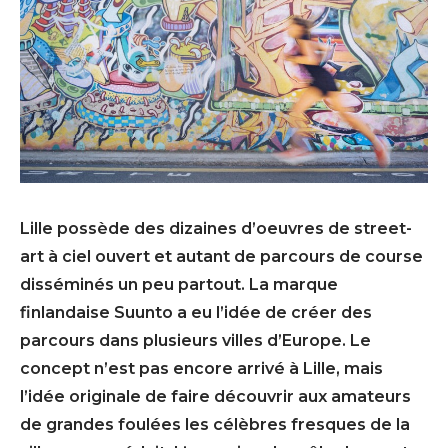
Lille possède des dizaines d’oeuvres de street-
art à ciel ouvert et autant de parcours de course
disséminés un peu partout. La marque
finlandaise Suunto a eu l’idée de créer des
parcours dans plusieurs villes d’Europe. Le
concept n’est pas encore arrivé à Lille, mais
l’idée originale de faire découvrir aux amateurs
de grandes foulées les célèbres fresques de la