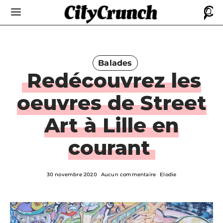
Balades
Redécouvrez les
oeuvres de Street
Art à Lille en
courant
30 novembre 2020
Aucun commentaire
Elodie