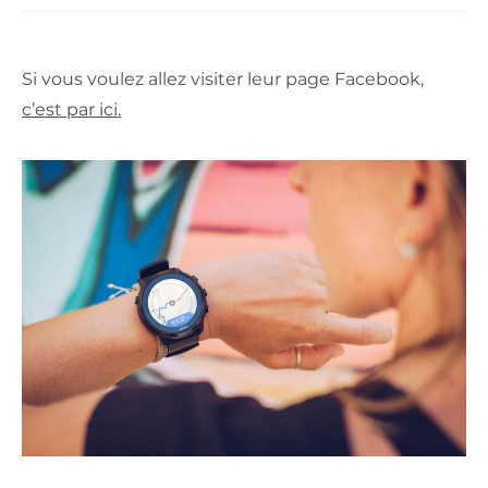
Si vous voulez allez visiter leur page Facebook,
c’est par ici.