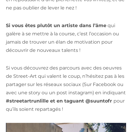
ne pas oublier de lever le nez !
Si vous êtes plutôt un artiste dans l’âme
qui
galère à se mettre à la course, c’est l’occasion ou
jamais de trouver un élan de motivation pour
découvrir de nouveaux talents !
Si vous découvrez des parcours avec des oeuvres
de Street-Art qui valent le coup, n’hésitez pas à les
partager sur les réseaux sociaux (Sur Facebook ou
avec une story ou un post instagram) en indiquant
#streetartrunlille et en taguant
@suuntofr
pour
qu’ils soient repartagés !