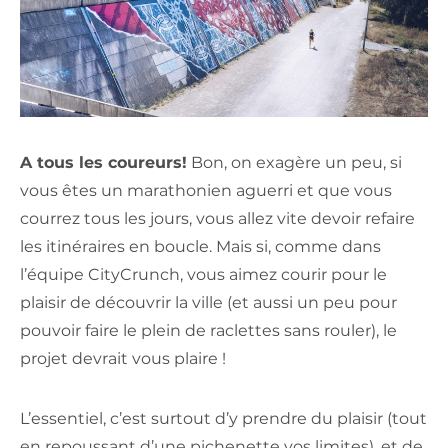
A tous les coureurs!
Bon, on exagère un peu, si
vous êtes un marathonien aguerri et que vous
courrez tous les jours, vous allez vite devoir refaire
les itinéraires en boucle. Mais si, comme dans
l’équipe CityCrunch, vous aimez courir pour le
plaisir de découvrir la ville (et aussi un peu pour
pouvoir faire le plein de raclettes sans rouler), le
projet devrait vous plaire !
L’essentiel, c’est surtout d’y prendre du plaisir (tout
en repoussant d’une pichenette vos limites), et de