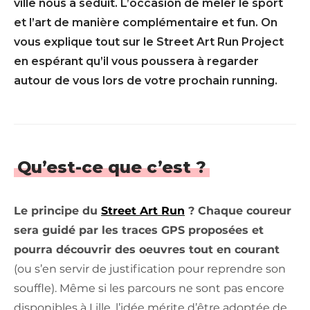
ville nous a séduit. L’occasion de mêler le sport
et l’art de manière complémentaire et fun. On
vous explique tout sur le Street Art Run Project
en espérant qu’il vous poussera à regarder
autour de vous lors de votre prochain running.
Qu’est-ce que c’est ?
Le principe du
Street Art Run
? Chaque coureur
sera guidé par les traces GPS proposées et
pourra découvrir des oeuvres tout en courant
(ou s’en servir de justification pour reprendre son
souffle). Même si les parcours ne sont pas encore
disponibles à Lille, l’idée mérite d’être adoptée de