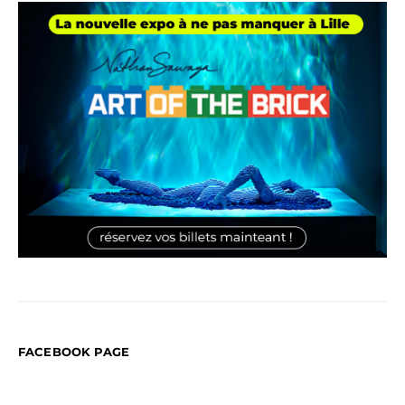
FACEBOOK PAGE