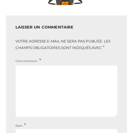
LAISSER UN COMMENTAIRE
VOTRE ADRESSE E-MAIL NE SERA PAS PUBLIÉE.
LES
*
CHAMPS OBLIGATOIRES SONT INDIQUÉS AVEC
Commentaire
*
Nom