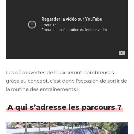
Les découvertes de lieux seront nombreuses
grâce au concept, c’est donc l’occasion de sortir de
la routine des entraînements !
A qui s’adresse les parcours ?