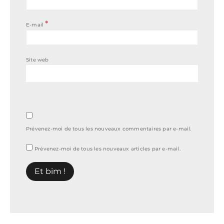
*
E-mail
Site web
Prévenez-moi de tous les nouveaux commentaires par e-mail.
Prévenez-moi de tous les nouveaux articles par e-mail.