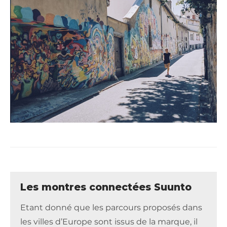
Les montres connectées Suunto
Etant donné que les parcours proposés dans
les villes d’Europe sont issus de la marque, il