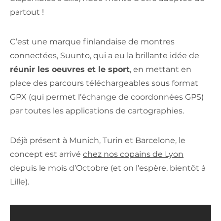
partout !
C’est une marque finlandaise de montres
connectées, Suunto, qui a eu la brillante idée de
réunir les oeuvres et le sport
, en mettant en
place des parcours téléchargeables sous format
GPX (qui permet l’échange de coordonnées GPS)
par toutes les applications de cartographies.
Déjà présent à Munich, Turin et Barcelone, le
concept est arrivé
chez nos copains de Lyon
depuis le mois d’Octobre (et on l’espère, bientôt à
Lille).