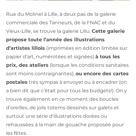
Rue du Molinel à Lille, à deux pas de la galerie
commerciale des Tanneurs, de la FNAC et du
Vieux-Lille, se trouve la galerie Lillu.
Cette galerie
propose toute l’année des illustrations
d’artistes lillois
(imprimées en édition limitée sur
papier d’art, numérotées et signées)
à tous les
prix, des ateliers
(lorsque les conditions sanitaires
sont moins contraignantes),
ou encore des cartes
postales
très sympas à envoyer ou à encadrer (on
a bien dit que c’était pour tous les budgets!). On y
trouve également en ce moment des boucles
d’oreilles, de jolis totems dessinés sur galets et
surtout une série d’illustrations dorées ou
rehaussées à la main de gouache proposée pour
les fêtes.