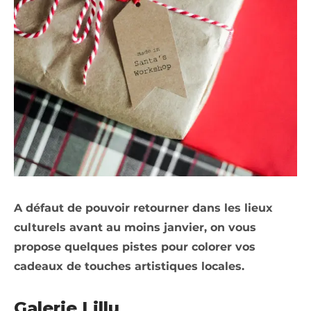
A défaut de pouvoir retourner dans les lieux
culturels avant au moins janvier, on vous
propose quelques pistes pour colorer vos
cadeaux de touches artistiques locales.
Galerie Lillu