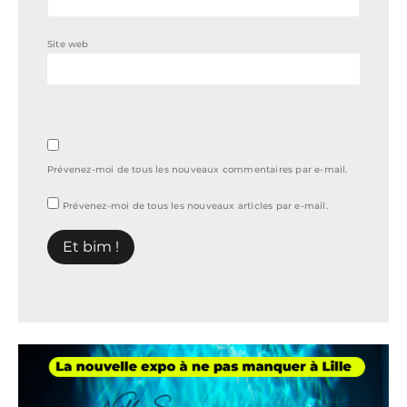
Site web
Prévenez-moi de tous les nouveaux commentaires par e-mail.
Prévenez-moi de tous les nouveaux articles par e-mail.