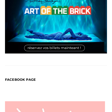
FACEBOOK PAGE