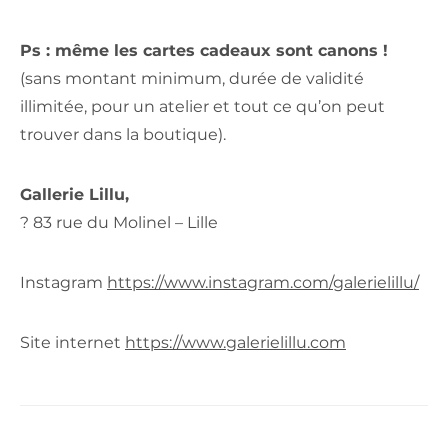
Ps : même les cartes cadeaux sont canons !
(sans montant minimum, durée de validité
illimitée, pour un atelier et tout ce qu’on peut
trouver dans la boutique).
Gallerie Lillu,
? 83 rue du Molinel –
Lille
Instagram
https://www.instagram.com/galerielillu/
Site internet
https://www.galerielillu.com