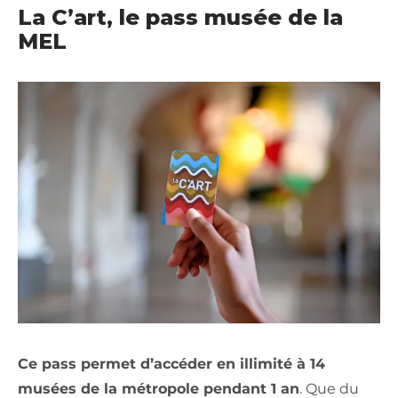
La C’art, le pass musée de la
MEL
Ce pass permet d’accéder en illimité à 14
musées de la métropole pendant 1 an
. Que du