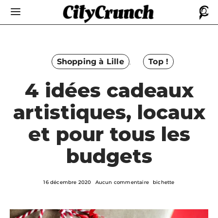
Shopping à Lille
Top !
4 idées cadeaux
artistiques, locaux
et pour tous les
budgets
16 décembre 2020
Aucun commentaire
bichette