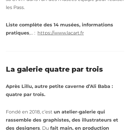
les Pass.
Liste complète des 14 musées, informations
pratiques
,… :
https://www.lacart.fr
La galerie quatre par trois
Après Lillu, autre petite caverne d’Ali Baba :
quatre par trois.
Fondé en 2018, c’est
un atelier-galerie qui
rassemble des graphistes, des illustrateurs et
des designers
. Du
fait main, en production