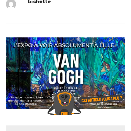
bichette