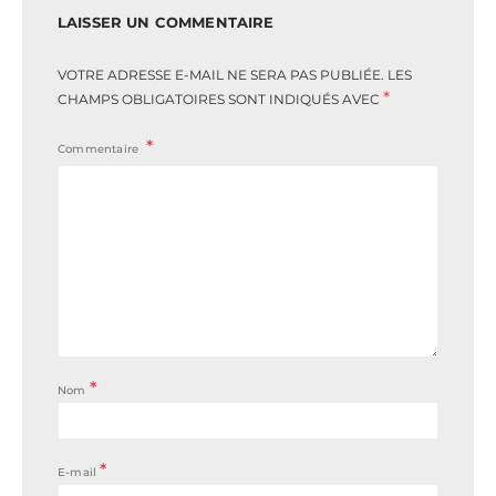
LAISSER UN COMMENTAIRE
VOTRE ADRESSE E-MAIL NE SERA PAS PUBLIÉE.
LES
*
CHAMPS OBLIGATOIRES SONT INDIQUÉS AVEC
Commentaire
*
Nom
*
E-mail