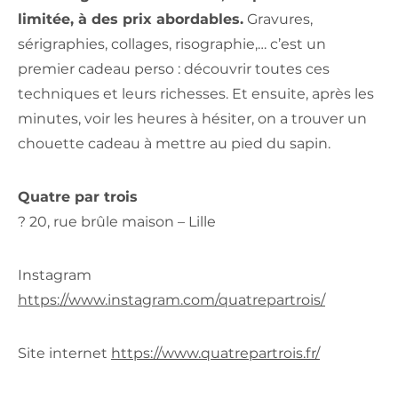
limitée, à des prix abordables.
Gravures,
sérigraphies, collages, risographie,… c’est un
premier cadeau perso : découvrir toutes ces
techniques et leurs richesses. Et ensuite, après les
minutes, voir les heures à hésiter, on a trouver un
chouette cadeau à mettre au pied du sapin.
Quatre par trois
? 20, rue brûle maison –
Lille
Instagram
https://www.instagram.com/quatrepartrois/
Site internet
https://www.quatrepartrois.fr/