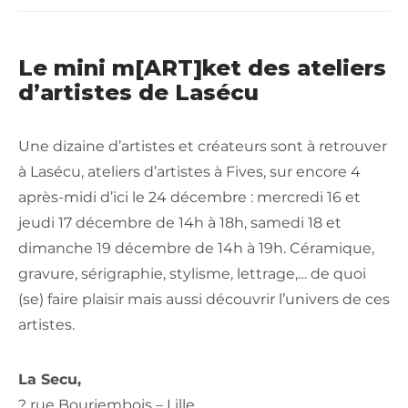
Le mini m[ART]ket des ateliers
d’artistes de Lasécu
Une dizaine d’artistes et créateurs sont à retrouver
à Lasécu, ateliers d’artistes à Fives, sur encore 4
après-midi d’ici le 24 décembre : mercredi 16 et
jeudi 17 décembre de 14h à 18h, samedi 18 et
dimanche 19 décembre de 14h à 19h. Céramique,
gravure, sérigraphie, stylisme, lettrage,… de quoi
(se) faire plaisir mais aussi découvrir l’univers de ces
artistes.
La Secu,
? r
ue Bourjembois –
Lille