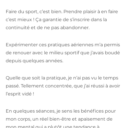
Faire du sport, c’est bien. Prendre plaisir à en faire
c’est mieux ! Ça garantie de s’inscrire dans la
continuité et de ne pas abandonner.
Expérimenter ces pratiques aériennes m’a permis
de renouer avec le milieu sportif que j’avais boudé
depuis quelques années.
Quelle que soit la pratique, je n’ai pas vu le temps
passé. Tellement concentrée, que j’ai réussi à avoir
l’esprit vidé !
En quelques séances, je sens les bénéfices pour
mon corps, un réel bien-être et apaisement de
mon mental qui a plutôt une tendance à