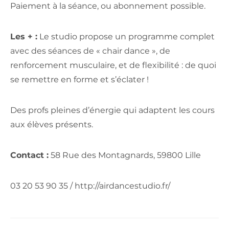
Paiement à la séance, ou abonnement possible.
Les + :
Le studio propose un programme complet
avec des séances de « chair dance », de
renforcement musculaire, et de flexibilité : de quoi
se remettre en forme et s’éclater !
Des profs pleines d’énergie qui adaptent les cours
aux élèves présents.
Contact :
58 Rue des Montagnards, 59800 Lille
03 20 53 90 35 / http://airdancestudio.fr/