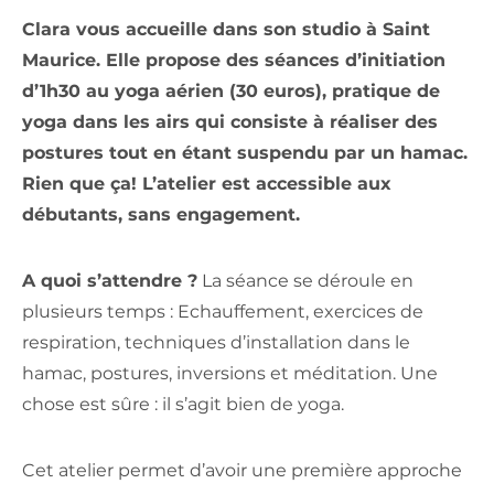
Clara vous accueille dans son studio à Saint
Maurice. Elle propose des séances d’initiation
d’1h30 au yoga aérien (30 euros), pratique de
yoga dans les airs qui consiste à réaliser des
postures tout en étant suspendu par un hamac.
Rien que ça! L’atelier est accessible aux
débutants, sans engagement.
A quoi s’attendre ?
La séance se déroule en
plusieurs temps : Echauffement, exercices de
respiration, techniques d’installation dans le
hamac, postures, inversions et méditation. Une
chose est sûre : il s’agit bien de yoga.
Cet atelier permet d’avoir une première approche