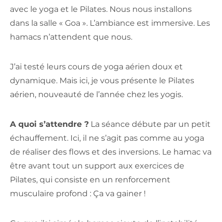
avec le yoga et le Pilates. Nous nous installons
dans la salle « Goa ». L’ambiance est immersive. Les
hamacs n’attendent que nous.
J’ai testé leurs cours de yoga aérien doux et
dynamique. Mais ici, je vous présente le Pilates
aérien, nouveauté de l’année chez les yogis.
A quoi s’attendre ?
La séance débute par un petit
échauffement. Ici, il ne s’agit pas comme au yoga
de réaliser des flows et des inversions. Le hamac va
être avant tout un support aux exercices de
Pilates, qui consiste en un renforcement
musculaire profond : Ça va gainer !