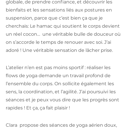
globale, de prendre confiance, et découvrir les
bienfaits et les sensations liés aux postures en
suspension, parce que c’est bien ça que je
cherchais: Le hamac qui soutient le corps devient
un réel cocon… une véritable bulle de douceur où
on s’accorde le temps de renouer avec soi. J’ai
adoré ! Une véritable sensation de lâcher prise.
L’atelier n’en est pas moins sportif : réaliser les
flows de yoga demande un travail profond de
l’ensemble du corps. On sollicite également les
sens, la coordination, et l’agilité. J’ai poursuivi les
séances et je peux vous dire que les progrès sont
rapides ! Et ça, ça fait plaisir !
Clara propose des séances de yoga aérien doux,