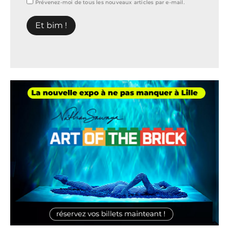
Prévenez-moi de tous les nouveaux articles par e-mail.