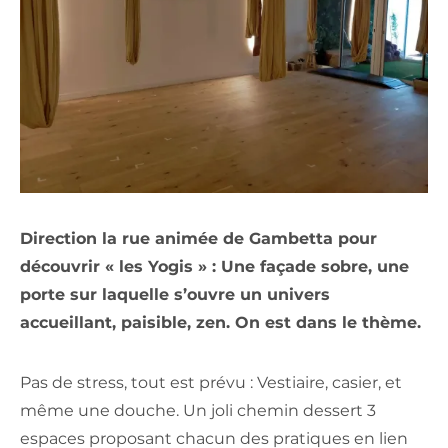
Direction la rue animée de Gambetta pour
découvrir « les Yogis » : Une façade sobre, une
porte sur laquelle s’ouvre un univers
accueillant, paisible, zen. On est dans le thème.
Pas de stress, tout est prévu : Vestiaire, casier, et
même une douche. Un joli chemin dessert 3
espaces proposant chacun des pratiques en lien