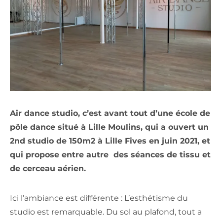
Air dance studio, c’est avant tout d’une école de
pôle dance situé à Lille Moulins, qui a ouvert un
2nd studio de 150m2 à Lille Fives en juin 2021, et
qui propose entre autre des séances de tissu et
de cerceau aérien.
Ici l’ambiance est différente : L’esthétisme du
studio est remarquable. Du sol au plafond, tout a