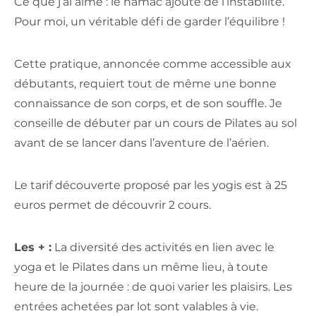
Ce que j’ai aimé : le hamac ajoute de l’instabilité.
Pour moi, un véritable défi de garder l’équilibre !
Cette pratique, annoncée comme accessible aux
débutants, requiert tout de même une bonne
connaissance de son corps, et de son souffle. Je
conseille de débuter par un cours de Pilates au sol
avant de se lancer dans l’aventure de l’aérien.
Le tarif découverte proposé par les yogis est à 25
euros permet de découvrir 2 cours.
Les + :
L
a diversité des activités en lien avec le
yoga et le Pilates dans un même lieu, à toute
heure de la journée : de quoi varier les plaisirs.
Les
entrées achetées par lot sont valables à vie.