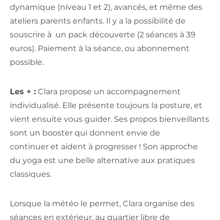
dynamique (niveau 1 et 2), avancés, et même des
ateliers parents enfants. Il y a la possibilité de
souscrire à un pack découverte (2 séances à 39
euros). Paiement à la séance, ou abonnement
possible.
Les + :
Clara propose un accompagnement
individualisé. Elle présente toujours la posture, et
vient ensuite vous guider. Ses propos bienveillants
sont un booster qui donnent envie de
continuer et aident à progresser ! Son approche
du yoga est une belle alternative aux pratiques
classiques.
Lorsque la météo le permet, Clara organise des
séances en extérieur, au quartier libre de