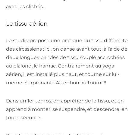
avec les clichés.
Le tissu aérien
Le studio propose une pratique du tissu différente
des circassiens : Ici, on danse avant tout, à l’aide de
deux longues bandes de tissu souple accrochées
au plafond, le hamac. Contrairement au yoga
aérien, il est installé plus haut, et tourne sur lui-
même. Surprenant ! Attention au tourni !!
Dans un 1
er
temps, on appréhende le tissu, et on
apprend à monter, se suspendre, et descendre, en
toute sécurité.