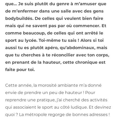
que… Je suis plutôt du genre à m’amuser que
de m’enfermer dans une salle avec des gens
bodybuildés. De celles qui veulent bien faire
mais qui ne savent pas par où commencer. Et
comme beaucoup, de celles qui ont arrêté le
sport au lycée. Toi-même tu sais ! Alors si toi
aussi tu es plutôt apéro, qu’abdominaux, mais
que tu cherches à te réconcilier avec ton corps,
en prenant de la hauteur, cette chronique est
faite pour toi.
Cette année, la morosité ambiante m’a donné
envie de prendre un peu de hauteur ! Pour
reprendre une pratique, j’ai cherché des activités
qui associaient le sport au côté ludique. Et devinez
quoi ? La métropole regorge de bonnes adresses !