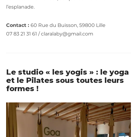
l’esplanade.
Contact :
60 Rue du Buisson, 59800 Lille
07 83 21 31 61 / claralaby@gmail.com
Le studio « les yogis » : le yoga
et le Pilates sous toutes leurs
formes !