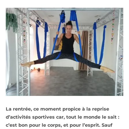
La rentrée, ce moment propice à la reprise
d’activités sportives car, tout le monde le sait :
c’est bon pour le corps, et pour l’esprit. Sauf