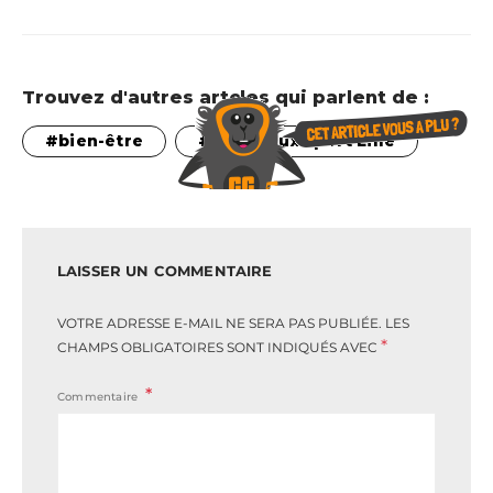
Trouvez d'autres artcles qui parlent de :
bien-être
Nouveaux sport Lille
LAISSER UN COMMENTAIRE
VOTRE ADRESSE E-MAIL NE SERA PAS PUBLIÉE.
LES
*
CHAMPS OBLIGATOIRES SONT INDIQUÉS AVEC
Commentaire