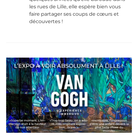
les rues de Lille, elle espère bien vous
faire partager ses coups de cœurs et
découvertes !