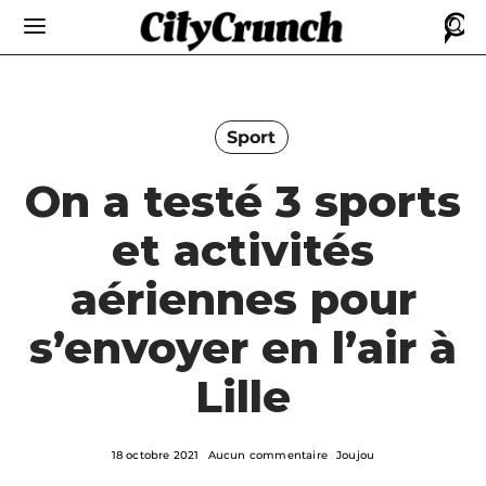
Sport
On a testé 3 sports
et activités
aériennes pour
s’envoyer en l’air à
Lille
18 octobre 2021
Aucun commentaire
Joujou