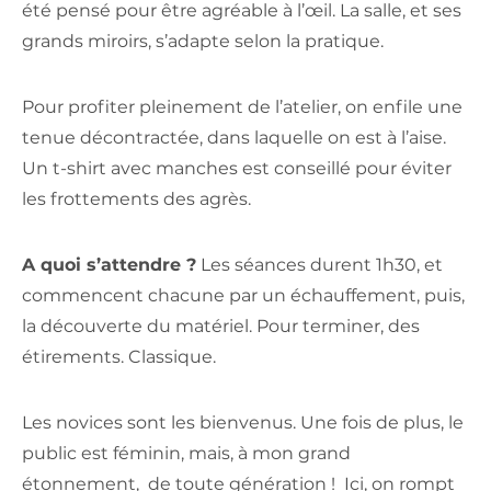
été pensé pour être agréable à l’œil. La salle, et ses
grands miroirs, s’adapte selon la pratique.
Pour profiter pleinement de l’atelier, on enfile une
tenue décontractée, dans laquelle on est à l’aise.
Un t-shirt avec manches est conseillé pour éviter
les frottements des agrès.
A quoi s’attendre ?
Les séances durent 1h30, et
commencent chacune par un échauffement, puis,
la découverte du matériel. Pour terminer, des
étirements. Classique.
Les novices sont les bienvenus. Une fois de plus, le
public est féminin, mais, à mon grand
étonnement, de toute génération !
Ici, on rompt