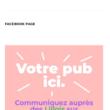
FACEBOOK PAGE