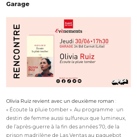
Garage
Olivia Ruiz revient avec un deuxième roman
:
« Écoute la pluie tomber ». Au programme : un
destin de femme aussi sulfureux que lumineux,
de l’après-guerre à la fin des années 70, de la
prison madrilène de Las Ventas au paquebot