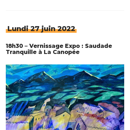
Lundi 27 juin 2022
18h30 – Vernissage Expo : Saudade
Tranquille à La Canopée