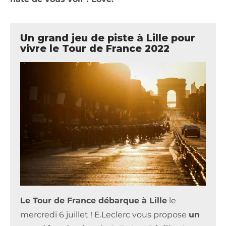
Un grand jeu de piste à Lille pour
vivre le Tour de France 2022
Le Tour de France débarque à Lille
le
mercredi 6 juillet !
E.Leclerc
vous propose
un