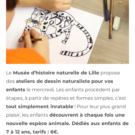
Le
Musée d’histoire naturelle de Lille
propose
des
ateliers de dessin naturaliste
pour vos
enfants
le mercredi. Les enfants procèdent par
étapes, à partir de repères et formes simples, c’est
tout simplement inratable
! Pour leur plus grand
plaisir, les enfants
découvrent à chaque fois une
nouvelle espèce animale. Dédiés aux enfants de
7 à 12 ans, tarifs : 6€.