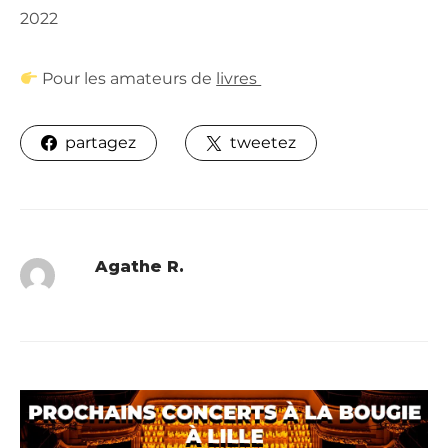
2022
Pour les amateurs de
livres
partagez
tweetez
Agathe R.