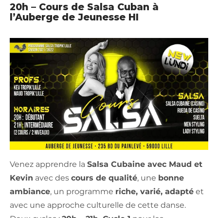
20h – Cours de Salsa Cuban à
l’Auberge de Jeunesse HI
Venez apprendre la
Salsa Cubaine avec Maud et
Kevin
avec des
cours de qualité
, une
bonne
ambiance
, un programme
riche, varié, adapté
et
avec une approche culturelle de cette danse.