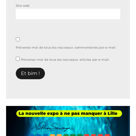
Site web
Prévenez-moi de tous les nouveaux commentaires par e-mail.
Prévenez-moi de tous les nouveaux articles par e-mail.