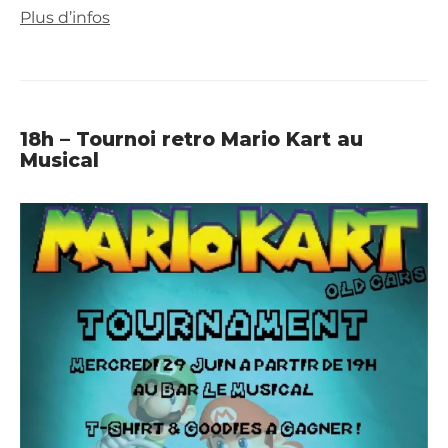
Plus d’infos
18h – Tournoi retro Mario Kart au
Musical