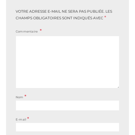
VOTRE ADRESSE E-MAIL NE SERA PAS PUBLIÉE.
LES
*
CHAMPS OBLIGATOIRES SONT INDIQUÉS AVEC
Commentaire
*
Nom
*
E-mail