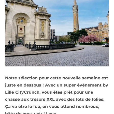
Notre sélection pour cette nouvelle semaine est
juste en dessous ! Avec un super évènement by
Lille CityCrunch, vous êtes prêt pour une
chasse aux trésors XXL avec des lots de folies.
Ça va être le feu, on vous attend nombreux,
hâte de vous voir ! Love.