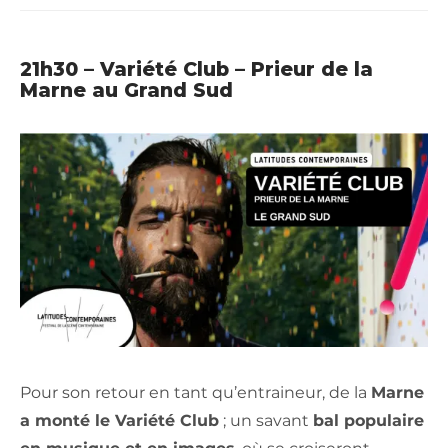
21h30 – Variété Club – Prieur de la
Marne au Grand Sud
Pour son retour en tant qu’entraineur, de la
Marne
a monté le Variété Club
; un savant
bal populaire