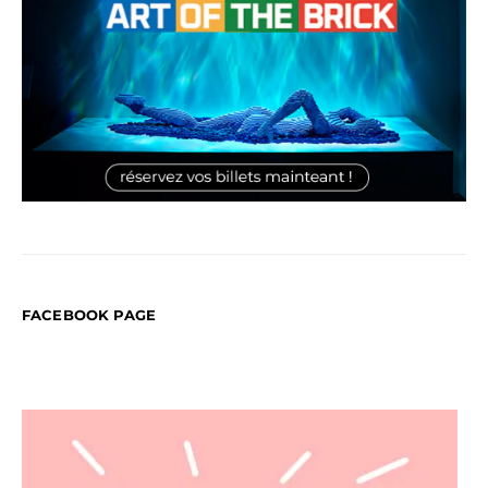
FACEBOOK PAGE