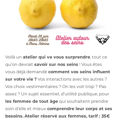
Voilà un
atelier qui va vous surprendre
, tout ce
qu’on devrait
savoir sur nos seins
! Vous êtes
vous déjà demandé
comment vos seins influent
sur votre vie
?
Vos interactions avec les autres ?
Vos choix vestimentaires ? On les voit trop ? Pas
assez ? Un sujet essentiel, d’utilité publique, pour
les femmes de tout âge
qui souhaitent prendre
soin d’elle et mieux
comprendre leur corps et ses
besoins.
Atelier réservé aux femmes, tarif : 35€