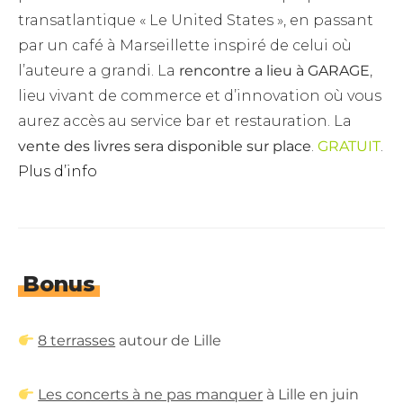
transatlantique « Le United States », en passant
par un café à Marseillette inspiré de celui où
l’auteure a grandi. La
rencontre a lieu à GARAGE
,
lieu vivant de commerce et d’innovation où vous
aurez accès au service bar et restauration. La
vente des livres sera disponible sur place
.
GRATUIT
.
Plus d’info
Bonus
8 terrasses
autour de Lille
Les concerts à ne pas manquer
à Lille en juin