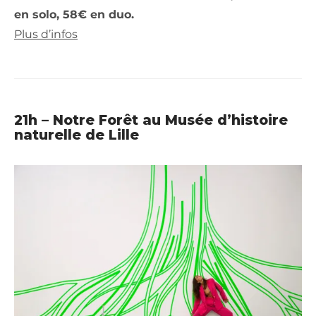
en solo, 58€ en duo.
Plus d’infos
21h –
Notre Forêt au
Musée d’histoire
naturelle de Lille