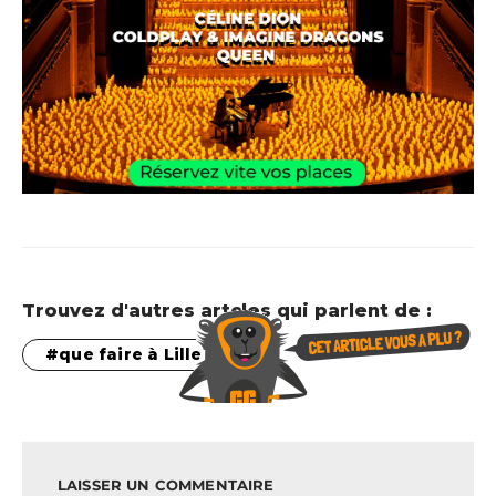
Trouvez d'autres artcles qui parlent de :
que faire à Lille
LAISSER UN COMMENTAIRE