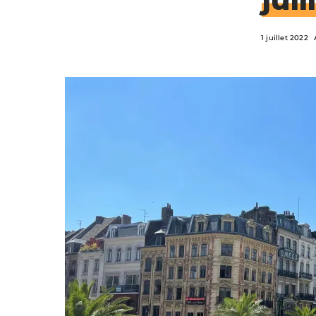
1 juillet 2022