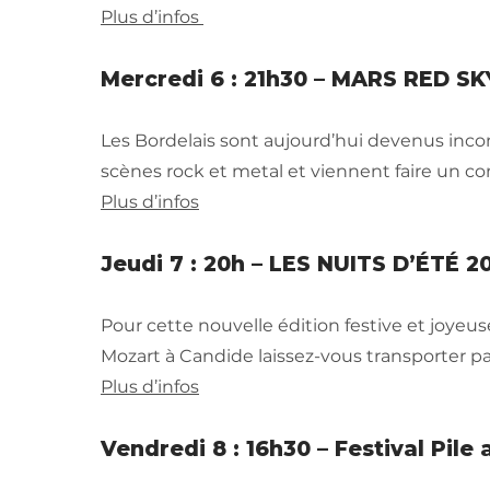
Plus d’infos
Mercredi 6 : 21h30 – MARS RED SKY
Les Bordelais sont aujourd’hui devenus inco
scènes rock et metal et viennent faire un conc
Plus d’infos
Jeudi 7 : 20h – LES NUITS D’ÉTÉ 20
Pour cette nouvelle édition festive et joyeuse
Mozart à Candide laissez-vous transporter pa
Plus d’infos
Vendredi 8 : 16h30 – Festival Pile