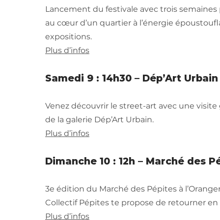
Lancement du festivale avec trois semaines 
au cœur d’un quartier à l’énergie époustoufl
expositions.
Plus d’infos
Samedi 9 : 14h30 – Dép’Art Urbain 
Venez découvrir le street-art avec une visit
de la galerie Dép’Art Urbain.
Plus d’infos
Dimanche 10 : 12h – Marché des Pé
3e édition du Marché des Pépites à l’Orange
Collectif Pépites te propose de retourner en
Plus d’infos