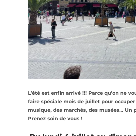
L’été est enfin arrivé !!! Parce qu’on ne v
faire spéciale mois de juillet pour occuper
musique, des marchés, des musées… Un pr
Prenez soin de vous !