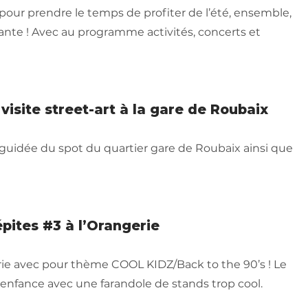
pour prendre le temps de profiter de l’été, ensemble,
ante ! Avec au programme activités, concerts et
visite street-art à la gare de Roubaix
e guidée du spot du quartier gare de Roubaix ainsi que
pites #3 à l’Orangerie
rie avec pour thème COOL KIDZ/Back to the 90’s ! Le
 enfance avec une farandole de stands trop cool.