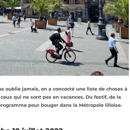
ous oublie jamais, on a concocté une liste de choses à
 ceux qui ne sont pas en vacances. Du festif, de la
ogramme pour bouger dans la Métropole lilloise.