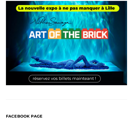
FACEBOOK PAGE