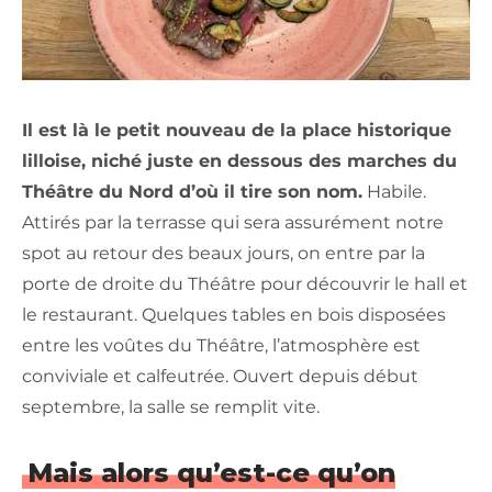
Il est là le petit nouveau de la place historique
lilloise, niché juste en dessous des marches du
Théâtre du Nord d’où il tire son nom.
Habile.
Attirés par la terrasse qui sera assurément notre
spot au retour des beaux jours, on entre par la
porte de droite du Théâtre pour découvrir le hall et
le restaurant. Quelques tables en bois disposées
entre les voûtes du Théâtre, l’atmosphère est
conviviale et calfeutrée. Ouvert depuis début
septembre, la salle se remplit vite.
Mais alors qu’est-ce qu’on