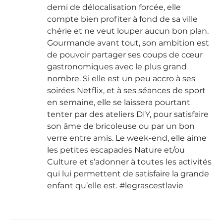
demi de délocalisation forcée, elle
compte bien profiter à fond de sa ville
chérie et ne veut louper aucun bon plan.
Gourmande avant tout, son ambition est
de pouvoir partager ses coups de cœur
gastronomiques avec le plus grand
nombre. Si elle est un peu accro à ses
soirées Netflix, et à ses séances de sport
en semaine, elle se laissera pourtant
tenter par des ateliers DIY, pour satisfaire
son âme de bricoleuse ou par un bon
verre entre amis. Le week-end, elle aime
les petites escapades Nature et/ou
Culture et s’adonner à toutes les activités
qui lui permettent de satisfaire la grande
enfant qu’elle est. #legrascestlavie