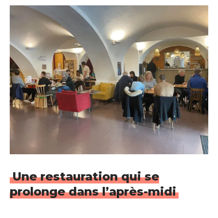
Une restauration qui se
prolonge dans l’après-midi