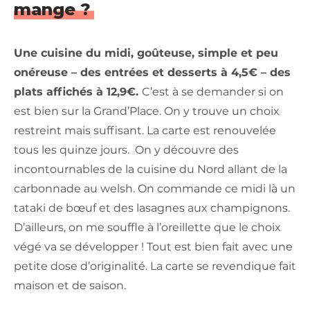
mange ?
Une cuisine du midi, goûteuse, simple et peu
onéreuse – des entrées et desserts à 4,5€ – des
plats affichés à 12,9€.
C’est à se demander si on
est bien sur la Grand’Place. On y trouve un choix
restreint mais suffisant. La carte est renouvelée
tous les quinze jours. On y découvre des
incontournables de la cuisine du Nord allant de la
carbonnade au welsh. On commande ce midi là un
tataki de bœuf et des lasagnes aux champignons.
D’ailleurs, on me souffle à l’oreillette que le choix
végé va se développer ! Tout est bien fait avec une
petite dose d’originalité. La carte se revendique fait
maison et de saison.