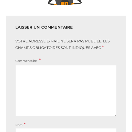
LAISSER UN COMMENTAIRE
VOTRE ADRESSE E-MAIL NE SERA PAS PUBLIÉE.
LES
*
CHAMPS OBLIGATOIRES SONT INDIQUÉS AVEC
Commentaire
*
Nom