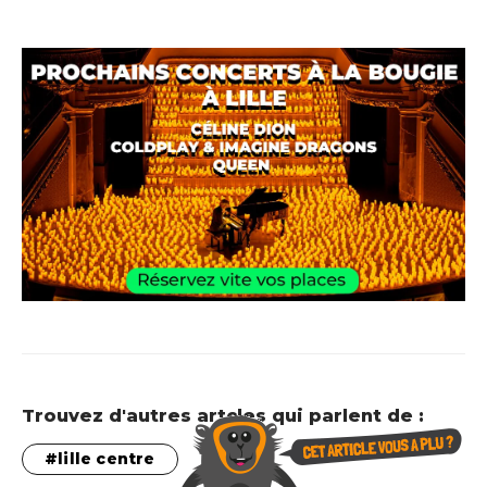
Trouvez d'autres artcles qui parlent de :
lille centre