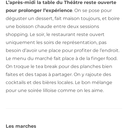
L’après-midi la table du Théâtre reste ouverte
pour prolonger l’expérience
. On se pose pour
déguster un dessert, fait maison toujours, et boire
une boisson chaude entre deux sessions
shopping. Le soir, le restaurant reste ouvert
uniquement les soirs de représentation, pas
besoin d’avoir une place pour profiter de l’endroit.
Le menu du marché fait place à de la finger food.
On troque le tea break pour des planches bien
faites et des tapas à partager. On y rajoute des
cocktails et des bières locales. Le bon mélange
pour une soirée lilloise comme on les aime.
Les marches