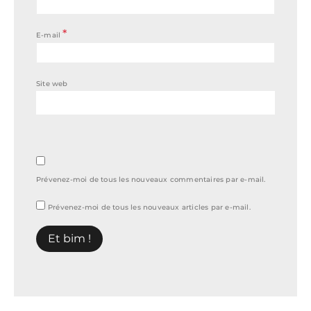
*
E-mail
Site web
Prévenez-moi de tous les nouveaux commentaires par e-mail.
Prévenez-moi de tous les nouveaux articles par e-mail.