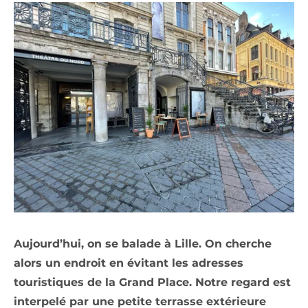
Aujourd’hui, on se balade à Lille. On cherche
alors un endroit en évitant les adresses
touristiques de la Grand Place. Notre regard est
interpelé par une petite terrasse extérieure