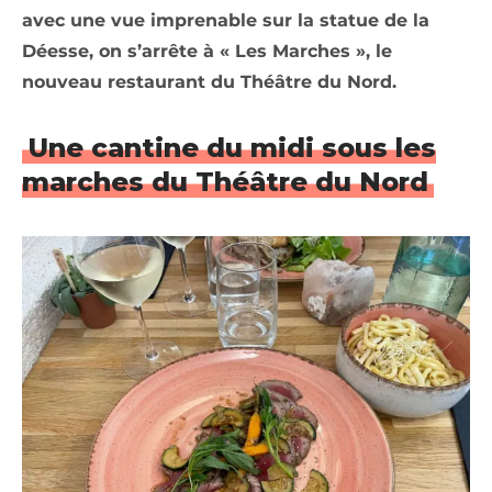
avec une vue imprenable sur la statue de la
Déesse, on s’arrête à « Les Marches », le
nouveau restaurant du Théâtre du Nord.
Une cantine du midi sous les
marches du Théâtre du Nord