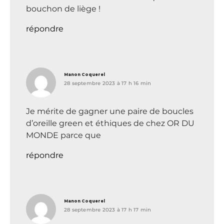
bouchon de liège !
répondre
dit :
Manon Coquerel
28 septembre 2023 à 17 h 16 min
Je mérite de gagner une paire de boucles
d’oreille green et éthiques de chez OR DU
MONDE parce que
répondre
dit :
Manon Coquerel
28 septembre 2023 à 17 h 17 min