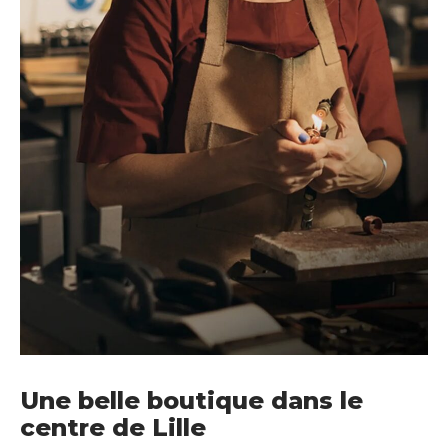
Une belle boutique dans le
centre de Lille