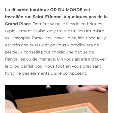
La discrète boutique OR DU MONDE est
installée rue Saint-Etienne, à quelques pas de la
Grand Place
. Derrière sa belle façade en briques
typiquement lilloise, on y trouve un lieu intimiste
qui transpire l’amour du travail bien fait. L’accueil y
est très chaleureux et on vous y prodiguera de
précieux conseils pour choisir une bague de
fiançailles ou de mariage. On vous aidera à trouver
le bijou parfait pour vous tout en vous précisant
l’origine des éléments qui le composent.