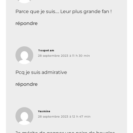
Parce que je suis…. Leur plus grande fan !
répondre
dit :
Toupet am
28 septembre 2023 à 11 h 30 min
Pcq je suis admirative
répondre
dit :
Yasmine
28 septembre 2023 à 12 h 47 min