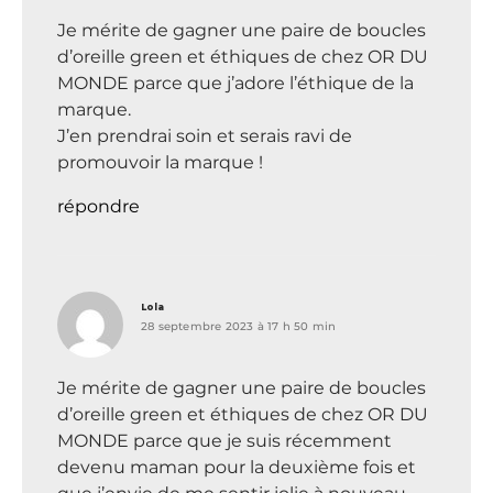
Je mérite de gagner une paire de boucles
d’oreille green et éthiques de chez OR DU
MONDE parce que j’adore l’éthique de la
marque.
J’en prendrai soin et serais ravi de
promouvoir la marque !
répondre
dit :
Lola
28 septembre 2023 à 17 h 50 min
Je mérite de gagner une paire de boucles
d’oreille green et éthiques de chez OR DU
MONDE parce que je suis récemment
devenu maman pour la deuxième fois et