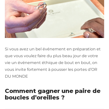
Si vous avez un bel événement en préparation et
que vous voulez faire du plus beau jour de votre
vie un événement éthique de bout en bout, on
vous invite fortement à pousser les portes d’OR
DU MONDE
Comment gagner une paire de
boucles d’oreilles ?