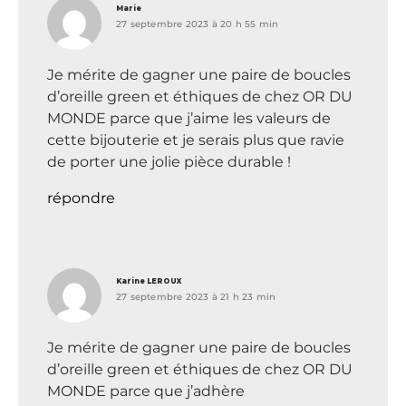
dit :
Marie
27 septembre 2023 à 20 h 55 min
Je mérite de gagner une paire de boucles
d’oreille green et éthiques de chez OR DU
MONDE parce que j’aime les valeurs de
cette bijouterie et je serais plus que ravie
de porter une jolie pièce durable !
répondre
dit :
Karine LEROUX
27 septembre 2023 à 21 h 23 min
Je mérite de gagner une paire de boucles
d’oreille green et éthiques de chez OR DU
MONDE parce que j’adhère