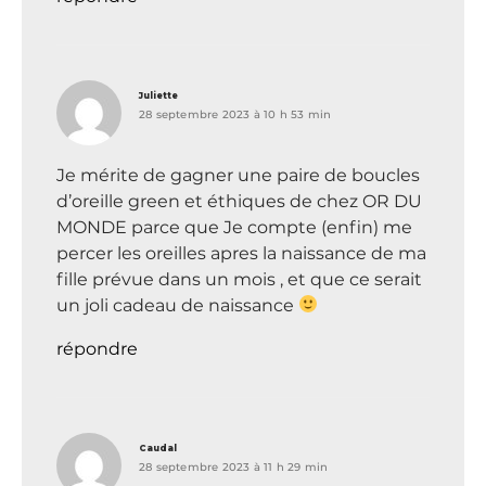
dit :
Juliette
28 septembre 2023 à 10 h 53 min
Je mérite de gagner une paire de boucles
d’oreille green et éthiques de chez OR DU
MONDE parce que Je compte (enfin) me
percer les oreilles apres la naissance de ma
fille prévue dans un mois , et que ce serait
un joli cadeau de naissance
répondre
dit :
Caudal
28 septembre 2023 à 11 h 29 min