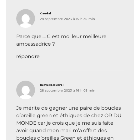
dit :
Caudal
28 septembre 2023 à 15 h 35 min
Parce que…. C est moi leur meilleure
ambassadrice ?
répondre
dit :
Kervella Dunvel
28 septembre 2023 à 16 h 03 min
Je mérite de gagner une paire de boucles
d’oreille green et éthiques de chez OR DU
MONDE car je crois que je me suis faite
avoir quand mon mari m’a offert des
boucles d’oreilles Green et éthiques en