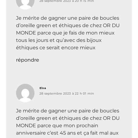
28 septembre 2023 à 20 h 15 min
Je mérite de gagner une paire de boucles
d’oreille green et éthiques de chez OR DU
MONDE parce que je fais de mon mieux
tous les jours et qu’avec des bijoux
éthiques ce serait encore mieux
répondre
dit :
Elsa
28 septembre 2023 à 22 h 01 min
Je mérite de gagner une paire de boucles
d’oreille green et éthiques de chez OR DU
MONDE parce que mon prochain
anniversaire c’est 45 ans et ça fait mal aux