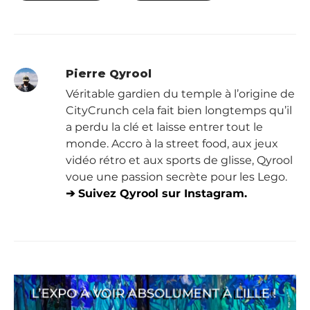
Pierre Qyrool
Véritable gardien du temple à l’origine de
CityCrunch cela fait bien longtemps qu’il
a perdu la clé et laisse entrer tout le
monde. Accro à la street food, aux jeux
vidéo rétro et aux sports de glisse, Qyrool
voue une passion secrète pour les Lego.
➔ Suivez Qyrool sur Instagram.