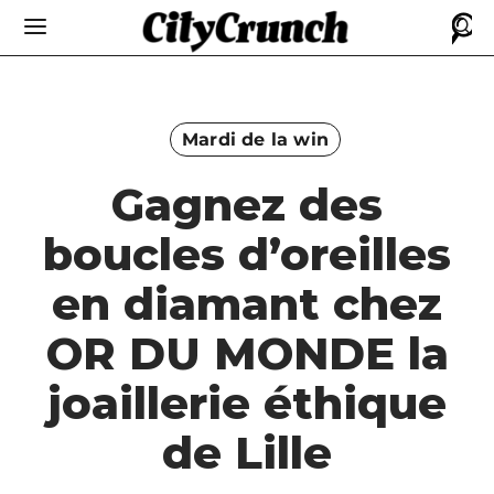
Mardi de la win
Gagnez des
boucles d’oreilles
en diamant chez
OR DU MONDE la
joaillerie éthique
de Lille