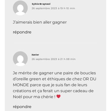
dit :
Sylvie Bruyneel
26 septembre 2023 à 19 h 10 min
J’aimerais bien aller gagner
répondre
dit :
Xavier
26 septembre 2023 à 21 h 08 min
Je mérite de gagner une paire de boucles
d’oreille green et éthiques de chez OR DU
MONDE parce que je suis fan de leurs
créations et ça ferait un super cadeau de
Noël pour ma chérie !
répondre