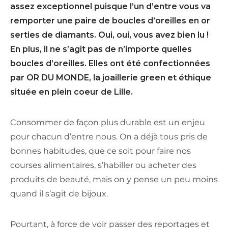
assez exceptionnel puisque l’un d’entre vous va
remporter une paire de boucles d’oreilles en or
serties de diamants. Oui, oui, vous avez bien lu !
En plus, il ne s’agit pas de n’importe quelles
boucles d’oreilles. Elles ont été confectionnées
par OR DU MONDE, la joaillerie green et éthique
située en plein coeur de Lille.
Consommer de façon plus durable est un enjeu
pour chacun d’entre nous. On a déjà tous pris de
bonnes habitudes, que ce soit pour faire nos
courses alimentaires, s’habiller ou acheter des
produits de beauté, mais on y pense un peu moins
quand il s’agit de bijoux.
Pourtant, à force de voir passer des reportages et