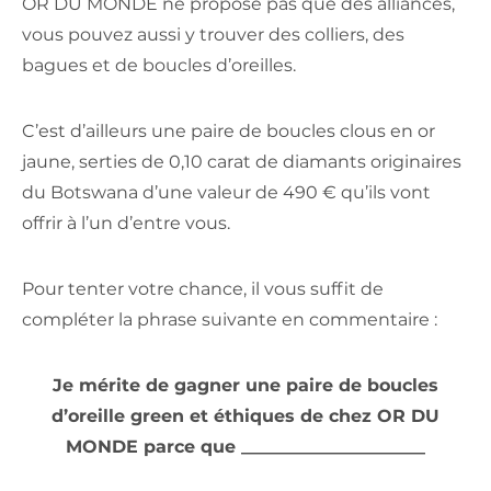
OR DU MONDE ne propose pas que des alliances,
vous pouvez aussi y trouver des colliers, des
bagues et de boucles d’oreilles.
C’est d’ailleurs une paire de boucles clous en or
jaune, serties de 0,10 carat de diamants originaires
du Botswana d’une valeur de 490 € qu’ils vont
offrir à l’un d’entre vous.
Pour tenter votre chance, il vous suffit de
compléter la phrase suivante en commentaire :
Je mérite de gagner une paire de boucles
d’oreille green et éthiques de chez OR DU
MONDE parce que _____________________