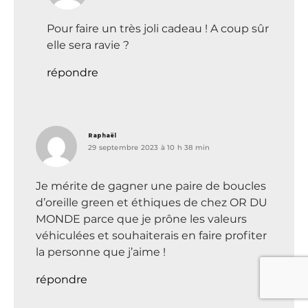
Pour faire un très joli cadeau ! A coup sûr
elle sera ravie ?
répondre
dit :
Raphaël
29 septembre 2023 à 10 h 38 min
Je mérite de gagner une paire de boucles
d’oreille green et éthiques de chez OR DU
MONDE parce que je prône les valeurs
véhiculées et souhaiterais en faire profiter
la personne que j’aime !
répondre