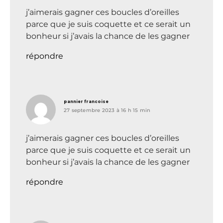
j’aimerais gagner ces boucles d’oreilles
parce que je suis coquette et ce serait un
bonheur si j’avais la chance de les gagner
répondre
dit :
pannier francoise
27 septembre 2023 à 16 h 15 min
j’aimerais gagner ces boucles d’oreilles
parce que je suis coquette et ce serait un
bonheur si j’avais la chance de les gagner
répondre