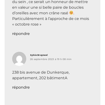
du sein , ce serait un honneur de mettre
en valeur une si belle paire de boucles
d’oreilles avec mon crâne rasé
.
Particulièrement à l’approche de ce mois
« octobre rose »
répondre
dit :
Sylvie Bruyneel
26 septembre 2023 à 19 h 08 min
238 bis avenue de Dunkerque,
appartement, 202 bâtimentA
répondre