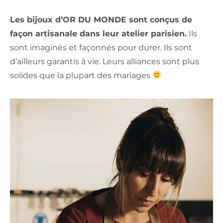
Les bijoux d’OR DU MONDE sont conçus de
façon artisanale dans leur atelier parisien.
Ils
sont imaginés et façonnés pour durer. Ils sont
d’ailleurs garantis à vie. Leurs alliances sont plus
solides que la plupart des mariages