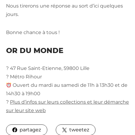
Nous tirerons une réponse au sort d’ici quelques
jours.
Bonne chance à tous !
OR DU MONDE
? 47 Rue Saint-Etienne, 59800 Lille
? Métro Rihour
Ouvert du mardi au samedi de 11h à 13h30 et de
14h30 à 19h00
?
Plus d’infos sur leurs collections et leur démarche
sur leur site web
partagez
tweetez