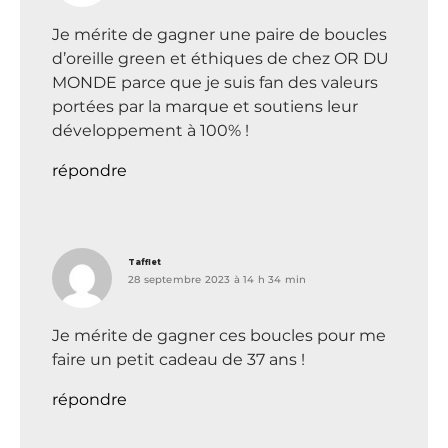
Je mérite de gagner une paire de boucles
d’oreille green et éthiques de chez OR DU
MONDE parce que je suis fan des valeurs
portées par la marque et soutiens leur
développement à 100% !
répondre
dit :
Tafflet
28 septembre 2023 à 14 h 34 min
Je mérite de gagner ces boucles pour me
faire un petit cadeau de 37 ans !
répondre