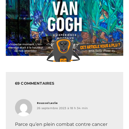
69 COMMENTAIRES
dit :
Roussel Leslie
26 septembre 2023 à 18 h 34 min
Parce qu’en plein combat contre cancer