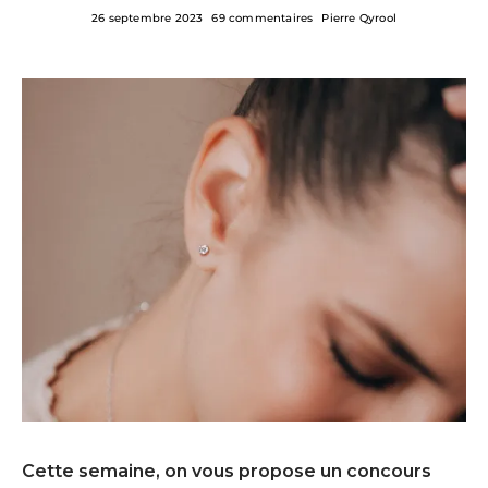
26 septembre 2023
69 commentaires
Pierre Qyrool
Cette semaine, on vous propose un concours