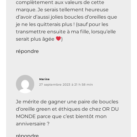
complètement aux valeurs de cette
marque. Je serais tellement heureuse
d’avoir d’aussi jolies boucles d’oreilles que
je ne les quitterais plus ! (sauf pour les
transmettre ensuite à ma fille, lorsqu’elle
serait plus âgée
)
répondre
dit :
Marine
27 septembre 2023 à 21 h 58 min
Je mérite de gagner une paire de boucles
d’oreille green et éthiques de chez OR DU
MONDE parce que c’est bientôt mon
anniversaire ?
répondre