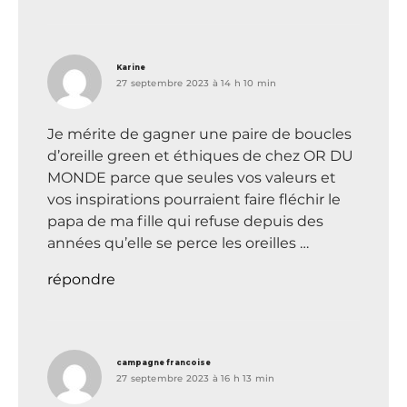
dit :
Karine
27 septembre 2023 à 14 h 10 min
Je mérite de gagner une paire de boucles
d’oreille green et éthiques de chez OR DU
MONDE parce que seules vos valeurs et
vos inspirations pourraient faire fléchir le
papa de ma fille qui refuse depuis des
années qu’elle se perce les oreilles …
répondre
dit :
campagne francoise
27 septembre 2023 à 16 h 13 min