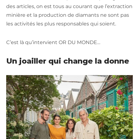
des articles, on est tous au courant que l’extraction
minière et la production de diamants ne sont pas
les activités les plus responsables qui soient.
C’est là qu’intervient OR DU MONDE…
Un joailler qui change la donne