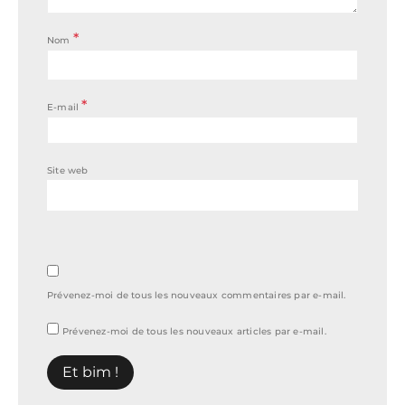
*
Nom
*
E-mail
Site web
Prévenez-moi de tous les nouveaux commentaires par e-mail.
Prévenez-moi de tous les nouveaux articles par e-mail.