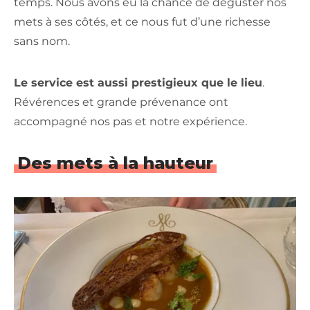
temps. Nous avons eu la chance de déguster nos
mets à ses côtés, et ce nous fut d’une richesse
sans nom.
Le service est aussi prestigieux que le lieu
.
Révérences et grande prévenance ont
accompagné nos pas et notre expérience.
Des mets à la hauteur