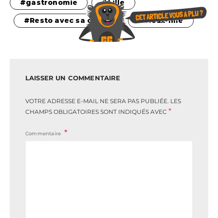
gastronomie
Lille
Resto avec sa copine
vieux-lille
LAISSER UN COMMENTAIRE
VOTRE ADRESSE E-MAIL NE SERA PAS PUBLIÉE.
LES
*
CHAMPS OBLIGATOIRES SONT INDIQUÉS AVEC
Commentaire