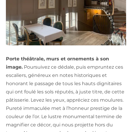
Porte théâtrale, murs et ornements à son
image.
Poursuivez ce dédale, puis empruntez ces
escaliers, généreux en notes historiques et
honorant le passage de tous les hauts dignitaires
qui ont foulé les sols réputés, à juste titre, de cette
pâtisserie. Levez les yeux, appréciez ces moulures.
Pureté immaculée met à l’honneur prestige de la
couleur de l’or. Le lustre monumental termine de
magnifier ce décor, qui nous projette hors du