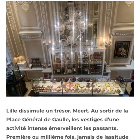
Lille dissimule un trésor. Méert. Au sortir de la
Place Général de Gaulle, les vestiges d’une
activité intense émerveillent les passants.
Première ou millième fois, jamais de lassitude