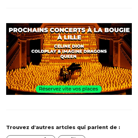
Trouvez d'autres artcles qui parlent de :