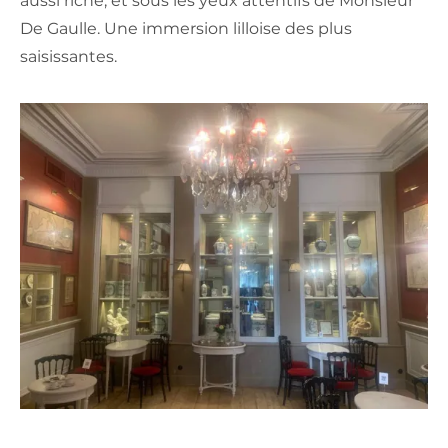
aussi riche, et sous les yeux attentifs de Monsieur
De Gaulle. Une immersion lilloise des plus
saisissantes.