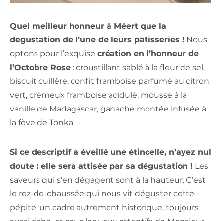
Quel meilleur honneur à Méert que la
dégustation de l’une de leurs pâtisseries !
Nous
optons pour l’exquise
création en l’honneur de
l’Octobre Rose
: croustillant sablé à la fleur de sel,
biscuit cuillère, confit framboise parfumé au citron
vert, crémeux framboise acidulé, mousse à la
vanille de Madagascar, ganache montée infusée à
la fève de Tonka.
Si ce descriptif a éveillé une étincelle, n’ayez nul
doute : elle sera attisée par sa dégustation !
Les
saveurs qui s’en dégagent sont à la hauteur. C’est
le rez-de-chaussée qui nous vit déguster cette
pépite, un cadre autrement historique, toujours