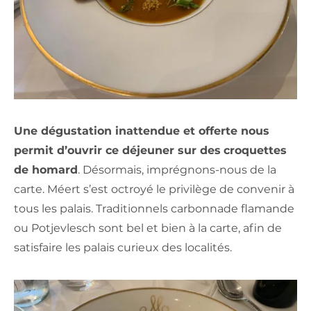
Une dégustation inattendue et offerte nous
permit d’ouvrir ce déjeuner sur des
croquettes
de homard
. Désormais, imprégnons-nous de la
carte. Méert s’est octroyé le privilège de convenir à
tous les palais. Traditionnels carbonnade flamande
ou Potjevlesch sont bel et bien à la carte, afin de
satisfaire les palais curieux des localités.