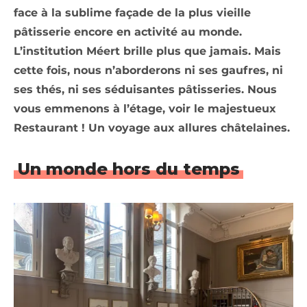
face à la sublime façade de la plus vieille
pâtisserie encore en activité au monde.
L’institution Méert brille plus que jamais. Mais
cette fois, nous n’aborderons ni ses gaufres, ni
ses thés, ni ses séduisantes pâtisseries. Nous
vous emmenons à l’étage, voir le majestueux
Restaurant ! Un voyage aux allures châtelaines.
Un monde hors du temps