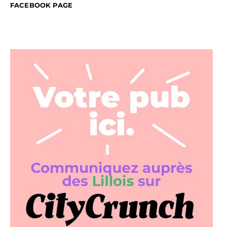
FACEBOOK PAGE