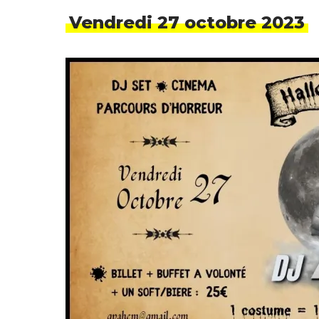
Vendredi 27 octobre 2023