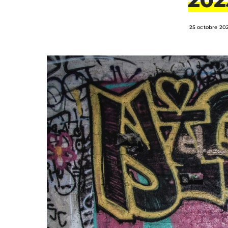
25 octobre 20