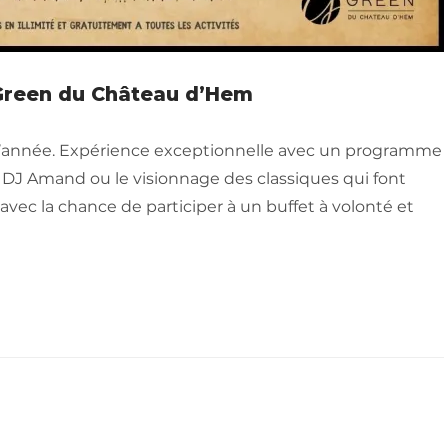
’Green du Château d’Hem
de l’année. Expérience exceptionnelle avec un programme
e DJ Amand ou le visionnage des classiques qui font
 avec la chance de participer à un buffet à volonté et