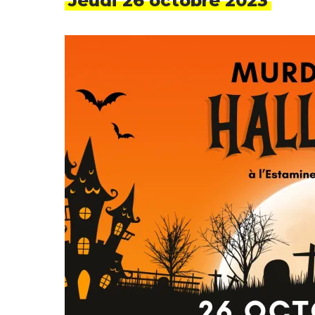
Jeudi 26 octobre 2023