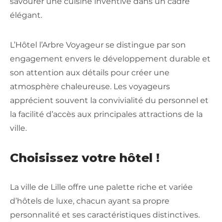
savourer une cuisine inventive dans un cadre
élégant.
L’Hôtel l’Arbre Voyageur se distingue par son
engagement envers le développement durable et
son attention aux détails pour créer une
atmosphère chaleureuse. Les voyageurs
apprécient souvent la convivialité du personnel et
la facilité d’accès aux principales attractions de la
ville.
Choisissez votre hôtel !
La ville de Lille offre une palette riche et variée
d’hôtels de luxe, chacun ayant sa propre
personnalité et ses caractéristiques distinctives.