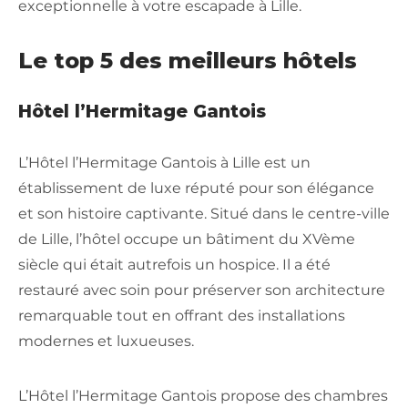
exceptionnelle à votre escapade à Lille.
Le top 5 des meilleurs hôtels
Hôtel l’Hermitage Gantois
L’Hôtel l’Hermitage Gantois à Lille est un
établissement de luxe réputé pour son élégance
et son histoire captivante. Situé dans le centre-ville
de Lille, l’hôtel occupe un bâtiment du XVème
siècle qui était autrefois un hospice. Il a été
restauré avec soin pour préserver son architecture
remarquable tout en offrant des installations
modernes et luxueuses.
L’Hôtel l’Hermitage Gantois propose des chambres