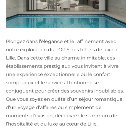
Plongez dans l’élégance et le raffinement avec
notre exploration du TOP 5 des hôtels de luxe à
Lille. Dans cette ville au charme inimitable, ces
établissements prestigieux vous invitent à vivre
une expérience exceptionnelle où le confort
somptueux et le service attentionné se
conjuguent pour créer des souvenirs inoubliables.
Que vous soyez en quête d’un séjour romantique,
d’un voyage d’affaires ou simplement de
moments d’évasion, découvrez le summum de
l’hospitalité et du luxe au cœur de Lille.