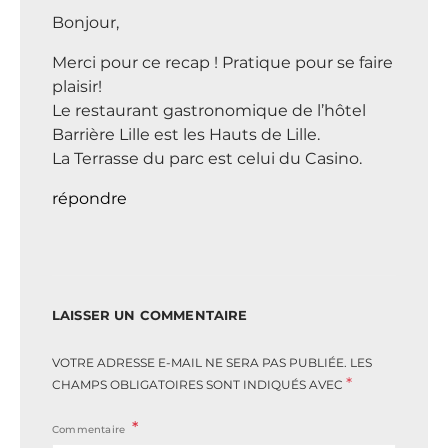
Bonjour,
Merci pour ce recap ! Pratique pour se faire
plaisir!
Le restaurant gastronomique de l’hôtel
Barrière Lille est les Hauts de Lille.
La Terrasse du parc est celui du Casino.
répondre
LAISSER UN COMMENTAIRE
VOTRE ADRESSE E-MAIL NE SERA PAS PUBLIÉE.
LES
*
CHAMPS OBLIGATOIRES SONT INDIQUÉS AVEC
Commentaire