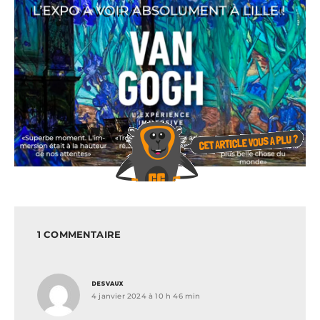
1 COMMENTAIRE
dit :
DESVAUX
4 janvier 2024 à 10 h 46 min