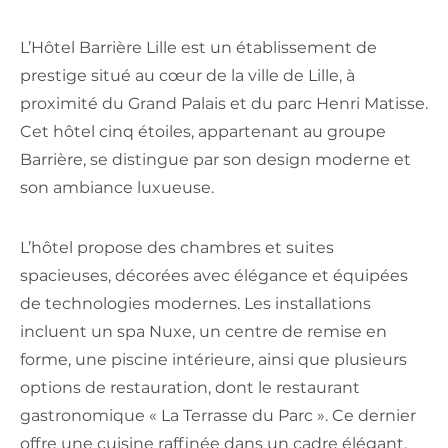
L’Hôtel Barrière Lille est un établissement de
prestige situé au cœur de la ville de Lille, à
proximité du Grand Palais et du parc Henri Matisse.
Cet hôtel cinq étoiles, appartenant au groupe
Barrière, se distingue par son design moderne et
son ambiance luxueuse.
L’hôtel propose des chambres et suites
spacieuses, décorées avec élégance et équipées
de technologies modernes. Les installations
incluent un spa Nuxe, un centre de remise en
forme, une piscine intérieure, ainsi que plusieurs
options de restauration, dont le restaurant
gastronomique « La Terrasse du Parc ». Ce dernier
offre une cuisine raffinée dans un cadre élégant.