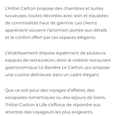
L’Hôtel Carlton propose des chambres et suites
luxueuses, toutes décorées avec soin et équipées
de commodités haut de gamme. Les clients
apprécient souvent l’attention portée aux détails
et le confort offert par ces espaces élégants.
L’établissement dispose également de plusieurs
espaces de restauration, dont le célèbre restaurant
gastronomique Le Barrière Le Carlton, qui propose
une cuisine délicieuse dans un cadre élégant.
Que ce soit pour des voyages d’affaires, des
escapades romantiques ou des séjours de loisirs,
l’Hôtel Carlton à Lille s’efforce de répondre aux
attentes des voyageurs les plus exigeants.