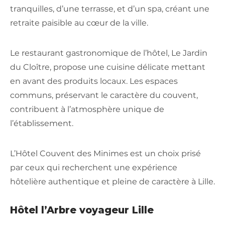
tranquilles, d’une terrasse, et d’un spa, créant une
retraite paisible au cœur de la ville.
Le restaurant gastronomique de l’hôtel, Le Jardin
du Cloître, propose une cuisine délicate mettant
en avant des produits locaux. Les espaces
communs, préservant le caractère du couvent,
contribuent à l’atmosphère unique de
l’établissement.
L’Hôtel Couvent des Minimes est un choix prisé
par ceux qui recherchent une expérience
hôtelière authentique et pleine de caractère à Lille.
Hôtel l’Arbre voyageur Lille