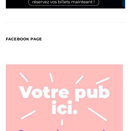
FACEBOOK PAGE