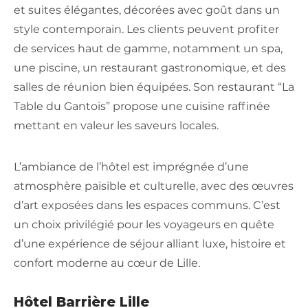
et suites élégantes, décorées avec goût dans un
style contemporain. Les clients peuvent profiter
de services haut de gamme, notamment un spa,
une piscine, un restaurant gastronomique, et des
salles de réunion bien équipées. Son restaurant “La
Table du Gantois” propose une cuisine raffinée
mettant en valeur les saveurs locales.
L’ambiance de l’hôtel est imprégnée d’une
atmosphère paisible et culturelle, avec des œuvres
d’art exposées dans les espaces communs. C’est
un choix privilégié pour les voyageurs en quête
d’une expérience de séjour alliant luxe, histoire et
confort moderne au cœur de Lille.
Hôtel Barrière Lille