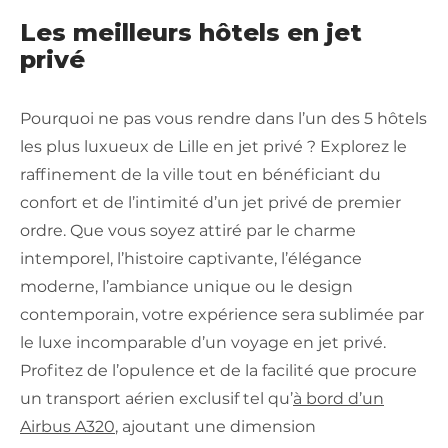
Les meilleurs hôtels en jet
privé
Pourquoi ne pas vous rendre dans l’un des 5 hôtels
les plus luxueux de Lille en jet privé ? Explorez le
raffinement de la ville tout en bénéficiant du
confort et de l’intimité d’un jet privé de premier
ordre. Que vous soyez attiré par le charme
intemporel, l’histoire captivante, l’élégance
moderne, l’ambiance unique ou le design
contemporain, votre expérience sera sublimée par
le luxe incomparable d’un voyage en jet privé.
Profitez de l’opulence et de la facilité que procure
un transport aérien exclusif tel qu’
à bord d’un
Airbus A320
, ajoutant une dimension