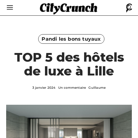
Pandi les bons tuyaux
TOP 5 des hôtels
de luxe à Lille
3 janvier 2024
Un commentaire
Guillaume