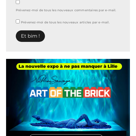
Prévenez-moi de tous les nouveaux commentaires par e-mail.
Prévenez-moi de tous les nouveaux articles par e-mail.