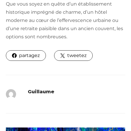
Que vous soyez en quête d’un établissement
historique imprégné de charme, d’un hôtel
moderne au cœur de l’effervescence urbaine ou
d’une retraite paisible dans un ancien couvent, les
options sont nombreuses.
partagez
tweetez
Guillaume