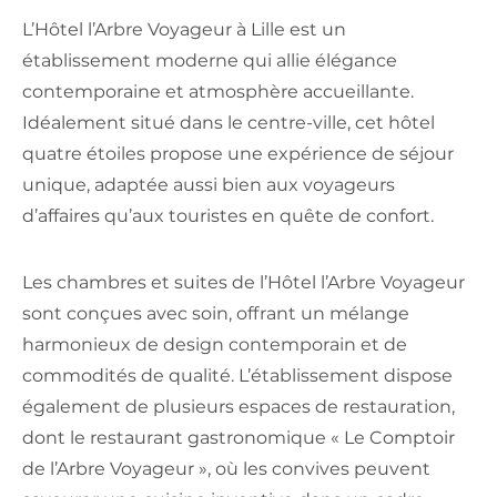
L’Hôtel l’Arbre Voyageur à Lille est un
établissement moderne qui allie élégance
contemporaine et atmosphère accueillante.
Idéalement situé dans le centre-ville, cet hôtel
quatre étoiles propose une expérience de séjour
unique, adaptée aussi bien aux voyageurs
d’affaires qu’aux touristes en quête de confort.
Les chambres et suites de l’Hôtel l’Arbre Voyageur
sont conçues avec soin, offrant un mélange
harmonieux de design contemporain et de
commodités de qualité. L’établissement dispose
également de plusieurs espaces de restauration,
dont le restaurant gastronomique « Le Comptoir
de l’Arbre Voyageur », où les convives peuvent