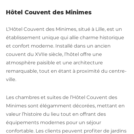
Hôtel Couvent des Minimes
L’Hôtel Couvent des Minimes, situé à Lille, est un
établissement unique qui allie charme historique
et confort moderne. Installé dans un ancien
couvent du XVIIe siècle, l’hôtel offre une
atmosphère paisible et une architecture
remarquable, tout en étant à proximité du centre-
ville.
Les chambres et suites de l’Hôtel Couvent des
Minimes sont élégamment décorées, mettant en
valeur l’histoire du lieu tout en offrant des
équipements modernes pour un séjour
confortable. Les clients peuvent profiter de jardins