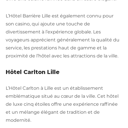
L’Hôtel Barrière Lille est également connu pour
son casino, qui ajoute une touche de
divertissement à l’expérience globale. Les
voyageurs apprécient généralement la qualité du
service, les prestations haut de gamme et la
proximité de l’hôtel avec les attractions de la ville.
Hôtel Carlton Lille
L’Hôtel Carlton à Lille est un établissement
emblématique situé au cœur de la ville. Cet hôtel
de luxe cinq étoiles offre une expérience raffinée
et un mélange élégant de tradition et de
modernité.