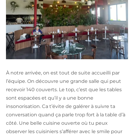
À notre arrivée, on est tout de suite accueilli par
l’équipe. On découvre une grande salle qui peut
recevoir 140 couverts. Le top, c’est que les tables
sont espacées et qu’il y a une bonne
insonorisation. Ca t’évite de galérer à suivre ta
conversation quand ça parle trop fort à la table d’à
côté. Une belle cuisine ouverte où tu peux
observer les cuisiniers s’afférer avec le smile pour