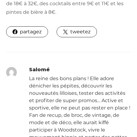
de 18€ à 32€, des cocktails entre 9€ et 11€ et les
pintes de bière à 8€.
partagez
tweetez
Salomé
La reine des bons plans ! Elle adore
dénicher les pépites, découvrir les
nouveautés lilloises, tester des activités
et profiter de super promos… Active et
sportive, elle ne peut pas rester en place !
Fan de recup, de broc, de vintage, de
mode et de déco, elle aurait kiffé
participer à Woodstock, vivre le