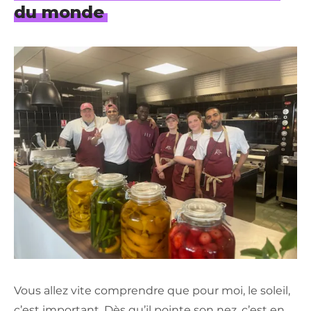
du monde
Vous allez vite comprendre que pour moi, le soleil,
c’est important. Dès qu’il pointe son nez, c’est en