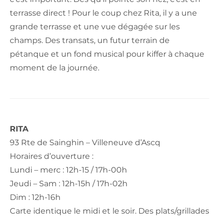
terrasse direct ! Pour le coup chez Rita, il y a une
grande terrasse et une vue dégagée sur les
champs. Des transats, un futur terrain de
pétanque et un fond musical pour kiffer à chaque
moment de la journée.
RITA
93 Rte de Sainghin – Villeneuve d’Ascq
Horaires d’ouverture :
Lundi – merc : 12h-15 / 17h-00h
Jeudi – Sam : 12h-15h / 17h-02h
Dim : 12h-16h
Carte identique le midi et le soir. Des plats/grillades