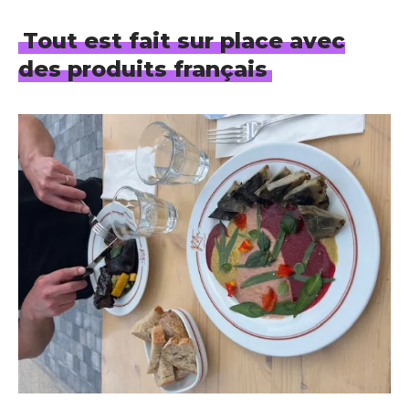
Tout est fait sur place avec
des produits français