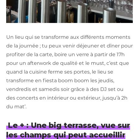
Un lieu qui se transforme aux différents moments
de la journée ; tu peux venir déjeuner et dîner pour
profiter de la carte, boire un verre à partir de 17h
pour un afterwork de qualité et le must, c’est que
quand la cuisine ferme ses portes, le lieu se
transforme en fiesta boom boom les jeudis,
vendredis et samedis soir grâce à des DJ set ou
des concerts en intérieur ou extérieur, jusqu’à 2h
du mat’.
Le + : Une big terrasse, vue sur
les champs qui peut accueillir