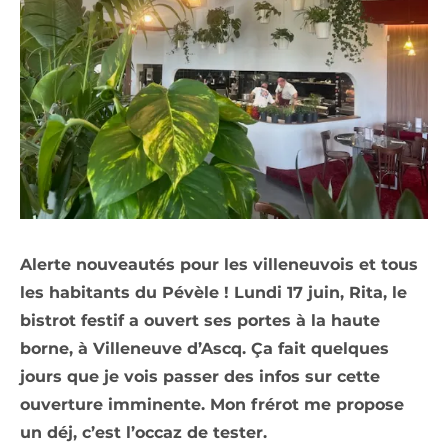
Alerte nouveautés pour les villeneuvois et tous
les habitants du Pévèle ! Lundi 17 juin, Rita, le
bistrot festif a ouvert ses portes à la haute
borne, à Villeneuve d’Ascq. Ça fait quelques
jours que je vois passer des infos sur cette
ouverture imminente. Mon frérot me propose
un déj, c’est l’occaz de tester.