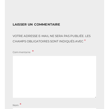
LAISSER UN COMMENTAIRE
VOTRE ADRESSE E-MAIL NE SERA PAS PUBLIÉE.
LES
*
CHAMPS OBLIGATOIRES SONT INDIQUÉS AVEC
Commentaire
*
Nom