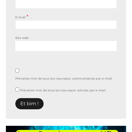
*
E-mail
Site web
Prévenez-moi de tous les nouveaux commentaires par e-mail.
Prévenez-moi de tous les nouveaux articles par e-mail.