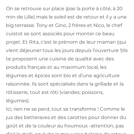
On se retrouve sur place (pas la porte à côté, à 20
min de Lille) mais le soleil est de retour et il y a une
big terrasse. Tony et Gino, 2 frères et Nico, le chef
cuistot se sont associés pour monter ce beau
projet. Et Rita, c’est le prénom de leur maman (qui
vient déjeuner tous les jours depuis l’ouverture !)Ils
te proposent une cuisine de qualité avec des
produits français et au maximum local, les
légumes et épices sont bio et d’une agriculture
raisonnée. Ils sont spécialisés dans la grillade et la
rôtisserie, tout est rôti (viandes, poissons,
légumes).
Ici, rien ne se perd, tout se transforme ! Comme le
jus des betteraves et des carottes pour donner du
goût et de la couleur au houmous -attention, pas