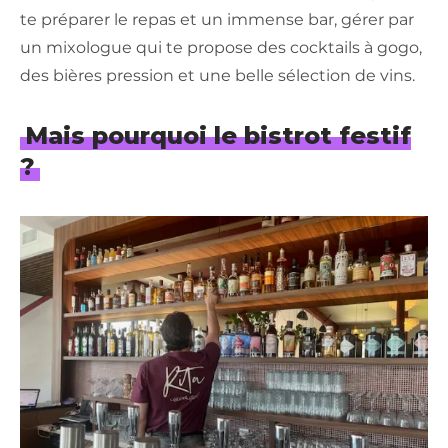
te préparer le repas et un immense bar, gérer par
un mixologue qui te propose des cocktails à gogo,
des bières pression et une belle sélection de vins.
Mais pourquoi le bistrot festif
?