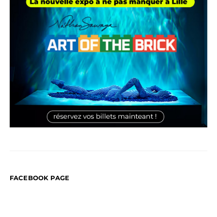
FACEBOOK PAGE