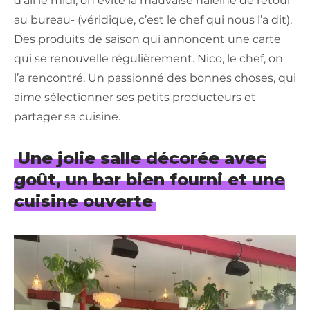
d’ail le midi, on évite la mauvaise haleine de retour
au bureau- (véridique, c’est le chef qui nous l’a dit).
Des produits de saison qui annoncent une carte
qui se renouvelle régulièrement. Nico, le chef, on
l’a rencontré. Un passionné des bonnes choses, qui
aime sélectionner ses petits producteurs et
partager sa cuisine.
Une jolie salle décorée avec
goût, un bar bien fourni et une
cuisine ouverte