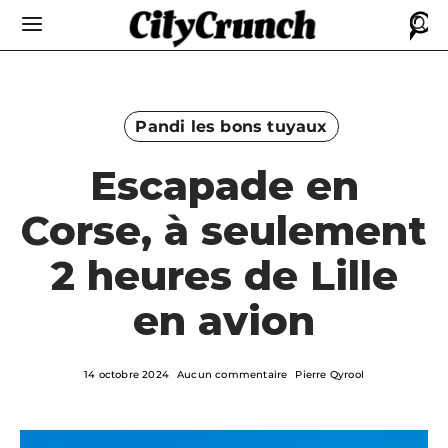
Pandi les bons tuyaux
Escapade en
Corse, à seulement
2 heures de Lille
en avion
14 octobre 2024
Aucun commentaire
Pierre Qyrool