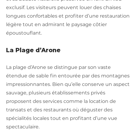
exclusif. Les visiteurs peuvent louer des chaises
longues confortables et profiter d’une restauration
légère tout en admirant le paysage côtier
époustouflant.
La Plage d’Arone
La plage d’Arone se distingue par son vaste
étendue de sable fin entourée par des montagnes
impressionnantes. Bien qu’elle conserve un aspect
sauvage, plusieurs établissements privés
proposent des services comme la location de
transats et des restaurants où déguster des
spécialités locales tout en profitant d’une vue
spectaculaire.