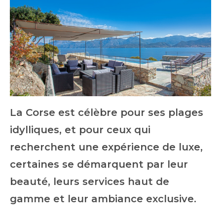
La Corse est célèbre pour ses plages
idylliques, et pour ceux qui
recherchent une expérience de luxe,
certaines se démarquent par leur
beauté, leurs services haut de
gamme et leur ambiance exclusive.