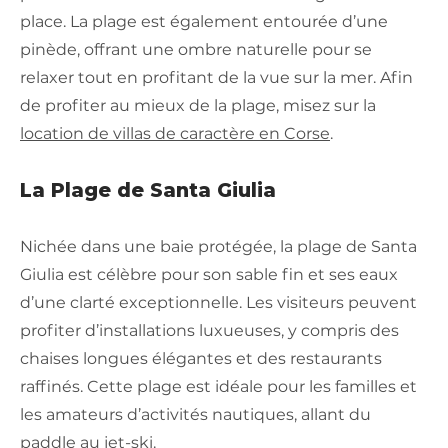
place. La plage est également entourée d’une
pinède, offrant une ombre naturelle pour se
relaxer tout en profitant de la vue sur la mer. Afin
de profiter au mieux de la plage, misez sur la
location de villas de caractère en Corse
.
La Plage de Santa Giulia
Nichée dans une baie protégée, la plage de Santa
Giulia est célèbre pour son sable fin et ses eaux
d’une clarté exceptionnelle. Les visiteurs peuvent
profiter d’installations luxueuses, y compris des
chaises longues élégantes et des restaurants
raffinés. Cette plage est idéale pour les familles et
les amateurs d’activités nautiques, allant du
paddle au jet-ski.