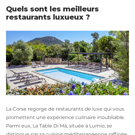
Quels sont les meilleurs
restaurants luxueux ?
La Corse regorge de restaurants de luxe qui vous
promettent une expérience culinaire inoubliable.
Parmi eux, La Table Di Mà, située à Lumio, se
distingue par sa cuisine méditerranéenne raffinée