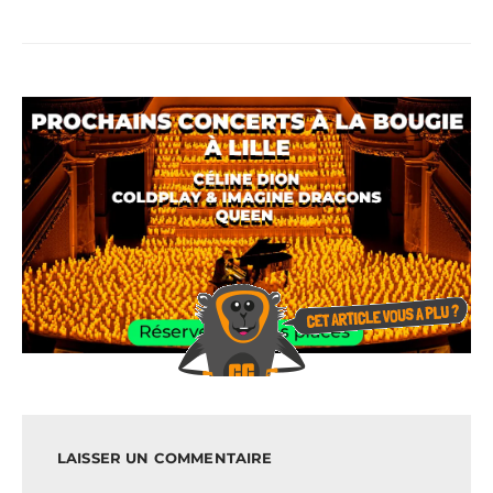
LAISSER UN COMMENTAIRE