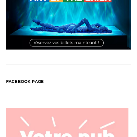
FACEBOOK PAGE