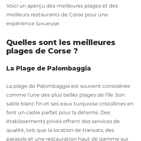
Voici un aperçu des meilleures plages et des
meilleurs restaurants de Corse pour une
expérience luxueuse.
Quelles sont les meilleures
plages de Corse ?
La Plage de Palombaggia
La plage de Palombaggia est souvent considérée
comme l’une des plus belles plages de l’île. Son
sable blanc fin et ses eaux turquoise cristallines en
font un cadre parfait pour la détente. Des
établissements privés offrent des services de
qualité, tels que la location de transats, des
parasols et une restauration haut de gamme sur