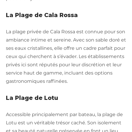
La Plage de Cala Rossa
La plage privée de Cala Rossa est connue pour son
ambiance intime et sereine. Avec son sable doré et
ses eaux cristallines, elle offre un cadre parfait pour
ceux qui cherchent à s’évader. Les établissements
privés ici sont réputés pour leur discrétion et leur
service haut de gamme, incluant des options
gastronomiques raffinées.
La Plage de Lotu
Accessible principalement par bateau, la plage de
Lotu est un véritable trésor caché. Son isolement
et sa beauté naturelle préservée en font un lieu