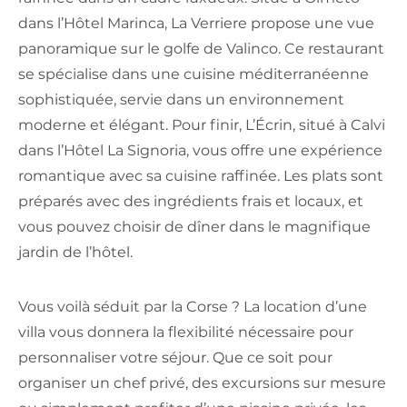
dans l’Hôtel Marinca, La Verriere propose une vue
panoramique sur le golfe de Valinco. Ce restaurant
se spécialise dans une cuisine méditerranéenne
sophistiquée, servie dans un environnement
moderne et élégant. Pour finir, L’Écrin, situé à Calvi
dans l’Hôtel La Signoria, vous offre une expérience
romantique avec sa cuisine raffinée. Les plats sont
préparés avec des ingrédients frais et locaux, et
vous pouvez choisir de dîner dans le magnifique
jardin de l’hôtel.
Vous voilà séduit par la Corse ? La location d’une
villa vous donnera la flexibilité nécessaire pour
personnaliser votre séjour. Que ce soit pour
organiser un chef privé, des excursions sur mesure