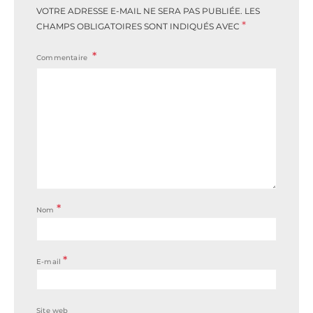
VOTRE ADRESSE E-MAIL NE SERA PAS PUBLIÉE.
LES
*
CHAMPS OBLIGATOIRES SONT INDIQUÉS AVEC
Commentaire
*
Nom
*
E-mail
Site web