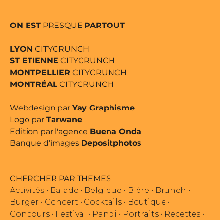
ON EST
PRESQUE
PARTOUT
LYON
CITYCRUNCH
ST ETIENNE
CITYCRUNCH
MONTPELLIER
CITYCRUNCH
MONTRÉAL
CITYCRUNCH
Webdesign par
Yay Graphisme
Logo par
Tarwane
Edition par l'agence
Buena Onda
Banque d’images
Depositphotos
CHERCHER PAR THEMES
Activités
•
Balade
•
Belgique
•
Bière
•
Brunch
•
Burger
•
Concert
•
Cocktails
•
Boutique
•
Concours
•
Festival
•
Pandi
•
Portraits
•
Recettes
•