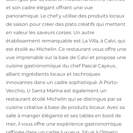
et son cadre élégant offrant une vue
panoramique. Le chef y utilise des produits locaux
de saison pour créer des plats créatifs qui mettent
en valeur les saveurs corses. Un autre
établissement remarquable est La Villa, à Calvi, qui
est étoilé au Michelin. Ce restaurant vous offre une
vue imprenable sur la baie de Calvi et propose une
cuisine gastronomique du chef Pascal Cayeux,
alliant ingrédients locaux et techniques
innovantes dans un cadre sophistiqué. À Porto-
Vecchio, U Santa Marina est également un
restaurant étoilé Michelin qui se distingue par sa
cuisine créative à base de produits locaux. Avec sa
salle à manger élégante et ses tables en bord de
mer, il vous offre une expérience gastronomique
raffinée dans un cadre luxueux. Situé à Olmeto