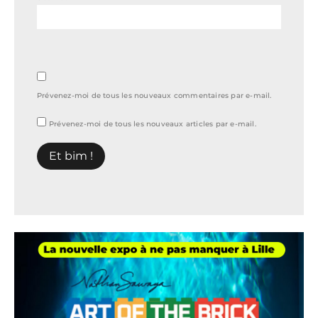
Prévenez-moi de tous les nouveaux commentaires par e-mail.
Prévenez-moi de tous les nouveaux articles par e-mail.