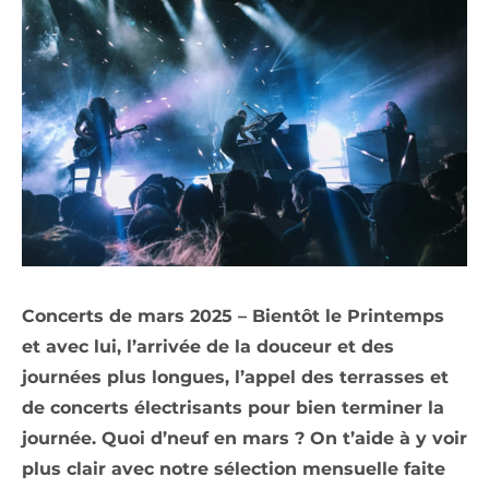
Concerts de mars 2025 – Bientôt le Printemps
et avec lui, l’arrivée de la douceur et des
journées plus longues, l’appel des terrasses et
de concerts électrisants pour bien terminer la
journée. Quoi d’neuf en mars ? On t’aide à y voir
plus clair avec notre sélection mensuelle faite