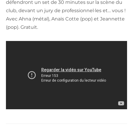
défendront un set de 30 minutes sur la scène du
club, devant un jury de professionnel·les et… vous !
Avec Ahna (métal), Anaïs Cotte (pop) et Jeannette
(pop). Gratuit.