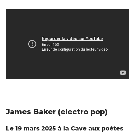
James Baker (electro pop)
Le 19 mars 2025 à la Cave aux poètes