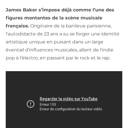
James Baker s’impose déjà comme l’une des
figures montantes de la scène musicale
française.
Originaire de la banlieue parisienne,
l’autodidacte de 23 ans a su se forger une identité
artistique unique en puisant dans un large
éventail d’influences musicales, allant de l’indie
pop à l’électro, en passant par le rock et le rap.