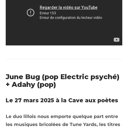
June Bug (pop Electric psyché)
+ Adahy (pop)
Le 27 mars 2025 à la Cave aux poètes
Le duo lillois nous emporte quelque part entre
les musiques bricolées de Tune Yards, les titres