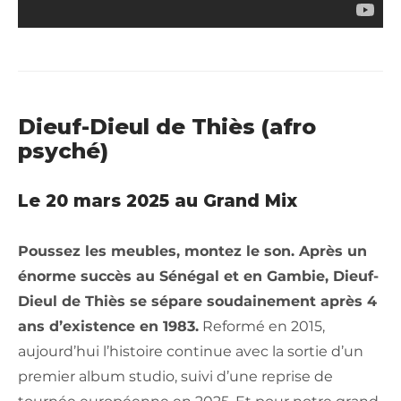
Dieuf-Dieul de Thiès (afro
psyché)
Le 20 mars 2025 au Grand Mix
Poussez les meubles, montez le son. Après un
énorme succès au Sénégal et en Gambie, Dieuf-
Dieul de Thiès se sépare soudainement après 4
ans d’existence en 1983.
Reformé en 2015,
aujourd’hui l’histoire continue avec la sortie d’un
premier album studio, suivi d’une reprise de