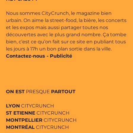
Nous sommes CityCrunch, le magazine bien
urbain. On aime la street-food, la bière, les concerts
et les expos mais aussi partager toutes nos
découvertes avec le plus grand nombre. Ça tombe
bien, c’est ce qu’on fait sur ce site en publiant tous
les jours à 17h un bon plan sortie dans la ville.
Contactez-nous
-
Publicité
ON EST
PRESQUE
PARTOUT
LYON
CITYCRUNCH
ST ETIENNE
CITYCRUNCH
MONTPELLIER
CITYCRUNCH
MONTRÉAL
CITYCRUNCH