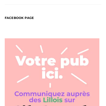
FACEBOOK PAGE