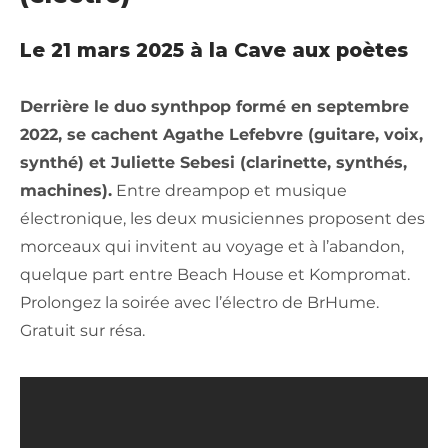
Le 21 mars 2025 à la Cave aux poètes
Derrière le duo synthpop formé en septembre
2022, se cachent Agathe Lefebvre (guitare, voix,
synthé) et Juliette Sebesi (clarinette, synthés,
machines).
Entre dreampop et musique
électronique, les deux musiciennes proposent des
morceaux qui invitent au voyage et à l’abandon,
quelque part entre Beach House et Kompromat.
Prolongez la soirée avec l’électro de BrHume.
Gratuit sur résa.