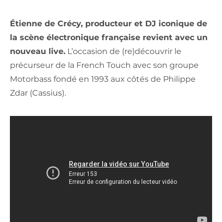
Étienne de Crécy, producteur et DJ iconique de
la scène électronique française revient avec un
nouveau live.
L’occasion de (re)découvrir le
précurseur de la French Touch avec son groupe
Motorbass fondé en 1993 aux côtés de Philippe
Zdar (Cassius).