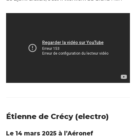
Étienne de Crécy (electro)
Le 14 mars 2025 à l’Aéronef