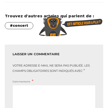
Trouvez d'autres artcles qui parlent de :
concert
LAISSER UN COMMENTAIRE
VOTRE ADRESSE E-MAIL NE SERA PAS PUBLIÉE.
LES
*
CHAMPS OBLIGATOIRES SONT INDIQUÉS AVEC
Commentaire