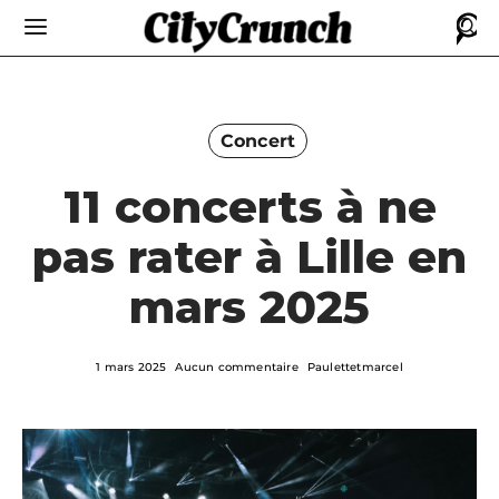
Concert
11 concerts à ne
pas rater à Lille en
mars 2025
1 mars 2025
Aucun commentaire
Paulettetmarcel