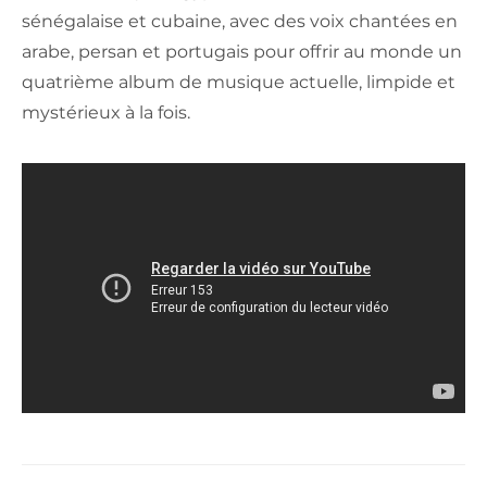
sénégalaise et cubaine, avec des voix chantées en
arabe, persan et portugais pour offrir au monde un
quatrième album de musique actuelle, limpide et
mystérieux à la fois.