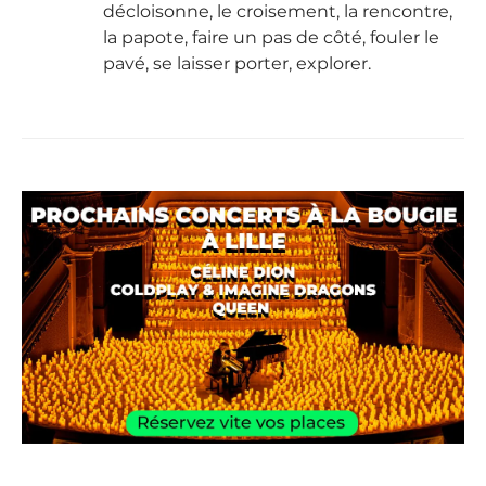
décloisonne, le croisement, la rencontre,
la papote, faire un pas de côté, fouler le
pavé, se laisser porter, explorer.