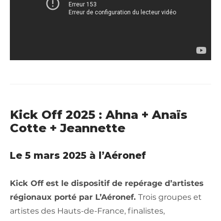
Kick Off 2025 : Ahna + Anaïs
Cotte + Jeannette
Le 5 mars 2025 à l’Aéronef
Kick Off est le dispositif de repérage d’artistes
régionaux porté par L’Aéronef.
Trois groupes et
artistes des Hauts-de-France, finalistes,