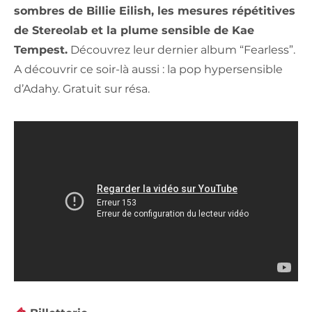
sombres de Billie Eilish, les mesures répétitives
de Stereolab et la plume sensible de Kae
Tempest.
Découvrez leur dernier album “Fearless”.
A découvrir ce soir-là aussi : la pop hypersensible
d’Adahy. Gratuit sur résa.