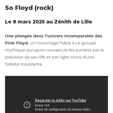
So Floyd (rock)
Le 8 mars 2025 au Zénith de Lille
Une plongée dans l’univers incomparable des
Pink Floyd.
Un hommage fidèle à ce groupe
mythique qui saura convaincre les puristes par la
précision de ses riffs et son light-show d’une
fidélité troublante.