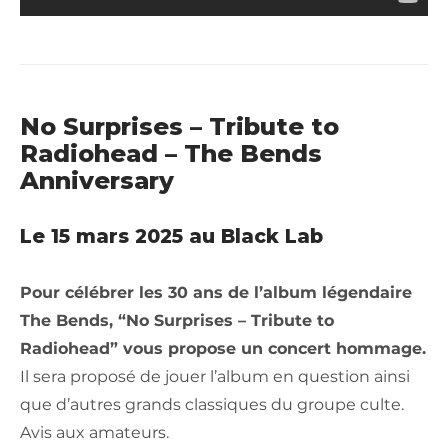
No Surprises – Tribute to
Radiohead –
The Bends
Anniversary
Le 15 mars 2025 au Black Lab
Pour célébrer les 30 ans de l’album légendaire
The Bends, “No Surprises – Tribute to
Radiohead” vous propose un concert hommage.
Il sera proposé de jouer l’album en question ainsi
que d’autres grands classiques du groupe culte.
Avis aux amateurs.