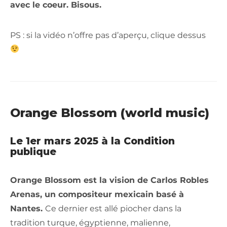
avec le coeur. Bisous.
PS : si la vidéo n’offre pas d’aperçu, clique dessus
Orange Blossom (world music)
Le 1er mars 2025 à la Condition
publique
Orange Blossom est la vision de Carlos Robles
Arenas, un compositeur mexicain basé à
Nantes.
Ce dernier est allé piocher dans la
tradition turque, égyptienne, malienne,