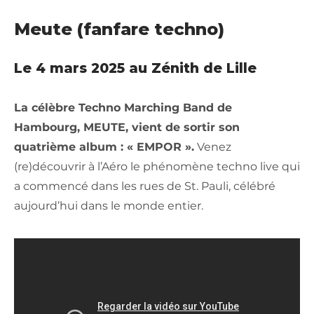
Meute (fanfare techno)
Le 4 mars 2025 au Zénith de Lille
La célèbre Techno Marching Band de
Hambourg, MEUTE, vient de sortir son
quatrième album : « EMPOR ».
Venez
(re)découvrir à l’Aéro le phénomène techno live qui
a commencé dans les rues de St. Pauli, célébré
aujourd’hui dans le monde entier.