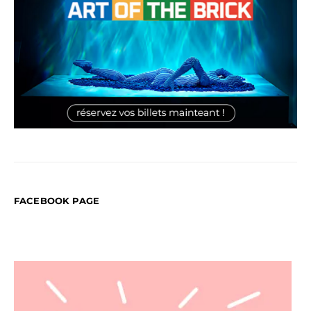
FACEBOOK PAGE