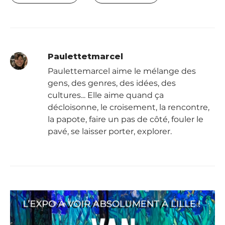
Paulettetmarcel
Paulettemarcel aime le mélange des
gens, des genres, des idées, des
cultures... Elle aime quand ça
décloisonne, le croisement, la rencontre,
la papote, faire un pas de côté, fouler le
pavé, se laisser porter, explorer.