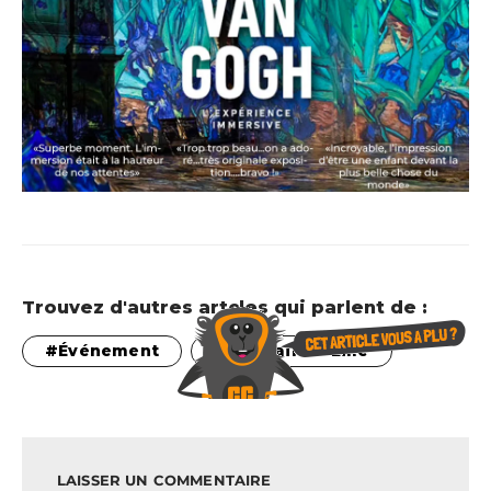
Trouvez d'autres artcles qui parlent de :
Événement
que faire à Lille
LAISSER UN COMMENTAIRE