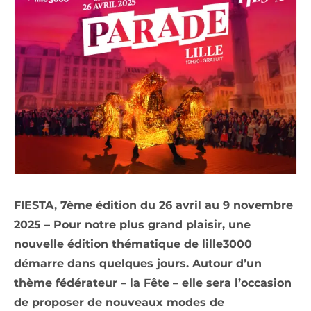
FIESTA, 7ème édition du 26 avril au 9 novembre
2025 – Pour notre plus grand plaisir, une
nouvelle édition thématique de lille3000
démarre dans quelques jours. Autour d’un
thème fédérateur – la Fête – elle sera l’occasion
de proposer de nouveaux modes de