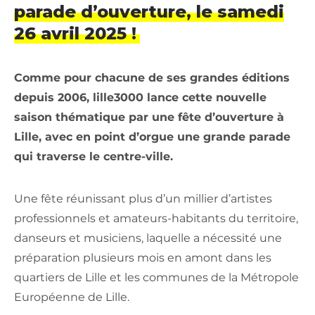
parade d’ouverture, le samedi
26 avril 2025 !
Comme pour chacune de ses grandes éditions
depuis 2006, lille3000 lance cette nouvelle
saison thématique par une fête d’ouverture à
Lille, avec en point d’orgue une grande parade
qui traverse le centre-ville.
Une fête réunissant plus d’un millier d’artistes
professionnels et amateurs-habitants du territoire,
danseurs et musiciens, laquelle a nécessité une
préparation plusieurs mois en amont dans les
quartiers de Lille et les communes de la Métropole
Européenne de Lille.