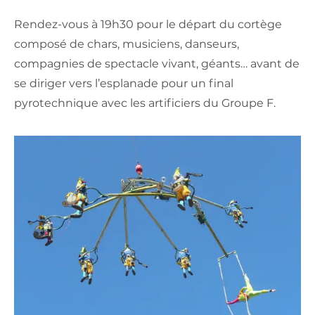
Rendez-vous à 19h30 pour le départ du cortège
composé de chars, musiciens, danseurs,
compagnies de spectacle vivant, géants… avant de
se diriger vers l’esplanade pour un final
pyrotechnique avec les artificiers du Groupe F.