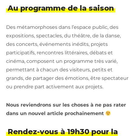
Au programme de la saison
Des métamorphoses dans l’espace public, des
expositions, spectacles, du théâtre, de la danse,
des concerts, événements inédits, projets
participatifs, rencontres littéraires, débats et
cinéma, composent un programme très varié,
permettant à chacun des visiteurs, petits et
grands, de partager des émotions, être spectateur
ou prendre part activement aux projets.
Nous reviendrons sur les choses à ne pas rater
dans un nouvel article
prochainement
Rendez-vous à 19h30 pour la