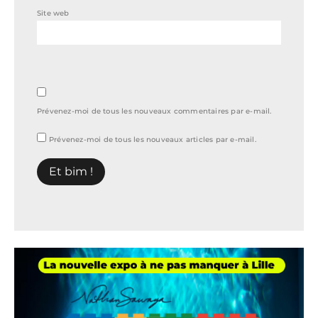
Site web
Prévenez-moi de tous les nouveaux commentaires par e-mail.
Prévenez-moi de tous les nouveaux articles par e-mail.