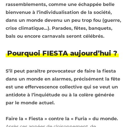
rassemblements, comme une échappée belle
bienvenue à l’individualisation de la société,
dans un monde devenu un peu trop fou (guerre,
crise climatique…). Parades, fêtes, banquets,
bals ou encore carnavals seront célébrés.
Pourquoi FIESTA aujourd’hui ?
S’il peut paraître provocateur de faire la fiesta
dans un monde en alarmes, précisément la fête
est une effervescence collective qui se veut un
antidote à l’inquiétude ou à la colère générée
par le monde actuel.
Faire la « Fiesta » contre la « Furia » du monde.
Après ces années de cloisonnement, de