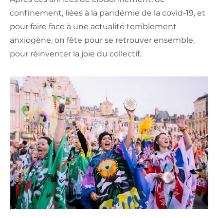
confinement, liées à la pandémie de la covid-19, et
pour faire face à une actualité terriblement
anxiogène, on fête pour se retrouver ensemble,
pour réinventer la joie du collectif.