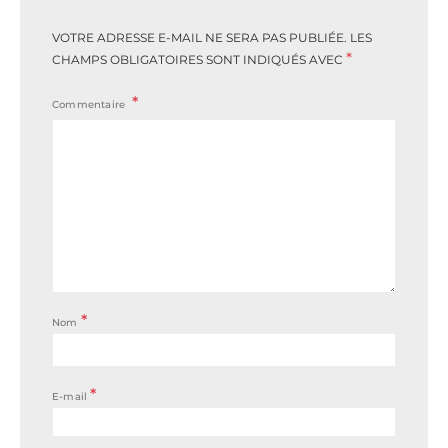
VOTRE ADRESSE E-MAIL NE SERA PAS PUBLIÉE.
LES
*
CHAMPS OBLIGATOIRES SONT INDIQUÉS AVEC
Commentaire
*
Nom
*
E-mail