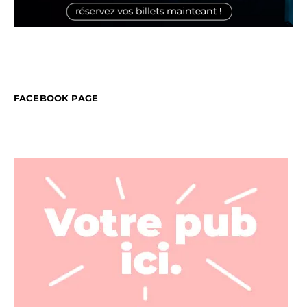
FACEBOOK PAGE