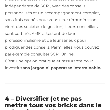
indépendante de SCPI, avec des conseils
personnalisés et un accompagnement complet,
sans frais cachés pour vous (leur rémunération
vient des sociétés de gestion). Leurs conseillers
sont certifiés AMF, attestant de leur
professionnalisme et de leur sérieux pour
prodiguer des conseils. Parmi elles, vous pouvez
par exemple consulter
SCPI Online
.
C’est une option pratique et rassurante pour
investir
sans jargon ni paperasse interminable.
4 – Diversifier (et ne pas
mettre tous vos bricks dans le