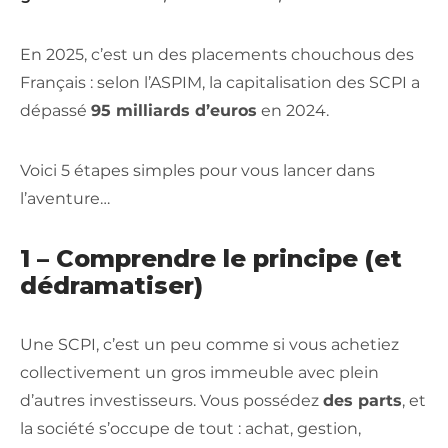
En 2025, c’est un des placements chouchous des
Français : selon l’ASPIM, la capitalisation des SCPI a
dépassé
95 milliards d’euros
en 2024.
Voici 5 étapes simples pour vous lancer dans
l’aventure…
1 – Comprendre le principe (et
dédramatiser)
Une SCPI, c’est un peu comme si vous achetiez
collectivement un gros immeuble avec plein
d’autres investisseurs. Vous possédez
des parts
, et
la société s’occupe de tout : achat, gestion,