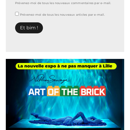
Prévenez-moi de tous les nouveaux commentaires par e-mail.
Prévenez-moi de tous les nouveaux articles par e-mail.