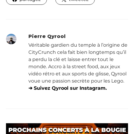
Pierre Qyrool
Véritable gardien du temple à l’origine de
CityCrunch cela fait bien longtemps qu’il
a perdu la clé et laisse entrer tout le
monde. Accro à la street food, aux jeux
vidéo rétro et aux sports de glisse, Qyrool
voue une passion secrète pour les Lego.
➔ Suivez Qyrool sur Instagram.