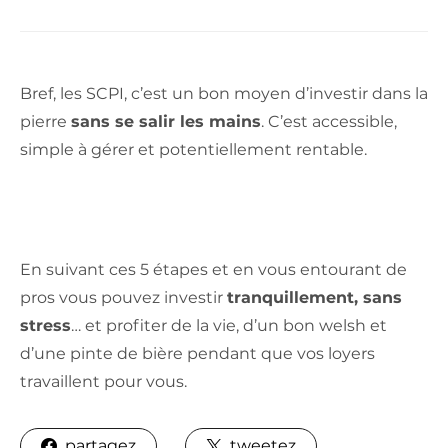
Bref, les SCPI, c’est un bon moyen d’investir dans la
pierre
sans se salir les mains
. C’est accessible,
simple à gérer et potentiellement rentable.
En suivant ces 5 étapes et en vous entourant de
pros vous pouvez investir
tranquillement, sans
stress
… et profiter de la vie, d’un bon welsh et
d’une pinte de bière pendant que vos loyers
travaillent pour vous.
partagez
tweetez