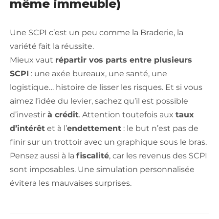
même immeuble)
Une SCPI c’est un peu comme la Braderie, la
variété fait la réussite.
Mieux vaut
répartir vos parts entre plusieurs
SCPI
: une axée bureaux, une santé, une
logistique… histoire de lisser les risques. Et si vous
aimez l’idée du levier, sachez qu’il est possible
d’investir
à crédit
. Attention toutefois aux
taux
d’intérêt
et à l’
endettement
: le but n’est pas de
finir sur un trottoir avec un graphique sous le bras.
Pensez aussi à la
fiscalité
, car les revenus des SCPI
sont imposables. Une simulation personnalisée
évitera les mauvaises surprises.