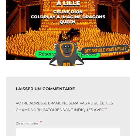
LAISSER UN COMMENTAIRE
VOTRE ADRESSE E-MAIL NE SERA PAS PUBLIÉE.
LES
*
CHAMPS OBLIGATOIRES SONT INDIQUÉS AVEC
Commentaire