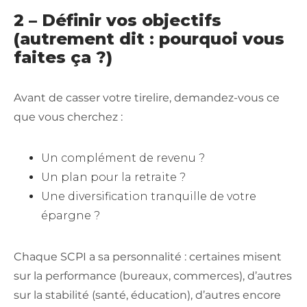
2 – Définir vos objectifs
(autrement dit : pourquoi vous
faites ça ?)
Avant de casser votre tirelire, demandez-vous ce
que vous cherchez :
Un complément de revenu ?
Un plan pour la retraite ?
Une diversification tranquille de votre
épargne ?
Chaque SCPI a sa personnalité : certaines misent
sur la performance (bureaux, commerces), d’autres
sur la stabilité (santé, éducation), d’autres encore