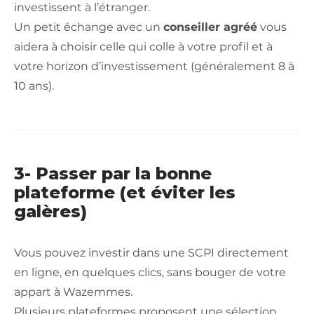
investissent à l’étranger.
Un petit échange avec un
conseiller agréé
vous
aidera à choisir celle qui colle à votre profil et à
votre horizon d’investissement (généralement 8 à
10 ans).
3- Passer par la bonne
plateforme (et éviter les
galères)
Vous pouvez investir dans une SCPI directement
en ligne, en quelques clics, sans bouger de votre
appart à Wazemmes.
Plusieurs plateformes proposent une sélection