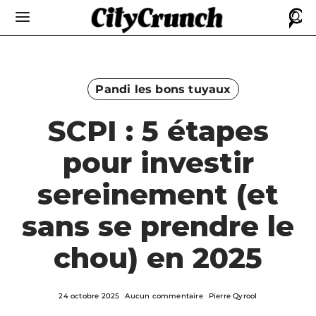
Pandi les bons tuyaux
SCPI : 5 étapes
pour investir
sereinement (et
sans se prendre le
chou) en 2025
24 octobre 2025
Aucun commentaire
Pierre Qyrool