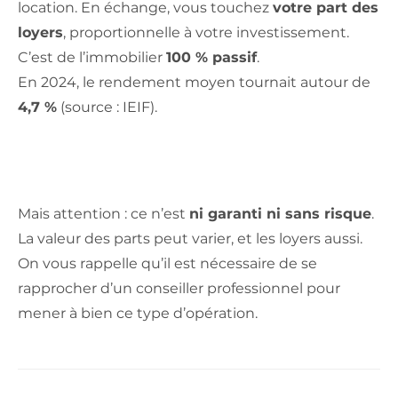
location. En échange, vous touchez
votre part des
loyers
, proportionnelle à votre investissement.
C’est de l’immobilier
100 % passif
.
En 2024, le rendement moyen tournait autour de
4,7 %
(source : IEIF).
Mais attention : ce n’est
ni garanti ni sans risque
.
La valeur des parts peut varier, et les loyers aussi.
On vous rappelle qu’il est nécessaire de se
rapprocher d’un conseiller professionnel pour
mener à bien ce type d’opération.