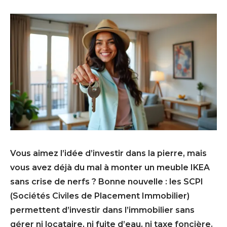
Vous aimez l’idée d’investir dans la pierre, mais
vous avez déjà du mal à monter un meuble IKEA
sans crise de nerfs ? Bonne nouvelle : les SCPI
(Sociétés Civiles de Placement Immobilier)
permettent d’investir dans l’immobilier sans
gérer ni locataire, ni fuite d’eau, ni taxe foncière.