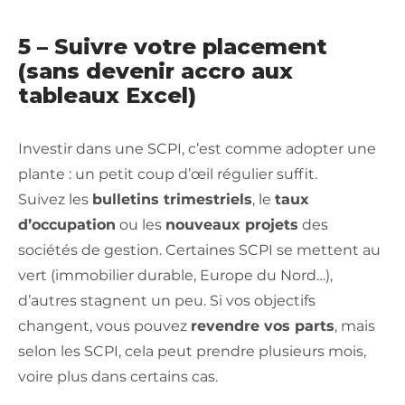
5 – Suivre votre placement
(sans devenir accro aux
tableaux Excel)
Investir dans une SCPI, c’est comme adopter une
plante : un petit coup d’œil régulier suffit.
Suivez les
bulletins trimestriels
, le
taux
d’occupation
ou les
nouveaux projets
des
sociétés de gestion. Certaines SCPI se mettent au
vert (immobilier durable, Europe du Nord…),
d’autres stagnent un peu. Si vos objectifs
changent, vous pouvez
revendre vos parts
, mais
selon les SCPI, cela peut prendre plusieurs mois,
voire plus dans certains cas.