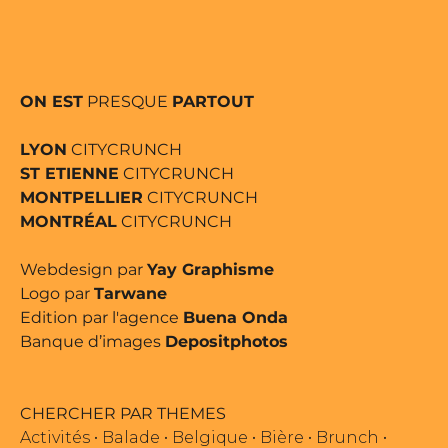
ON EST
PRESQUE
PARTOUT
LYON
CITYCRUNCH
ST ETIENNE
CITYCRUNCH
MONTPELLIER
CITYCRUNCH
MONTRÉAL
CITYCRUNCH
Webdesign par
Yay Graphisme
Logo par
Tarwane
Edition par l'agence
Buena Onda
Banque d’images
Depositphotos
CHERCHER PAR THEMES
Activités
•
Balade
•
Belgique
•
Bière
•
Brunch
•