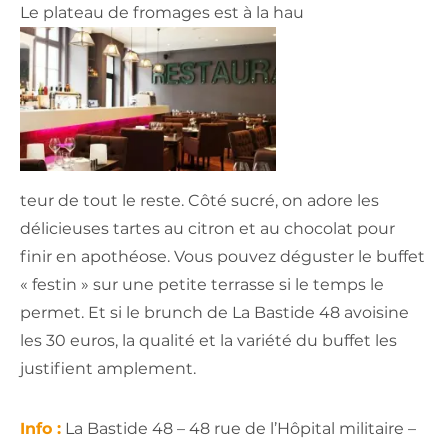
Le plateau de fromages est à la hau
teur de tout le reste. Côté sucré, on adore les
délicieuses tartes au citron et au chocolat pour
finir en apothéose. Vous pouvez déguster le buffet
« festin » sur une petite terrasse si le temps le
permet. Et si le brunch de La Bastide 48 avoisine
les 30 euros, la qualité et la variété du buffet les
justifient amplement.
Info :
La Bastide 48 – 48 rue de l’Hôpital militaire –