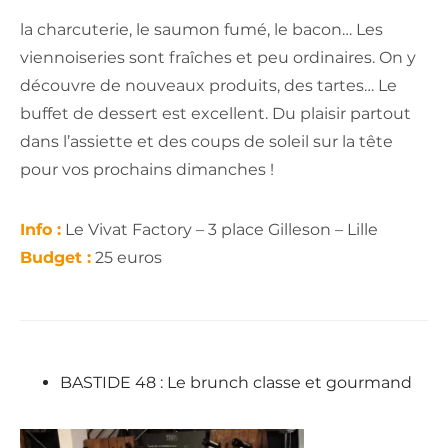
la charcuterie, le saumon fumé, le bacon… Les
viennoiseries sont fraîches et peu ordinaires. On y
découvre de nouveaux produits, des tartes… Le
buffet de dessert est excellent. Du plaisir partout
dans l’assiette et des coups de soleil sur la tête
pour vos prochains dimanches !
Info :
Le Vivat Factory – 3 place Gilleson – Lille
Budget :
25 euros
BASTIDE 48 : Le brunch classe et gourmand