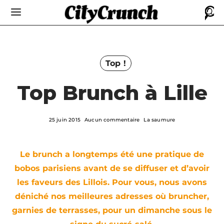
Top !
Top Brunch à Lille
25 juin 2015
Aucun commentaire
La saumure
Le brunch a longtemps été une pratique de
bobos parisiens avant de se diffuser et d’avoir
les faveurs des Lillois. Pour vous, nous avons
déniché nos meilleures adresses où bruncher,
garnies de terrasses, pour un dimanche sous le