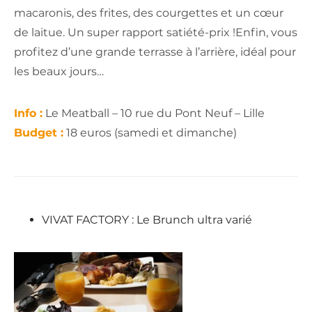
macaronis, des frites, des courgettes et un cœur
de laitue. Un super rapport satiété-prix !Enfin, vous
profitez d’une grande terrasse à l’arrière, idéal pour
les beaux jours…
Info :
Le Meatball – 10 rue du Pont Neuf – Lille
Budget :
18 euros (samedi et dimanche)
VIVAT FACTORY : Le Brunch ultra varié