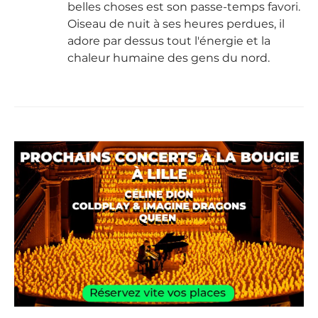
belles choses est son passe-temps favori.
Oiseau de nuit à ses heures perdues, il
adore par dessus tout l'énergie et la
chaleur humaine des gens du nord.