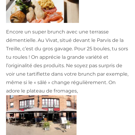
Encore un super brunch avec une terrasse
démentielle. Au Vivat, situé devant le Parvis de la
Treille, c’est du gros gavage. Pour 25 boules, tu sors
tu roules ! On apprécie la grande variété et
l’originalité des produits. Ne soyez pas surpris de
voir une tartiflette dans votre brunch par exemple,
même si le « sâlé » change régulièrement. On
adore le plateau de fromages,