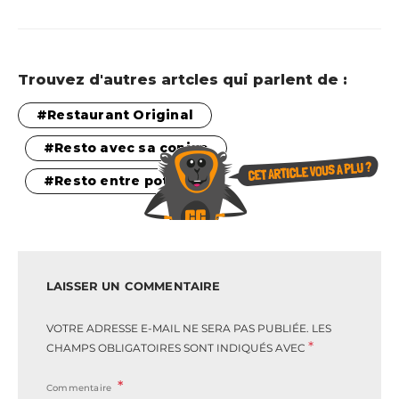
Trouvez d'autres artcles qui parlent de :
Restaurant Original
Resto avec sa copine
Resto entre pote
LAISSER UN COMMENTAIRE
VOTRE ADRESSE E-MAIL NE SERA PAS PUBLIÉE.
LES
*
CHAMPS OBLIGATOIRES SONT INDIQUÉS AVEC
Commentaire