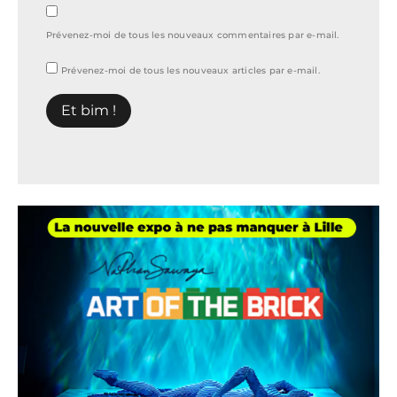
Prévenez-moi de tous les nouveaux commentaires par e-mail.
Prévenez-moi de tous les nouveaux articles par e-mail.