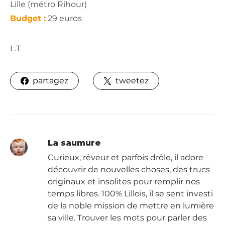
Lille (métro Rihour)
Budget :
29 euros
L.T
partagez
tweetez
La saumure
Curieux, rêveur et parfois drôle, il adore
découvrir de nouvelles choses, des trucs
originaux et insolites pour remplir nos
temps libres. 100% Lillois, il se sent investi
de la noble mission de mettre en lumière
sa ville. Trouver les mots pour parler des