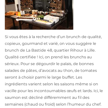
Si vous êtes à la recherche d’un brunch de qualité,
copieux, gourmand et varié, on vous suggère le
brunch de La Bastide 48, quartier Rihour à Lille.
Qualité certifiée ! Ici, on prend les brunchs au
sérieux. Pour se dégourdir le palais, de bonnes
salades de pâtes, d’avocats au thon, de tomates
seront à choisir parmi le large buffet. Les
ingrédients varient selon les saisons même si on
vacille pour les incontournables œufs et lards. Ici, le
saumon est décliné différemment au fil des
semaines (chaud ou froid) selon l’humeur du chef.