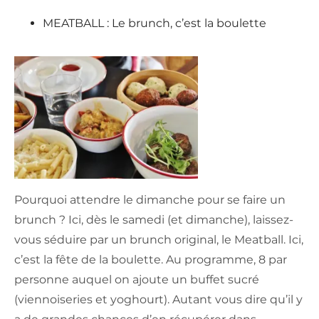
MEATBALL : Le brunch, c’est la boulette
Pourquoi attendre le dimanche pour se faire un
brunch ? Ici, dès le samedi (et dimanche), laissez-
vous séduire par un brunch original, le Meatball. Ici,
c’est la fête de la boulette. Au programme, 8 par
personne auquel on ajoute un buffet sucré
(viennoiseries et yoghourt). Autant vous dire qu’il y