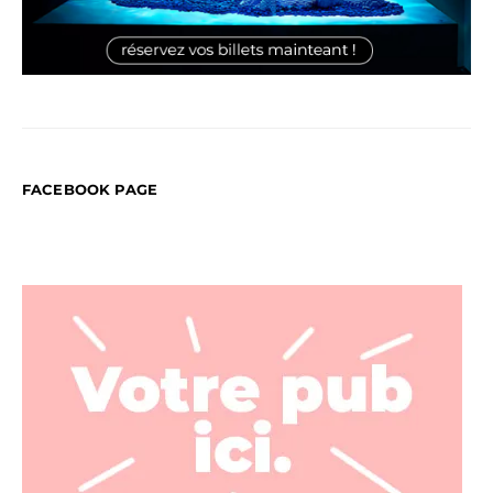
FACEBOOK PAGE