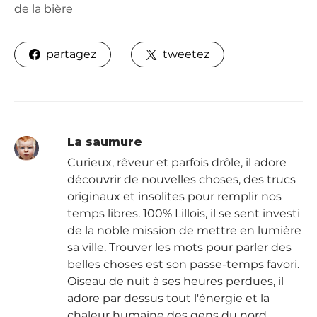
de la bière
partagez
tweetez
La saumure
Curieux, rêveur et parfois drôle, il adore
découvrir de nouvelles choses, des trucs
originaux et insolites pour remplir nos
temps libres. 100% Lillois, il se sent investi
de la noble mission de mettre en lumière
sa ville. Trouver les mots pour parler des
belles choses est son passe-temps favori.
Oiseau de nuit à ses heures perdues, il
adore par dessus tout l'énergie et la
chaleur humaine des gens du nord.