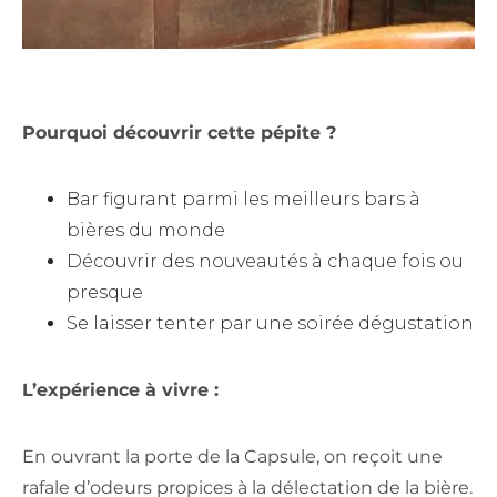
Pourquoi découvrir cette pépite ?
Bar figurant parmi les meilleurs bars à
bières du monde
Découvrir des nouveautés à chaque fois ou
presque
Se laisser tenter par une soirée dégustation
L’expérience à vivre :
En ouvrant la porte de la Capsule, on reçoit une
rafale d’odeurs propices à la délectation de la bière.