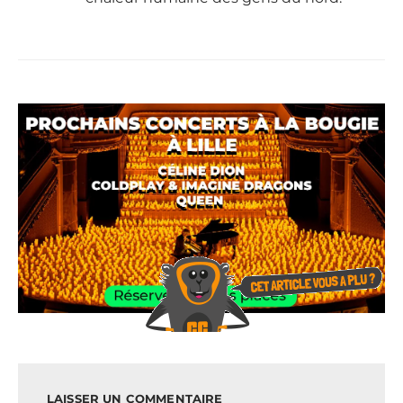
LAISSER UN COMMENTAIRE