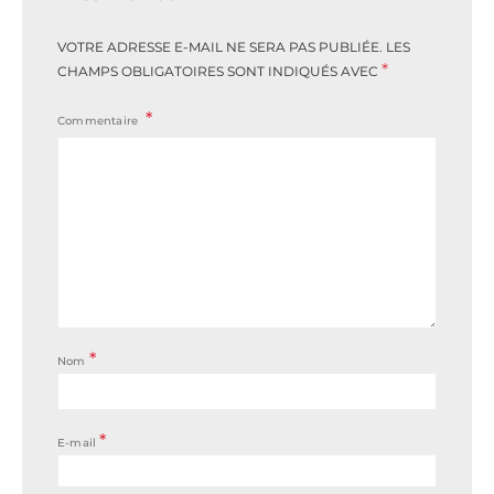
VOTRE ADRESSE E-MAIL NE SERA PAS PUBLIÉE.
LES
*
CHAMPS OBLIGATOIRES SONT INDIQUÉS AVEC
Commentaire
*
Nom
*
E-mail