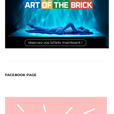
FACEBOOK PAGE