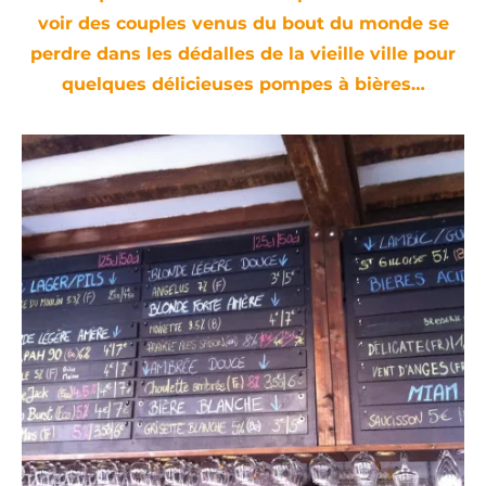
voir des couples venus du bout du monde se
perdre dans les dédalles de la vieille ville pour
quelques délicieuses pompes à bières…