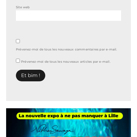
Site web
Prévenez-moi de tous les nouveaux commentaires par e-mail.
Prévenez-moi de tous les nouveaux articles par e-mail.