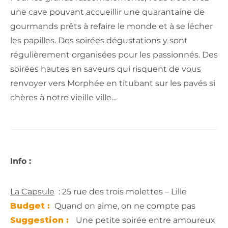
une cave pouvant accueillir une quarantaine de
gourmands prêts à refaire le monde et à se lécher
les papilles. Des soirées dégustations y sont
régulièrement organisées pour les passionnés. Des
soirées hautes en saveurs qui risquent de vous
renvoyer vers Morphée en titubant sur les pavés si
chères à notre vieille ville…
Info :
La Capsule
: 25 rue des trois molettes – Lille
Budget :
Quand on aime, on ne compte pas
Suggestion :
Une petite soirée entre amoureux