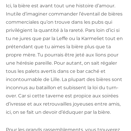
Ici, la bière est avant tout une histoire d’amour.
Inutile d’imaginer commander l’éventail de bières
commerciales qu’on trouve dans les pubs qui
privilégient la quantité à la rareté. Pars loin d’ici si
tu ne jures que par la Leffe ou la Karmeliet tout en
prétendant que tu aimes la bière plus que ta
propre mère. Tu pourrais être jeté aux lions pour
une hérésie pareille. Pour autant, on sait régaler
tous les palets avertis dans ce bar caché et
incontournable de Lille. La plupart des bières sont
inconnus au bataillon et subissent la loi du turn-
over. Car si cette taverne est propice aux soirées
d’ivresse et aux retrouvailles joyeuses entre amis,
ici, on se fait un devoir d’éduquer par la bière.
Pour les grands rassemblements, vous trouverez