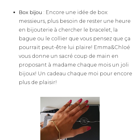
Box bijou
: Encore une idée de box:
messieurs, plus besoin de rester une heure
en bijouterie à chercher le bracelet, la
bague ou le collier que vous pensez que ça
pourrait peut-être lui plaire! Emma&Chloé
vous donne un sacré coup de main en
proposant à madame chaque mois un joli
bijoux! Un cadeau chaque moi pour encore
plus de plaisir!