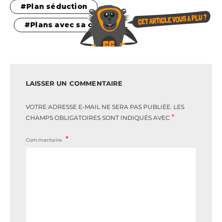
Plan séduction
Plans avec sa copine
LAISSER UN COMMENTAIRE
VOTRE ADRESSE E-MAIL NE SERA PAS PUBLIÉE.
LES
*
CHAMPS OBLIGATOIRES SONT INDIQUÉS AVEC
Commentaire