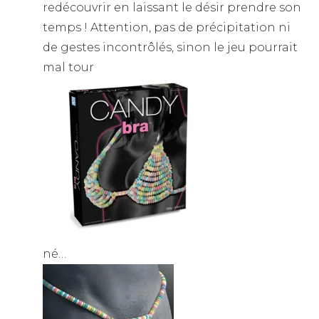
redécouvrir en laissant le désir prendre son
temps ! Attention, pas de précipitation ni
de gestes incontrôlés, sinon le jeu pourrait
mal tour
né…