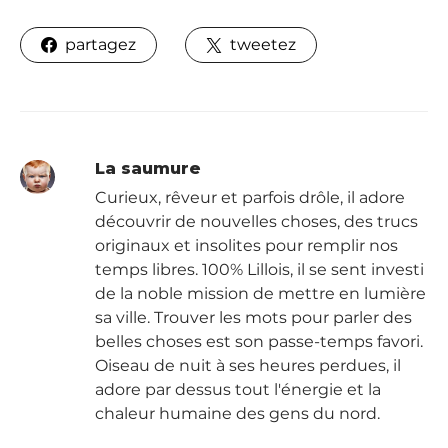
partagez
tweetez
La saumure
Curieux, rêveur et parfois drôle, il adore
découvrir de nouvelles choses, des trucs
originaux et insolites pour remplir nos
temps libres. 100% Lillois, il se sent investi
de la noble mission de mettre en lumière
sa ville. Trouver les mots pour parler des
belles choses est son passe-temps favori.
Oiseau de nuit à ses heures perdues, il
adore par dessus tout l'énergie et la
chaleur humaine des gens du nord.