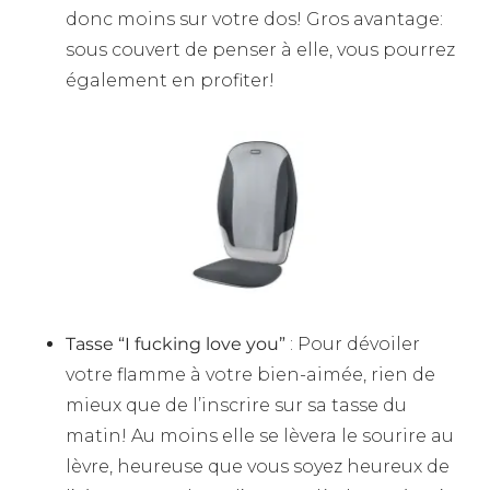
donc moins sur votre dos! Gros avantage:
sous couvert de penser à elle, vous pourrez
également en profiter!
Tasse “I fucking love you”
: Pour dévoiler
votre flamme à votre bien-aimée, rien de
mieux que de l’inscrire sur sa tasse du
matin! Au moins elle se lèvera le sourire au
lèvre, heureuse que vous soyez heureux de