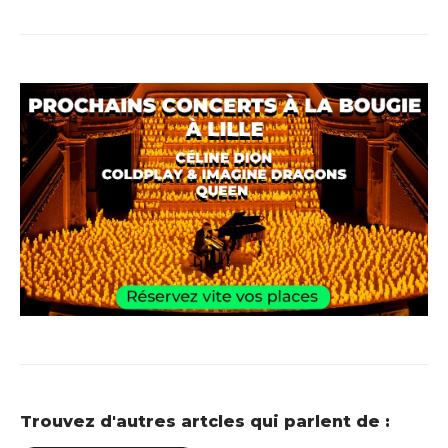
Trouvez d'autres artcles qui parlent de :