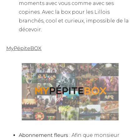
moments avec vous comme avec ses
copines. Avec la box pour les Lillois
branchés, cool et curieux, impossible de la
décevoir.
MyPépiteBOX
Abonnement fleurs
: Afin que monsieur