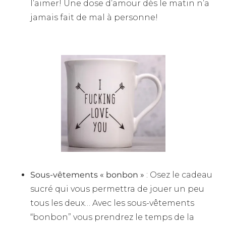
l’aimer! Une dose d’amour dès le matin n’a
jamais fait de mal à personne!
Sous-vêtements « bonbon »
: Osez le cadeau
sucré qui vous permettra de jouer un peu
tous les deux… Avec les sous-vêtements
“bonbon” vous prendrez le temps de la