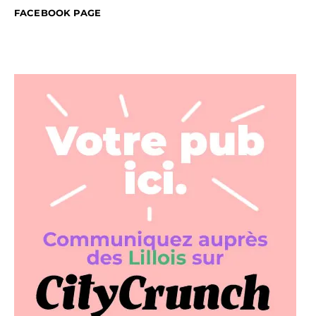
FACEBOOK PAGE