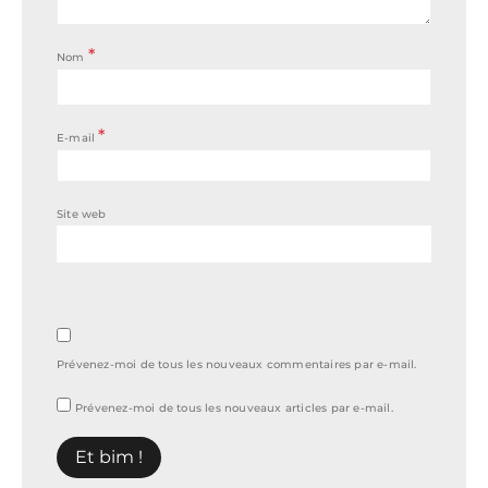
*
Nom
*
E-mail
Site web
Prévenez-moi de tous les nouveaux commentaires par e-mail.
Prévenez-moi de tous les nouveaux articles par e-mail.