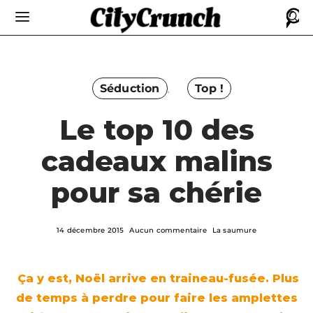
Séduction
Top !
Le top 10 des
cadeaux malins
pour sa chérie
14 décembre 2015
Aucun commentaire
La saumure
Ça y est, Noël arrive en traineau-fusée. Plus
de temps à perdre pour faire les amplettes