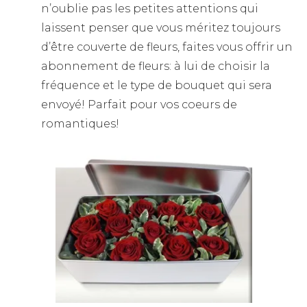
n’oublie pas les petites attentions qui
laissent penser que vous méritez toujours
d’être couverte de fleurs, faites vous offrir un
abonnement de fleurs: à lui de choisir la
fréquence et le type de bouquet qui sera
envoyé! Parfait pour vos coeurs de
romantiques!