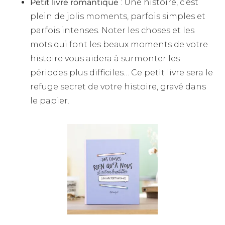
Petit livre romantique
: Une histoire, c’est
plein de jolis moments, parfois simples et
parfois intenses. Noter les choses et les
mots qui font les beaux moments de votre
histoire vous aidera à surmonter les
périodes plus difficiles… Ce petit livre sera le
refuge secret de votre histoire, gravé dans
le papier.