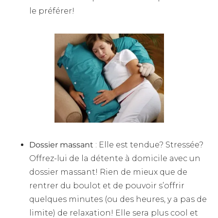
le préférer!
Dossier massant
: Elle est tendue? Stressée?
Offrez-lui de la détente à domicile avec un
dossier massant! Rien de mieux que de
rentrer du boulot et de pouvoir s’offrir
quelques minutes (ou des heures, y a pas de
limite) de relaxation! Elle sera plus cool et