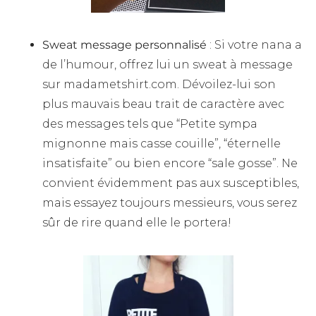
Sweat message personnalisé
: Si votre nana a
de l’humour, offrez lui un sweat à message
sur madametshirt.com. Dévoilez-lui son
plus mauvais beau trait de caractère avec
des messages tels que “Petite sympa
mignonne mais casse couille”, “éternelle
insatisfaite” ou bien encore “sale gosse”. Ne
convient évidemment pas aux susceptibles,
mais essayez toujours messieurs, vous serez
sûr de rire quand elle le portera!