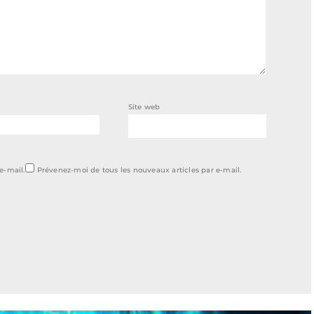
Site web
e-mail.
Prévenez-moi de tous les nouveaux articles par e-mail.