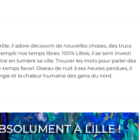
rôle, il adore découvrir de nouvelles choses, des trucs
emplir nos temps libres. 100% Lillois, il se sent investi
re en lumière sa ville. Trouver les mots pour parler des
-temps favori. Oiseau de nuit à ses heures perdues, il
ergie et la chaleur humaine des gens du nord.