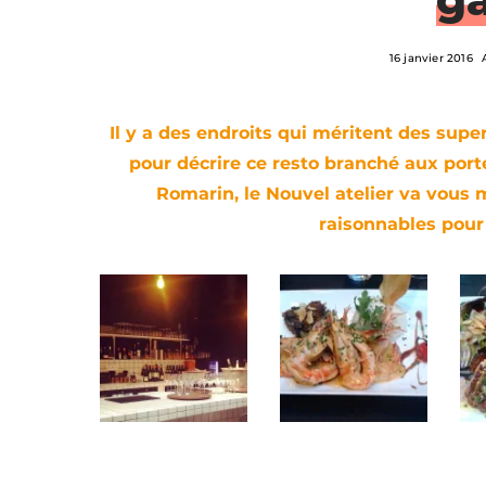
16 janvier 2016
Il y a des endroits qui méritent des super
pour décrire ce resto branché aux porte
Romarin, le Nouvel atelier va vous 
raisonnables pour