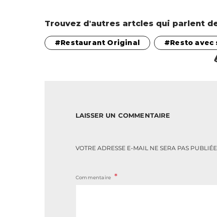
Trouvez d'autres artcles qui parlent de
Restaurant Original
Resto avec 
LAISSER UN COMMENTAIRE
VOTRE ADRESSE E-MAIL NE SERA PAS PUBLIÉE
Commentaire