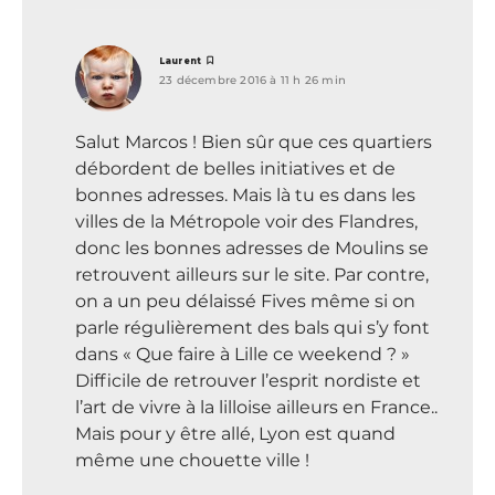
dit :
Laurent
23 décembre 2016 à 11 h 26 min
Salut Marcos ! Bien sûr que ces quartiers
débordent de belles initiatives et de
bonnes adresses. Mais là tu es dans les
villes de la Métropole voir des Flandres,
donc les bonnes adresses de Moulins se
retrouvent ailleurs sur le site. Par contre,
on a un peu délaissé Fives même si on
parle régulièrement des bals qui s’y font
dans « Que faire à Lille ce weekend ? »
Difficile de retrouver l’esprit nordiste et
l’art de vivre à la lilloise ailleurs en France..
Mais pour y être allé, Lyon est quand
même une chouette ville !