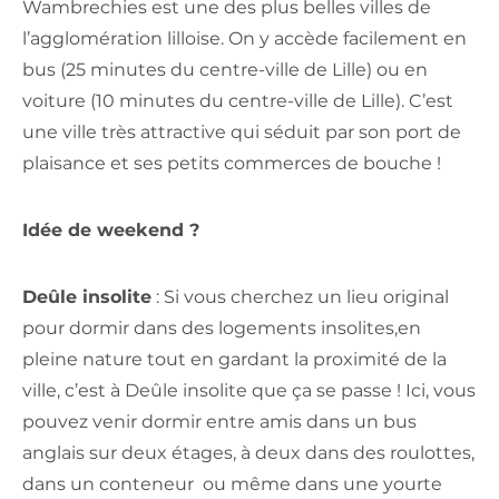
Wambrechies est une des plus belles villes de
l’agglomération lilloise. On y accède facilement en
bus (25 minutes du centre-ville de Lille) ou en
voiture (10 minutes du centre-ville de Lille). C’est
une ville très attractive qui séduit par son port de
plaisance et ses petits commerces de bouche !
Idée de weekend ?
Deûle insolite
: Si vous cherchez un lieu original
pour dormir dans des logements insolites,en
pleine nature tout en gardant la proximité de la
ville, c’est à Deûle insolite que ça se passe ! Ici, vous
pouvez venir dormir entre amis dans un bus
anglais sur deux étages, à deux dans des roulottes,
dans un conteneur ou même dans une yourte