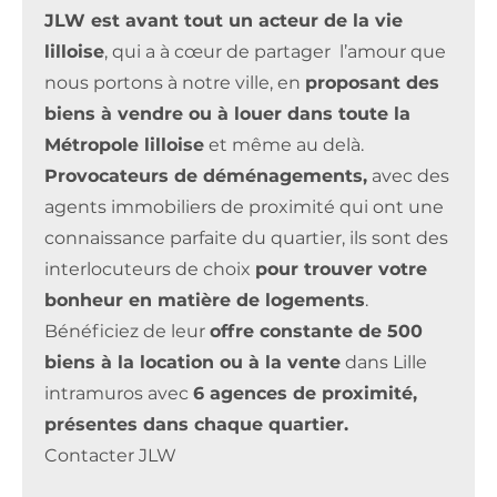
JLW est avant tout un acteur de la vie
lilloise
, qui a à cœur de partager l’amour que
nous portons à notre ville, en
proposant des
biens à vendre ou à louer dans toute la
Métropole lilloise
et même au delà.
Provocateurs de déménagements,
avec des
agents immobiliers de proximité qui ont une
connaissance parfaite du quartier, ils sont des
interlocuteurs de choix
pour trouver votre
bonheur en matière de logements
.
Bénéficiez de leur
offre constante de 500
biens à la location ou à la vente
dans Lille
intramuros avec
6 agences de proximité,
présentes dans chaque quartier.
Contacter JLW