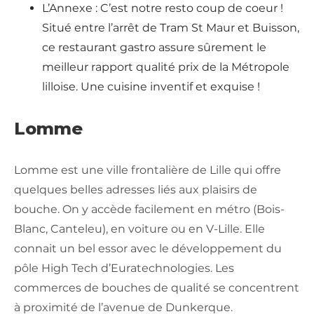
L’Annexe : C’est notre resto coup de coeur !
Situé entre l’arrêt de Tram St Maur et Buisson,
ce restaurant gastro assure sûrement le
meilleur rapport qualité prix de la Métropole
lilloise. Une cuisine inventif et exquise !
Lomme
Lomme est une ville frontalière de Lille qui offre
quelques belles adresses liés aux plaisirs de
bouche. On y accède facilement en métro (Bois-
Blanc, Canteleu), en voiture ou en V-Lille. Elle
connait un bel essor avec le développement du
pôle High Tech d’Euratechnologies. Les
commerces de bouches de qualité se concentrent
à proximité de l’avenue de Dunkerque.