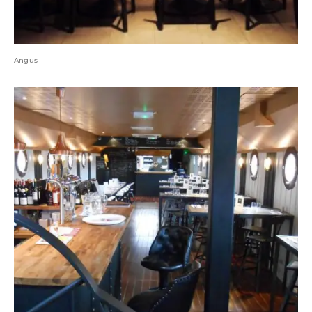
Angus