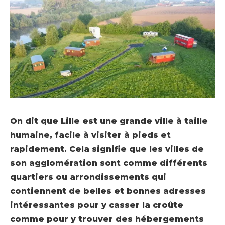
On dit que Lille est une grande ville à taille
humaine, facile à visiter à pieds et
rapidement. Cela signifie que les villes de
son agglomération sont comme différents
quartiers ou arrondissements qui
contiennent de belles et bonnes adresses
intéressantes pour y casser la croûte
comme pour y trouver des hébergements