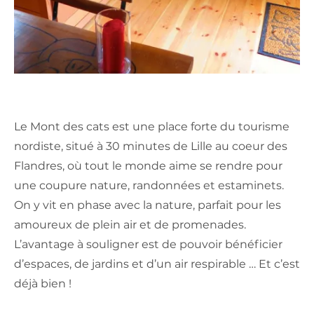
Le Mont des cats est une place forte du tourisme
nordiste, situé à 30 minutes de Lille au coeur des
Flandres, où tout le monde aime se rendre pour
une coupure nature, randonnées et estaminets.
On y vit en phase avec la nature, parfait pour les
amoureux de plein air et de promenades.
L’avantage à souligner est de pouvoir bénéficier
d’espaces, de jardins et d’un air respirable … Et c’est
déjà bien !