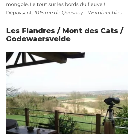
mongole. Le tout sur les bords du fleuve !
Dépaysant.
1015 rue de Quesnoy – Wambrechies
Les Flandres / Mont des Cats /
Godewaersvelde