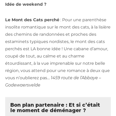
Idée de weekend ?
Le Mont des Cats perché
: Pour une parenthèse
insolite romantique sur le mont des cats, à la lisière
des chemins de randonnées et proches des
estaminets typiques nordistes, le mont des cats
perchés est LA bonne idée ! Une cabane d’amour,
coupé de tout, au calme et au charme
étourdissant, à la vue imprenable sur notre belle
région, vous attend pour une romance à deux que
vous n’oublierez pas…
1459 route de l’Abbaye –
Godewaersvelde
Bon plan partenaire : Et si c’était
le moment de déménager ?