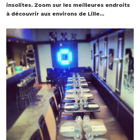
insolites. Zoom sur les meilleures endroits
à découvrir aux environs de Lille…