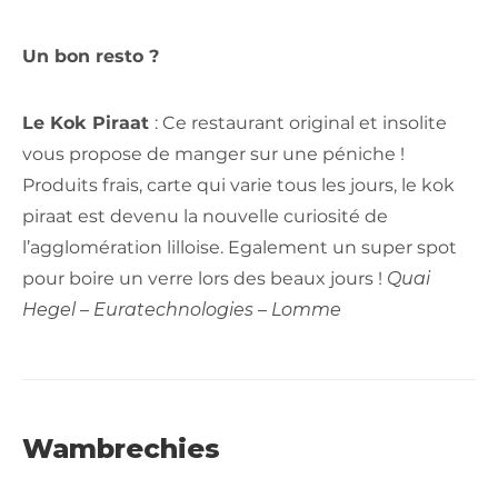
Un bon resto ?
Le Kok Piraat
: Ce restaurant original et insolite
vous propose de manger sur une péniche !
Produits frais, carte qui varie tous les jours, le kok
piraat est devenu la nouvelle curiosité de
l’agglomération lilloise. Egalement un super spot
pour boire un verre lors des beaux jours !
Quai
Hegel – Euratechnologies – Lomme
Wambrechies