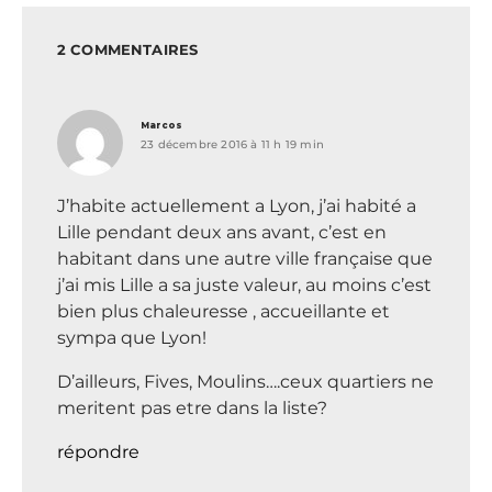
2 COMMENTAIRES
dit :
Marcos
23 décembre 2016 à 11 h 19 min
J’habite actuellement a Lyon, j’ai habité a
Lille pendant deux ans avant, c’est en
habitant dans une autre ville française que
j’ai mis Lille a sa juste valeur, au moins c’est
bien plus chaleuresse , accueillante et
sympa que Lyon!
D’ailleurs, Fives, Moulins….ceux quartiers ne
meritent pas etre dans la liste?
répondre