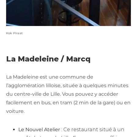
Kok Piraat
La Madeleine / Marcq
La Madeleine est une commune de
l’agglomération lilloise, située à quelques minutes
du centre-ville de Lille. Vous pouvez y accéder
facilement en bus, en tram (2 min de la gare) ou en
voiture.
Le Nouvel Atelier
: Ce restaurant situé à un