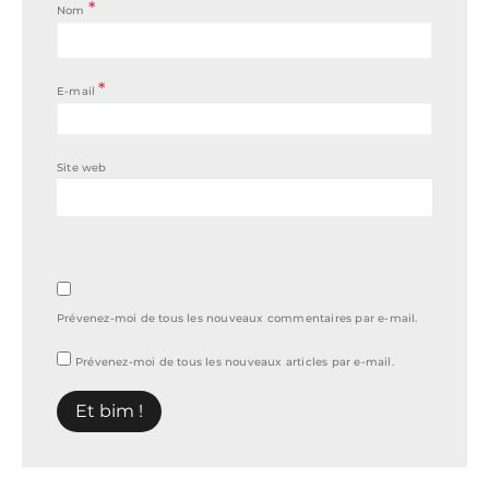
*
Nom
*
E-mail
Site web
Prévenez-moi de tous les nouveaux commentaires par e-mail.
Prévenez-moi de tous les nouveaux articles par e-mail.