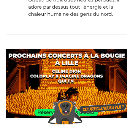
adore par dessus tout l'énergie et la
chaleur humaine des gens du nord.