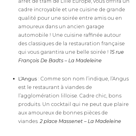
arrêt de tram de Lille Europe, vous offrira un
cadre incroyable et une cuisine de grande
qualité pour une soirée entre amis ou en
amoureux dans un ancien garage
automobile ! Une cuisine raffinée autour
des classiques de la restauration française
qui vous garantira une belle soirée !
15 rue
François De Badts – La Madeleine
L’Angus
: Comme son nom l’indique, l’Angus
est le restaurant à viandes de
l’agglomération lilloise. Cadre chic, bons
produits. Un cocktail qui ne peut que plaire
aux amoureux de bonnes pièces de
viandes.
2 place Massenet – La Madeleine