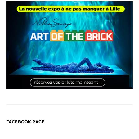
FACEBOOK PAGE