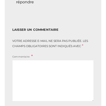
répondre
LAISSER UN COMMENTAIRE
VOTRE ADRESSE E-MAIL NE SERA PAS PUBLIÉE.
LES
*
CHAMPS OBLIGATOIRES SONT INDIQUÉS AVEC
Commentaire