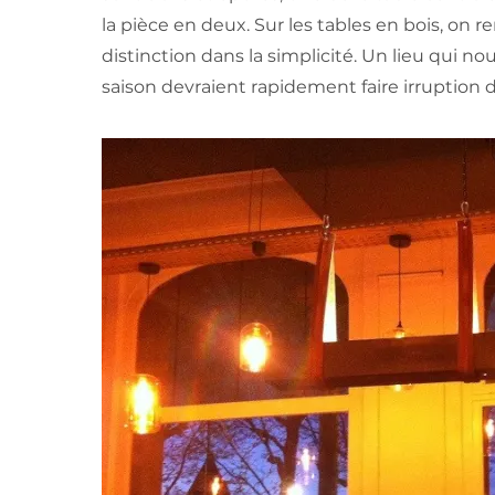
la pièce en deux. Sur les tables en bois, on
distinction dans la simplicité. Un lieu qui 
saison devraient rapidement faire irruption 