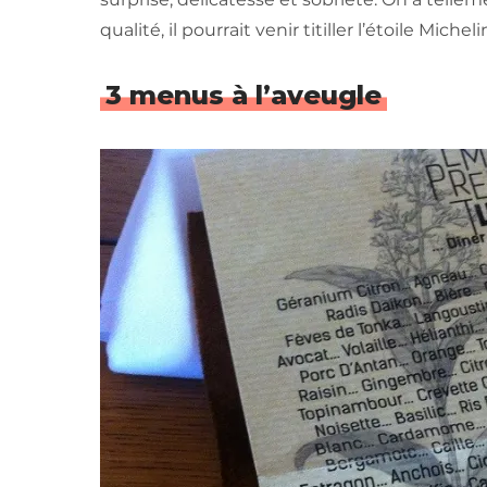
qualité, il pourrait venir titiller l’étoile Micheli
3 menus à l’aveugle