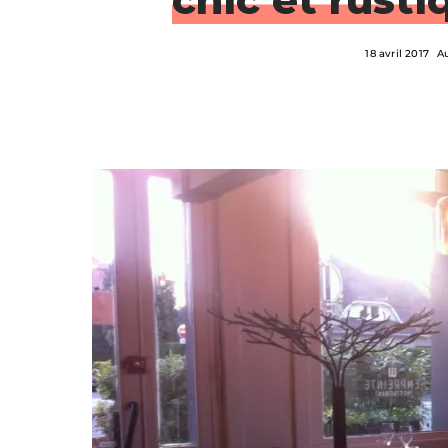
18 avril 2017
A