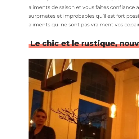
aliments de saison et vous faîtes confiance a
surprnates et improbables qu’il est fort po
aliments qui ne sont pas vraiment vos copai
Le chic et le rustique, nou