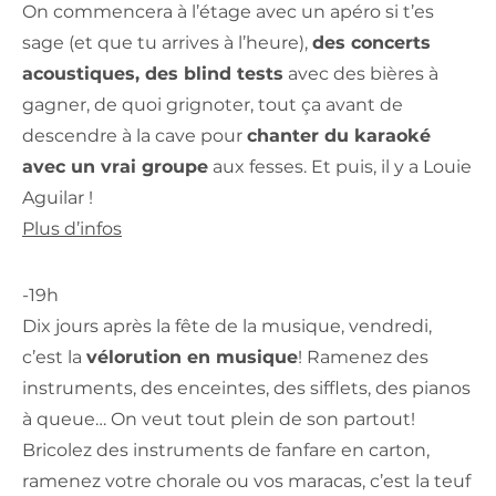
On commencera à l’étage avec un apéro si t’es
sage (et que tu arrives à l’heure),
des concerts
acoustiques, des blind tests
avec des bières à
gagner, de quoi grignoter, tout ça avant de
descendre à la cave pour
chanter du karaoké
avec un vrai groupe
aux fesses. Et puis, il y a Louie
Aguilar !
Plus d’infos
-19h
Dix jours après la fête de la musique, vendredi,
c’est la
vélorution en musique
! Ramenez des
instruments, des enceintes, des sifflets, des pianos
à queue… On veut tout plein de son partout!
Bricolez des instruments de fanfare en carton,
ramenez votre chorale ou vos maracas, c’est la teuf