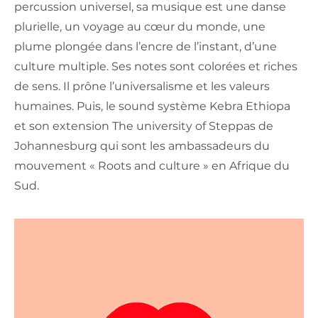
percussion universel, sa musique est une danse
plurielle, un voyage au cœur du monde, une
plume plongée dans l’encre de l’instant, d’une
culture multiple. Ses notes sont colorées et riches
de sens. Il prône l’universalisme et les valeurs
humaines. Puis, le sound système Kebra Ethiopa
et son extension The university of Steppas de
Johannesburg qui sont les ambassadeurs du
mouvement « Roots and culture » en Afrique du
Sud.