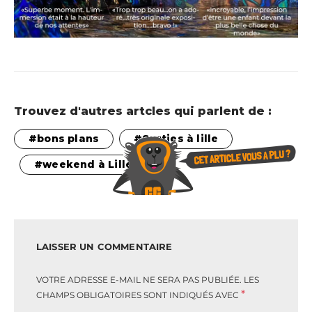
Trouvez d'autres artcles qui parlent de :
bons plans
Sorties à lille
weekend à Lille
LAISSER UN COMMENTAIRE
VOTRE ADRESSE E-MAIL NE SERA PAS PUBLIÉE.
LES
*
CHAMPS OBLIGATOIRES SONT INDIQUÉS AVEC