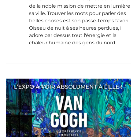
de la noble mission de mettre en lumière
sa ville. Trouver les mots pour parler des
belles choses est son passe-temps favori.
Oiseau de nuit à ses heures perdues, il
adore par dessus tout l'énergie et la
chaleur humaine des gens du nord.