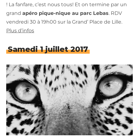
! La fanfare, c’est nous tous! Et on termine par un
grand
apéro pique-nique au parc Lebas
. RDV
vend
redi 30 à 19h00 sur la Grand’ Place de Lille.
Plus d’infos
Samedi 1 juillet 2017