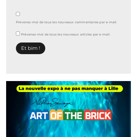
Prévenez-moi de tous les nouveaux commentaires par e-mail.
Prévenez-moi de tous les nouveaux articles par e-mail.