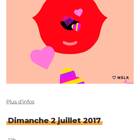
Plus d’infos
Dimanche 2 juillet 2017