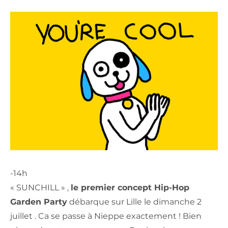
-14h
« SUNCHILL » ,
le premier concept Hip-Hop
Garden Party
débarque sur Lille le dimanche 2
juillet . Ca se passe à Nieppe exactement ! Bien