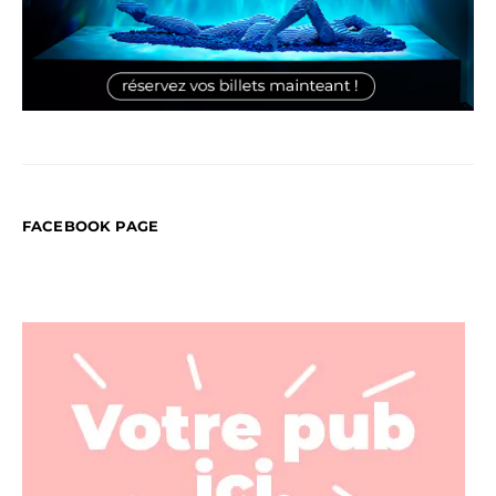
FACEBOOK PAGE