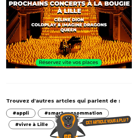
Trouvez d'autres artcles qui parlent de :
appli
smart consommation
vivre à Lille