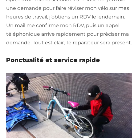
une demande pour faire réviser mon vélo sur mes
heures de travail, j’obtiens un RDV le lendemain.
Un mail me confirme mon RDV, puis un appel
téléphonique arrive rapidement pour préciser ma
demande. Tout est clair, le réparateur sera présent.
Ponctualité et service rapide