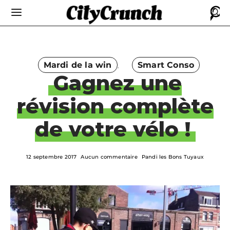
Mardi de la win
Smart Conso
Gagnez une
révision complète
de votre vélo !
12 septembre 2017
Aucun commentaire
Pandi les Bons Tuyaux