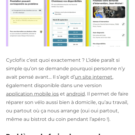
Cyclofix c’est quoi exactement ? L’idée paraît si
simple qu’on se demande pourquoi personne n’y
avait pensé avant… Il s’agit d’
un site internet
,
également disponible dans une version
application mobile ios
et
android
. Il permet de faire
réparer son vélo aussi bien à domicile, qu’au travail,
ou partout où ça nous arrange (oui oui partout,
même au bistrot du coin pendant l’apéro !).