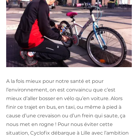
A la fois mieux pour notre santé et pour
l’environnement, on est convaincu que c’est
mieux d’aller bosser en vélo qu’en voiture. Alors
finir ce trajet en bus, en taxi, ou même à pied à
cause d’une crevaison ou d’un frein qui saute, ça
nous met en rogne ! Pour nous éviter cette
situation, Cyclofix débarque à Lille avec l’ambition