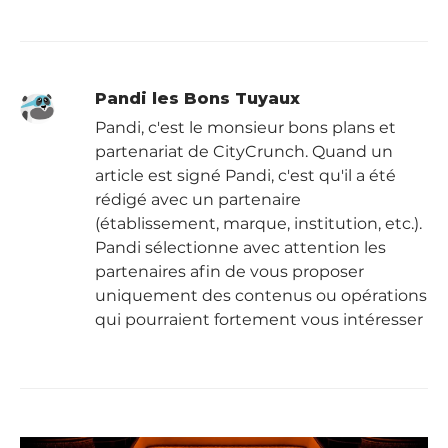
Pandi les Bons Tuyaux
Pandi, c'est le monsieur bons plans et
partenariat de CityCrunch. Quand un
article est signé Pandi, c'est qu'il a été
rédigé avec un partenaire
(établissement, marque, institution, etc.).
Pandi sélectionne avec attention les
partenaires afin de vous proposer
uniquement des contenus ou opérations
qui pourraient fortement vous intéresser