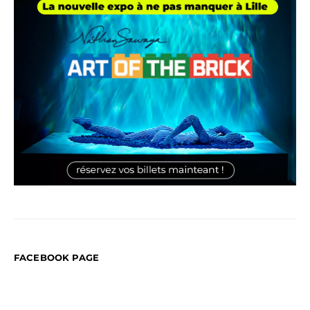
FACEBOOK PAGE