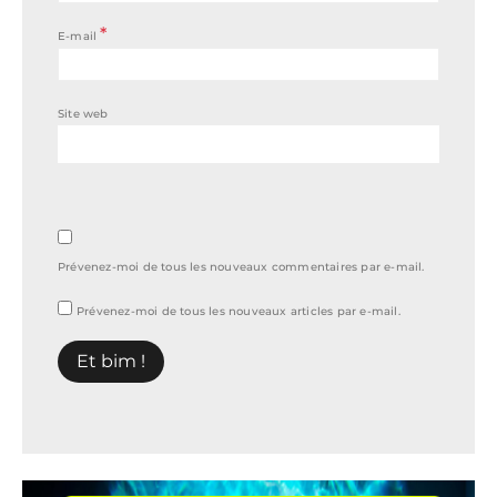
*
E-mail
Site web
Prévenez-moi de tous les nouveaux commentaires par e-mail.
Prévenez-moi de tous les nouveaux articles par e-mail.