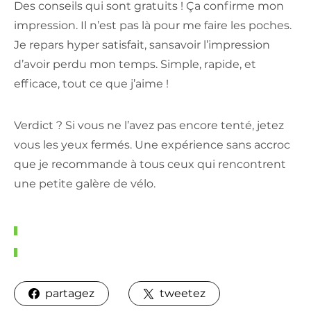
Des conseils qui sont gratuits ! Ça confirme mon
impression. Il n’est pas là pour me faire les poches.
Je repars hyper satisfait, sansavoir l’impression
d’avoir perdu mon temps. Simple, rapide, et
efficace, tout ce que j’aime !
Verdict ? Si vous ne l’avez pas encore tenté, jetez
vous les yeux fermés. Une expérience sans accroc
que je recommande à tous ceux qui rencontrent
une petite galère de vélo.
partagez
tweetez