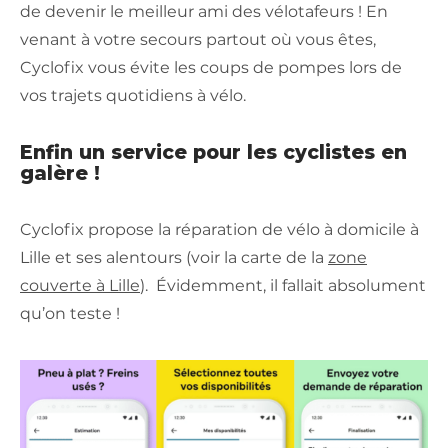
de devenir le meilleur ami des vélotafeurs ! En
venant à votre secours partout où vous êtes,
Cyclofix vous évite les coups de pompes lors de
vos trajets quotidiens à vélo.
Enfin un service pour les cyclistes en
galère !
Cyclofix propose la réparation de vélo à domicile à
Lille et ses alentours (voir la carte de la
zone
couverte à Lille
). Évidemment, il fallait absolument
qu’on teste !