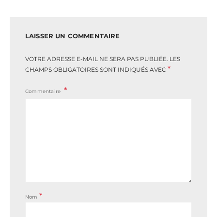
LAISSER UN COMMENTAIRE
VOTRE ADRESSE E-MAIL NE SERA PAS PUBLIÉE.
LES
*
CHAMPS OBLIGATOIRES SONT INDIQUÉS AVEC
Commentaire
*
Nom