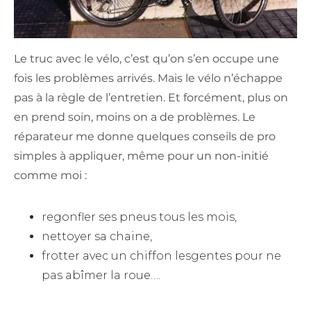
Le truc avec le vélo, c’est qu’on s’en occupe une
fois les problèmes arrivés. Mais le vélo n’échappe
pas à la règle de l’entretien. Et forcément, plus on
en prend soin, moins on a de problèmes. Le
réparateur me donne quelques conseils de pro
simples à appliquer, même pour un non-initié
comme moi :
regonfler ses pneus tous les mois,
nettoyer sa chaine,
frotter avec un chiffon lesgentes pour ne
pas abîmer la roue….