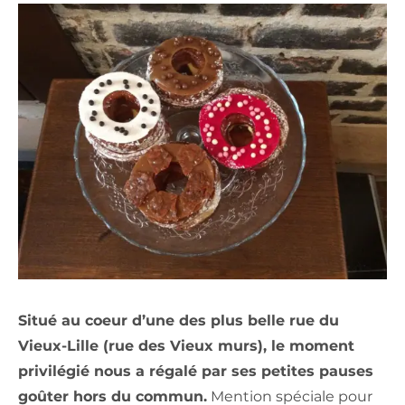
Situé au coeur d’une des plus belle rue du
Vieux-Lille (rue des Vieux murs), le moment
privilégié nous a régalé par ses petites pauses
goûter hors du commun.
Mention spéciale pour