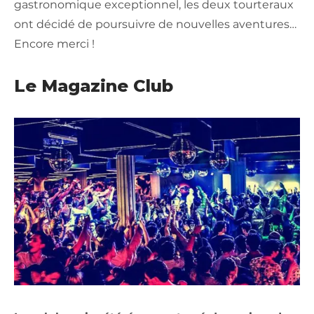
gastronomique exceptionnel, les deux tourteraux
ont décidé de poursuivre de nouvelles aventures…
Encore merci !
Le Magazine Club