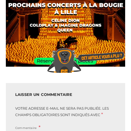
LAISSER UN COMMENTAIRE
VOTRE ADRESSE E-MAIL NE SERA PAS PUBLIÉE.
LES
*
CHAMPS OBLIGATOIRES SONT INDIQUÉS AVEC
Commentaire