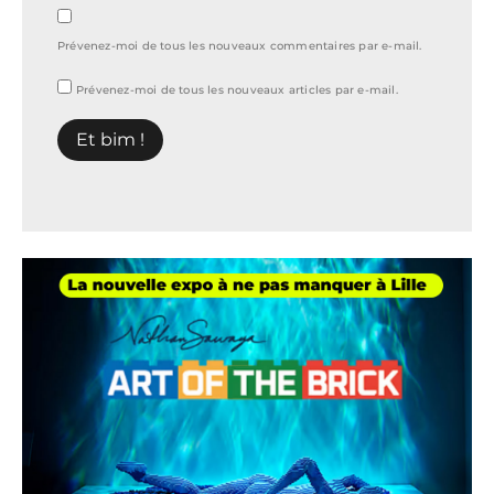
Prévenez-moi de tous les nouveaux commentaires par e-mail.
Prévenez-moi de tous les nouveaux articles par e-mail.