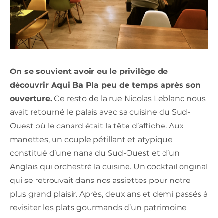
On se souvient avoir eu le privilège de
découvrir Aqui Ba Pla peu de temps après son
ouverture.
Ce resto de la rue Nicolas Leblanc nous
avait retourné le palais avec sa cuisine du Sud-
Ouest où le canard était la tête d’affiche. Aux
manettes, un couple pétillant et atypique
constitué d’une nana du Sud-Ouest et d’un
Anglais qui orchestré la cuisine. Un cocktail original
qui se retrouvait dans nos assiettes pour notre
plus grand plaisir. Après, deux ans et demi passés à
revisiter les plats gourmands d’un patrimoine