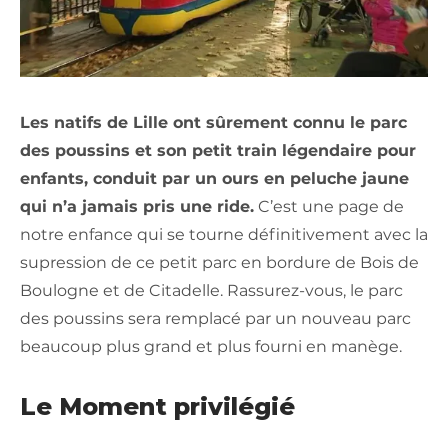
Les natifs de Lille ont sûrement connu le parc
des poussins et son petit train légendaire pour
enfants, conduit par un ours en peluche jaune
qui n’a jamais pris une ride.
C’est une page de
notre enfance qui se tourne définitivement avec la
supression de ce petit parc en bordure de Bois de
Boulogne et de Citadelle. Rassurez-vous, le parc
des poussins sera remplacé par un nouveau parc
beaucoup plus grand et plus fourni en manège.
Le Moment privilégié