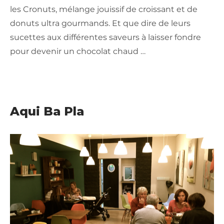
les Cronuts, mélange jouissif de croissant et de
donuts ultra gourmands. Et que dire de leurs
sucettes aux différentes saveurs à laisser fondre
pour devenir un chocolat chaud …
Aqui Ba Pla