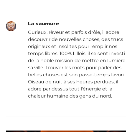
La saumure
Curieux, rêveur et parfois drôle, il adore
découvrir de nouvelles choses, des trucs
originaux et insolites pour remplir nos
temps libres. 100% Lillois, il se sent investi
de la noble mission de mettre en lumière
sa ville. Trouver les mots pour parler des
belles choses est son passe-temps favori.
Oiseau de nuit à ses heures perdues, il
adore par dessus tout l'énergie et la
chaleur humaine des gens du nord.