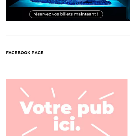
FACEBOOK PAGE