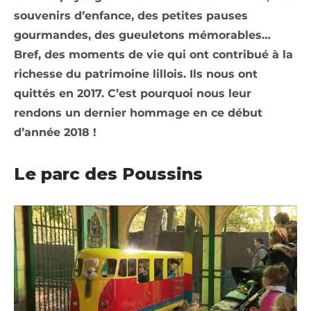
souvenirs d’enfance, des petites pauses
gourmandes, des gueuletons mémorables…
Bref, des moments de vie qui ont contribué à la
richesse du patrimoine lillois. Ils nous ont
quittés en 2017. C’est pourquoi nous leur
rendons un dernier hommage en ce début
d’année 2018 !
Le parc des Poussins