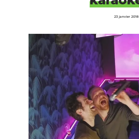
23 janvier 2018