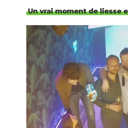
Un vrai moment de liesse e