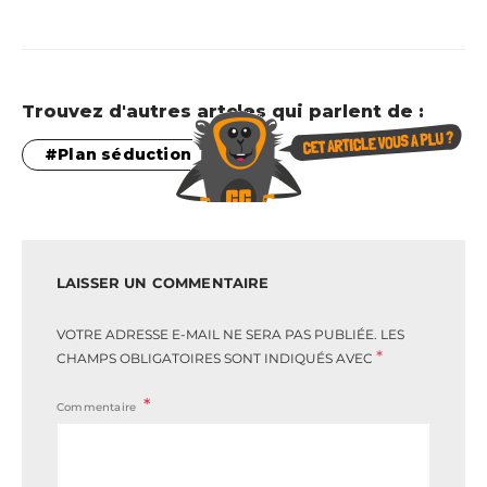
Trouvez d'autres artcles qui parlent de :
Plan séduction
LAISSER UN COMMENTAIRE
VOTRE ADRESSE E-MAIL NE SERA PAS PUBLIÉE.
LES
*
CHAMPS OBLIGATOIRES SONT INDIQUÉS AVEC
Commentaire