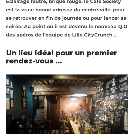
Eclairage feutré, brique rouge, le Café Society
est la vraie bonne adresse du centre-ville, pour
se retrouver en fin de journée ou pour lancer sa
soirée. Au point où il est devenu le nouveau Q.G
des apéros de l’équipe de Lille CityCrunch …
Un lieu idéal pour un premier
rendez-vous …