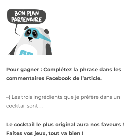
Pour gagner : Complétez la phrase dans les
commentaires Facebook de l’article.
–) Les trois ingrédients que je préfère dans un
cocktail sont …
Le cocktail le plus original aura nos faveurs !
Faites vos jeux, tout va bien !