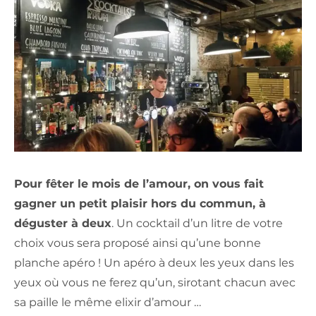
Pour fêter le mois de l’amour, on vous fait
gagner un petit plaisir hors du commun, à
déguster à deux
. Un cocktail d’un litre de votre
choix vous sera proposé ainsi qu’une bonne
planche apéro ! Un apéro à deux les yeux dans les
yeux où vous ne ferez qu’un, sirotant chacun avec
sa paille le même elixir d’amour …