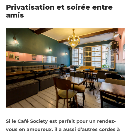
Privatisation et soirée entre
amis
Si le Café Society est parfait pour un rendez-
vous en amoureux, il a aussi d’autres cordes à