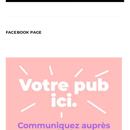
FACEBOOK PAGE