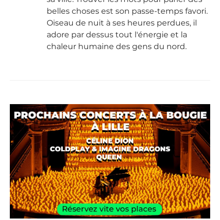
belles choses est son passe-temps favori.
Oiseau de nuit à ses heures perdues, il
adore par dessus tout l'énergie et la
chaleur humaine des gens du nord.