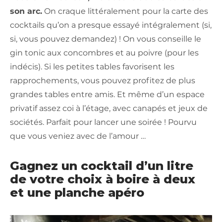
son arc.
On craque littéralement pour la carte des
cocktails qu’on a presque essayé intégralement (si,
si, vous pouvez demandez) ! On vous conseille le
gin tonic aux concombres et au poivre (pour les
indécis). Si les petites tables favorisent les
rapprochements, vous pouvez profitez de plus
grandes tables entre amis. Et même d’un espace
privatif assez coi à l’étage, avec canapés et jeux de
sociétés. Parfait pour lancer une soirée ! Pourvu
que vous veniez avec de l’amour …
Gagnez un cocktail d’un litre
de votre choix à boire à deux
et une planche apéro