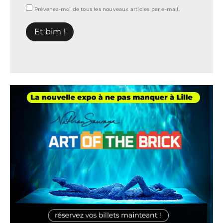
Prévenez-moi de tous les nouveaux articles par e-mail.