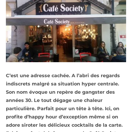
C’est une adresse cachée. A l’abri des regards
indiscrets malgré sa situation hyper centrale.
Son nom évoque un repère de gangster des
années 30. Le tout dégage une chaleur
particulière. Parfait pour un tête à tête. Ici, on
profite d’happy hour d’exception même si on
adore siroter les délicieux cocktails de la carte.