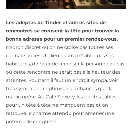
Les adeptes de Tinder et autres sites de
rencontres se creusent la tête pour trouver la
bonne adresse pour un premier rendez-vous.
Endroit discret où on ne croise pas toutes ses
connaissances. Un lieu où on n’établie pas ses
habitudes, de peur de recroiser la personne au cas
où cette rencontre ne serait pas à la hauteur des
attentes. Pourtant il faut un endroit sympa. Voir
très sympa pour optimiser les chances que la
magie opère. Au Café Society, les petites tables
pour un tête à tête ne manquent pas et on
retrouve le charme attendu pour amener une
potentielle conquête …