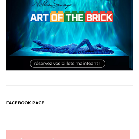
FACEBOOK PAGE