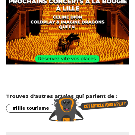
Trouvez d'autres artcles qui parlent de :
lille tourisme