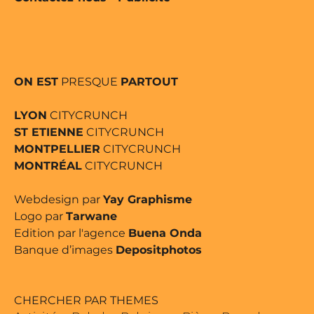
ON EST
PRESQUE
PARTOUT
LYON
CITYCRUNCH
ST ETIENNE
CITYCRUNCH
MONTPELLIER
CITYCRUNCH
MONTRÉAL
CITYCRUNCH
Webdesign par
Yay Graphisme
Logo par
Tarwane
Edition par l'agence
Buena Onda
Banque d’images
Depositphotos
CHERCHER PAR THEMES