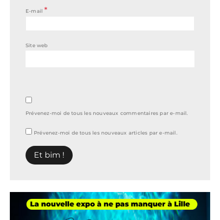
*
E-mail
Site web
Prévenez-moi de tous les nouveaux commentaires par e-mail.
Prévenez-moi de tous les nouveaux articles par e-mail.