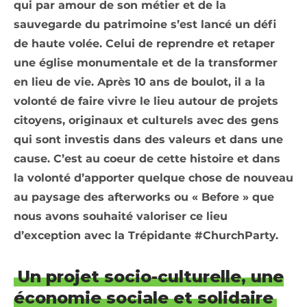
qui par amour de son métier et de la
sauvegarde du patrimoine s’est lancé un défi
de haute volée. Celui de reprendre et retaper
une église monumentale et de la transformer
en lieu de vie. Après 10 ans de boulot, il a la
volonté de faire vivre le lieu autour de projets
citoyens, originaux et culturels avec des gens
qui sont investis dans des valeurs et dans une
cause. C’est au coeur de cette histoire et dans
la volonté d’apporter quelque chose de nouveau
au paysage des afterworks ou « Before » que
nous avons souhaité valoriser ce lieu
d’exception avec la Trépidante #ChurchParty.
Un projet socio-culturelle, une
économie sociale et solidaire