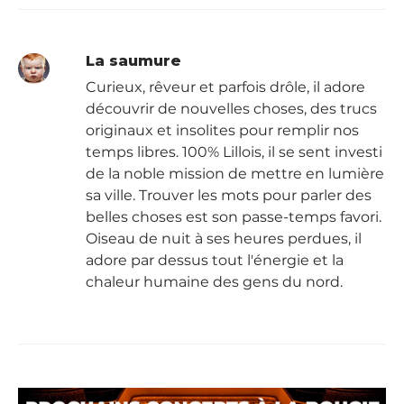
La saumure
Curieux, rêveur et parfois drôle, il adore
découvrir de nouvelles choses, des trucs
originaux et insolites pour remplir nos
temps libres. 100% Lillois, il se sent investi
de la noble mission de mettre en lumière
sa ville. Trouver les mots pour parler des
belles choses est son passe-temps favori.
Oiseau de nuit à ses heures perdues, il
adore par dessus tout l'énergie et la
chaleur humaine des gens du nord.