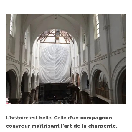
L’histoire est belle. Celle d’un
compagnon
couvreur maîtrisant l’art de la charpente
,