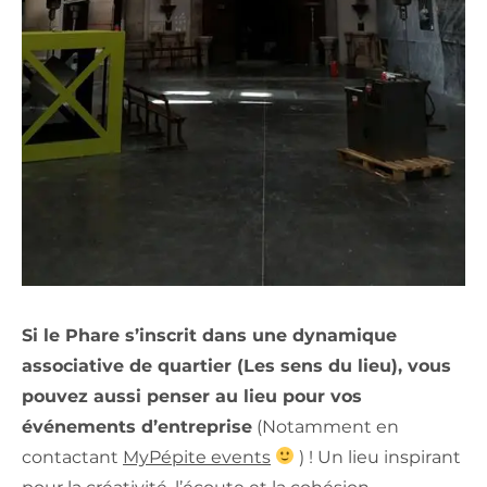
Si le Phare s’inscrit dans une dynamique
associative de quartier (Les sens du lieu), vous
pouvez aussi penser au lieu pour vos
événements d’entreprise
(Notamment en
contactant
MyPépite events
) ! Un lieu inspirant