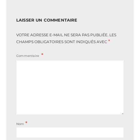
LAISSER UN COMMENTAIRE
VOTRE ADRESSE E-MAIL NE SERA PAS PUBLIÉE.
LES
*
CHAMPS OBLIGATOIRES SONT INDIQUÉS AVEC
Commentaire
*
Nom