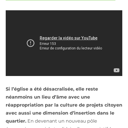
Si l’église a été désacralisée, elle reste
néanmoins un lieu d’âme avec une
réappropriation par la culture de projets citoyen
avec aussi une dimension d’insertion dans le
quartier.
En devenant un nouveau pôle