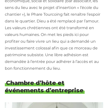
économique, social et solidaire (bar associatif, les
sens du lieu avec le projet d’insertion « l’école du
chantier »), le Phare Tourcoing fait renaître l’espoir
dans le quartier. Dieu a été remplacé par l’amour.
Les valeurs chrétiennes ont été transformé en
valeurs humaines. On met les pieds ici pour
profiter ou faire vivre un lieu qui a demandé un
investissement colossal afin que ce morceau de
patrimoine subsiste. Une libre adhésion est
demandée à l’entrée pour adhérer à l’accès et au
bon fonctionnement du lieu.
Chambre d’hôte et
événements d’entreprise